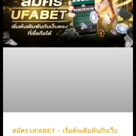
สมัคร UFABET – เริ่มต้นเดิมพันกับเว็บ