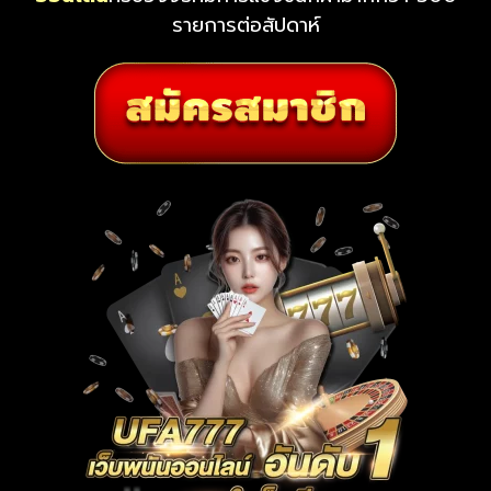
รายการต่อสัปดาห์