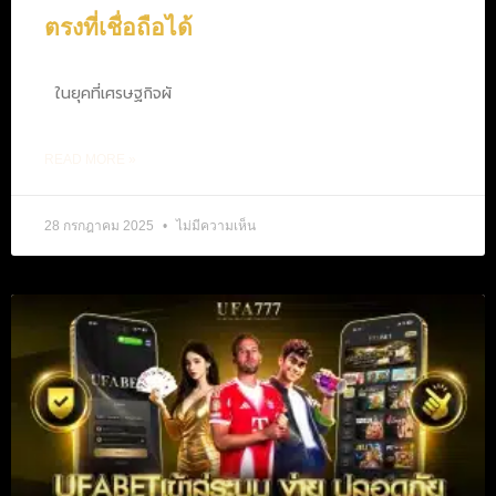
ตรงที่เชื่อถือได้
ในยุคที่เศรษฐกิจผั
READ MORE »
28 กรกฎาคม 2025
ไม่มีความเห็น