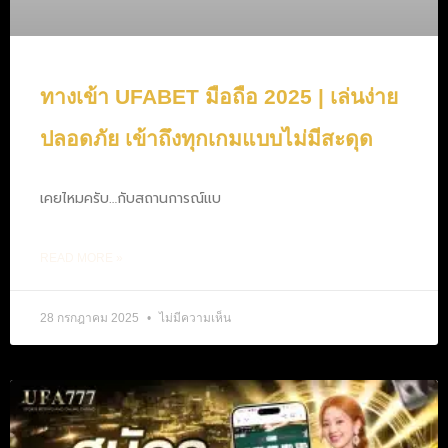
ทางเข้า UFABET มือถือ 2025 | เล่นง่าย
ปลอดภัย เข้าถึงทุกเกมแบบไม่มีสะดุด
เคยไหมครับ…กับสถานการณ์แบ
READ MORE »
28 กรกฎาคม 2025
ไม่มีความเห็น