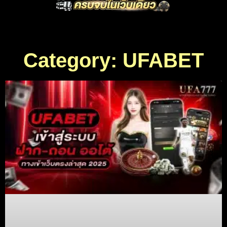
Category: UFABET