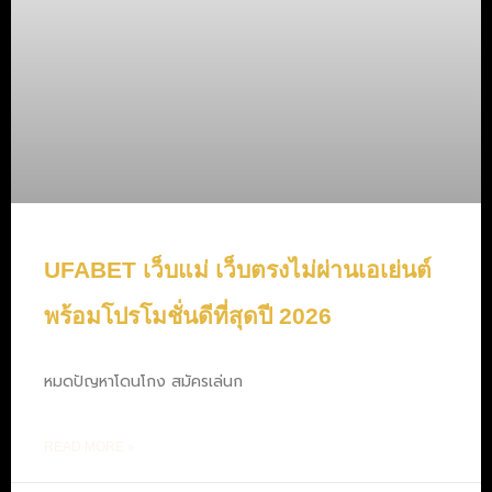
UFABET เว็บแม่ เว็บตรงไม่ผ่านเอเย่นต์
พร้อมโปรโมชั่นดีที่สุดปี 2026
หมดปัญหาโดนโกง สมัครเล่นก
READ MORE »