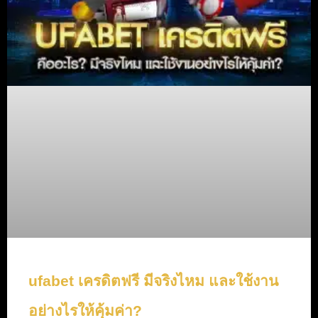
ufabet เครดิตฟรี มีจริงไหม และใช้งาน
อย่างไรให้คุ้มค่า?