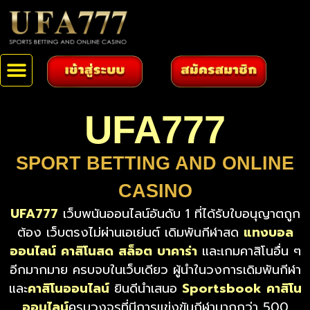
บาคาร่าออนไลน์
แทงบอลออนไลน์
คาสิโนออนไลน์
สล็อตออนไลน์
UFA777
SPORT BETTING AND ONLINE
CASINO
UFA777
เว็บพนันออนไลน์อันดับ 1 ที่ได้รับใบอนุญาตถูก
ต้อง เว็บตรงไม่ผ่านเอเย่นต์ เดิมพันกีฬาสด
แทงบอล
ออนไลน์
คาสิโนสด
สล็อต
บาคาร่า
และเกมคาสิโนอื่น ๆ
อีกมากมาย ครบจบในเว็บเดียว ผู้นำในวงการเดิมพันกีฬา
และ
คาสิโนออนไลน์
ยินดีนำเสนอ
Sportsbook
คาสิโน
ออนไลน์
ครบวงจรที่มีการแข่งขันกีฬามากกว่า 500