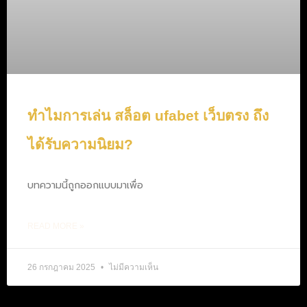
ทำไมการเล่น สล็อต ufabet เว็บตรง ถึง
ได้รับความนิยม?
บทความนี้ถูกออกแบบมาเพื่อ
READ MORE »
26 กรกฎาคม 2025
ไม่มีความเห็น