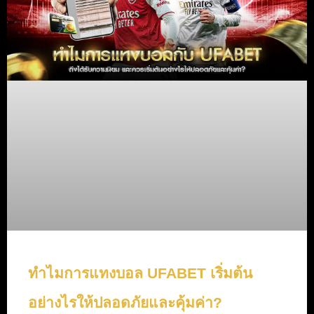
ทำไมการแทงบอล UFABET เริ่มต้น
อย่างไรให้ปลอดภัยและคุ้มค่า?