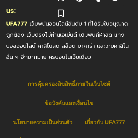
us:
UFA777
เว็บพนันออนไลน์อันดับ 1 ที่ได้รับใบอนุญาต
ถูกต้อง เว็บตรงไม่ผ่านเอเย่นต์ เดิมพันกีฬาสด แทง
บอลออนไลน์ คาสิโนสด สล็อต บาคาร่า และเกมคาสิโน
อื่น ๆ อีกมากมาย ครบจบในเว็บเดียว
การคุ้มครองลิขสิทธิ์ภายในเว็บไซต์
ข้อบังคับและเงื่อนไข
นโยบายความเป็นส่วนตัว
เกี่ยวกับ UFA777