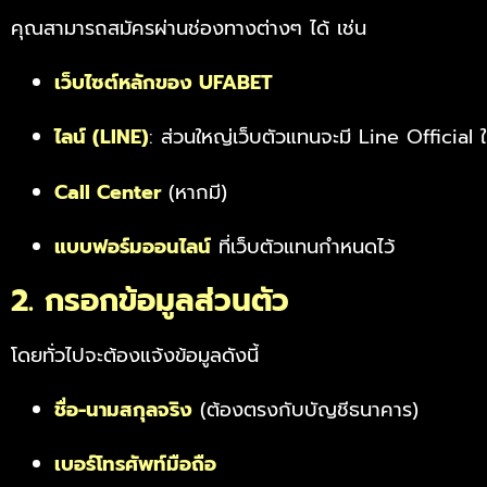
คุณสามารถสมัครผ่านช่องทางต่างๆ ได้ เช่น
เว็บไซต์หลักของ UFABET
ไลน์ (LINE)
: ส่วนใหญ่เว็บตัวแทนจะมี Line Official ใ
Call Center
(หากมี)
แบบฟอร์มออนไลน์
ที่เว็บตัวแทนกำหนดไว้
2. กรอกข้อมูลส่วนตัว
โดยทั่วไปจะต้องแจ้งข้อมูลดังนี้
ชื่อ-นามสกุลจริง
(ต้องตรงกับบัญชีธนาคาร)
เบอร์โทรศัพท์มือถือ