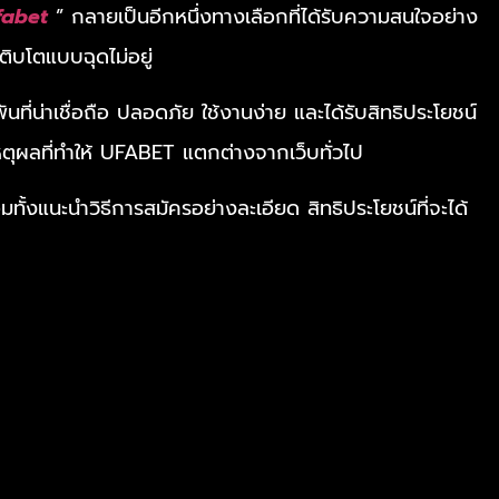
fabet
” กลายเป็นอีกหนึ่งทางเลือกที่ได้รับความสนใจอย่าง
ติบโตแบบฉุดไม่อยู่
ี่น่าเชื่อถือ ปลอดภัย ใช้งานง่าย และได้รับสิทธิประโยชน์
หตุผลที่ทำให้ UFABET แตกต่างจากเว็บทั่วไป
ทั้งแนะนำวิธีการสมัครอย่างละเอียด สิทธิประโยชน์ที่จะได้