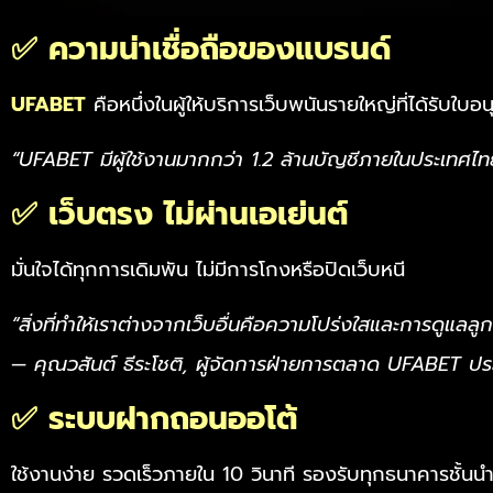
✅ ความน่าเชื่อถือของแบรนด์
UFABET
คือหนึ่งในผู้ให้บริการเว็บพนันรายใหญ่ที่ได้รับใบ
“UFABET มีผู้ใช้งานมากกว่า 1.2 ล้านบัญชีภายในประเทศไท
✅ เว็บตรง ไม่ผ่านเอเย่นต์
มั่นใจได้ทุกการเดิมพัน ไม่มีการโกงหรือปิดเว็บหนี
“สิ่งที่ทำให้เราต่างจากเว็บอื่นคือความโปร่งใสและการดูแลลูก
—
คุณวสันต์ ธีระโชติ, ผู้จัดการฝ่ายการตลาด UFABET 
✅ ระบบฝากถอนออโต้
ใช้งานง่าย รวดเร็วภายใน 10 วินาที รองรับทุกธนาคารชั้น