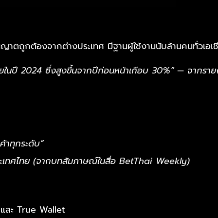
อนุญาตถูกต้องจากต่างประเทศ มีฐานผู้ใช้งานนับล้านคนทั่วเอเช
ยในปี 2024 ซึ่งสูงขึ้นจากปีก่อนหน้าเกือบ 30%”
—
จากราย
ค้าทุกระดับ”
ประเทศไทย (จากบทสัมภาษณ์ในสื่อ BetThai Weekly)
นำและ True Wallet