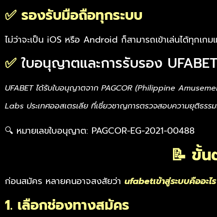
✅ รองรับมือถือทุกระบบ
ไม่ว่าจะเป็น iOS หรือ Android ก็สามารถเข้าเล่นได้ทุกเกม
✅
ใบอนุญาตและการรับรอง UFABET 
UFABET ได้รับใบอนุญาตจาก PAGCOR (Philippine Amusement 
Labs ประเทศออสเตรเลีย ที่เชี่ยวชาญการตรวจสอบความยุติธรร
🔍 หมายเลขใบอนุญาต: PAGCOR-EG-2021-00488
📝 ขั้
ก่อนสมัคร หลายคนอาจสงสัยว่า
ufabetเข้าสู่ระบบคืออะไร
1. เลือกช่องทางสมัคร