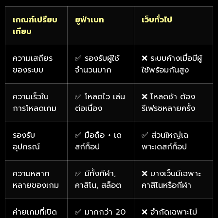
เกณฑ์เปรียบ
ยูฟ่าเบท
เว็บทั่วไป
เทียบ
ความเสถียร
✅ รองรับผู้ใช้
❌ ระบบค้างเมื่อมีผู้
ของระบบ
จำนวนมาก
ใช้พร้อมกันสูง
ความเร็วใน
✅ โหลดไว เล่น
❌ โหลดช้า ต้อง
การโหลดเกม
ต่อเนื่อง
รีเฟรชหลายครั้ง
รองรับ
✅ มือถือ + เด
✅ ส่วนใหญ่เฉ
อุปกรณ์
สก์ท็อป
พาะเดสก์ท็อป
ความหลาก
✅ มีทั้งกีฬา,
❌ บางเว็บมีเฉพาะ
หลายของเกม
คาสิโน, สล็อต
คาสิโนหรือกีฬา
ค่ายเกมที่เปิด
✅ มากกว่า 20
❌ จำกัดเฉพาะไม่