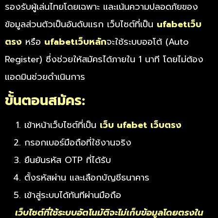
รองรับผู้เล่นไทยโดยเฉพาะ และเน้นความปลอดภัยของ
ข้อมูลส่วนตัวเป็นอันดับแรก เว็บไซต์ที่เป็น
ufabetเว็บ
ตรง
หรือ
ufabetเว็บหลัก
จะใช้ระบบออโต้ (Auto
Register) ซึ่งช่วยให้สมัครได้ภายใน 1 นาที โดยไม่ต้อง
แอดมินช่วยดำเนินการ
ขั้นตอนสมัคร:
เข้าหน้าเว็บไซต์ที่เป็น
เว็บ ufabet เว็บตรง
กรอกเบอร์มือถือที่ใช้งานจริง
ยืนยันรหัส OTP ที่ได้รับ
ตั้งรหัสผ่าน และเลือกบัญชีธนาคาร
เข้าสู่ระบบได้ทันทีผ่านมือถือ
เว็บไซต์ที่ใช้ระบบอัตโนมัติจะไม่เก็บข้อมูลโดยตรงใน