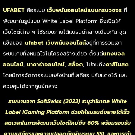
UFABET
คือระบบ
เว็บพนันออนไลน์แบบครบวงจร
ที่
พัฒนาในรูปแบบ White Label Platform ซึ่งเปิดให้
เว็บไซต์ต่าง ๆ ใช้ระบบภายใต้แบรนด์กลางเดียวกัน จุด
แข็งของ
ufabet เว็บพนันออนไลน์
อยู่ที่การรวมเอา
ระบบเกมทั้งหมดไว้ในโครงสร้างเดียว ตั้งแต่
แทงบอล
ออนไลน์
,
บาคาร่าออนไลน์
,
สล็อต
, ไปจนถึง
คาสิโนสด
โดยมีการจัดการระบบหลังบ้านที่เสถียร ปรับแต่งได้ และ
ควบคุมได้จากศูนย์กลาง
รายงานจาก SoftSwiss (2023) ระบุว่าโมเดล White
Label iGaming Platform ช่วยให้แบรนด์ขยายได้เร็ว
ลดเวลาในการพัฒนาเว็บไซต์ใหม่ถึง 60% พร้อมรองรับ
ความเสถียรและความปลอดภัยผ่านระบบ SSL และการเข้า