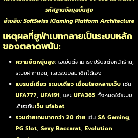
รหัสฐานข้อมูลขั้นสูง
อ้างอิง: SoftSwiss iGaming Platform Architecture
เหตุผลที่
ยูฟ่าเบท
กลายเป็นระบบหลัก
ของตลาดพนัน:
ความยืดหยุ่นสูง
: เอเย่นต์สามารถปรับแต่งหน้าร้าน,
ระบบฝากถอน, และระบบสมาชิกได้เอง
แบรนด์เดียว ระบบเดียว เชื่อมโยงหลายเว็บ
เช่น
UFA777
,
UFA191
, และ
UFA365
ทั้งหมดใช้ระบบ
เดียวกับ
เว็บ ufabet
รวมค่ายเกมมากกว่า 20 ค่าย
เช่น
SA Gaming
,
PG Slot
,
Sexy Baccarat
,
Evolution