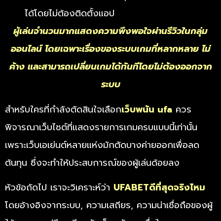
ได้โดยไม่ต้องติดตั้งแอป
ผู้เล่นจำนวนมากแสดงความพึงพอใจผ่านรีวิวในกลุ่ม
ออนไลน์ โดยเฉพาะเรื่องของระบบเกมที่หลากหลาย ไม่
ค้าง และสามารถเปลี่ยนเกมได้ทันทีโดยไม่ต้องออกจาก
ระบบ
สำหรับใครที่กำลังตัดสินใจเลือก
เว็บพนัน ufa
ควร
พิจารณาเว็บไซต์ที่แสดงรายการเกมครบแบบนี้เท่านั้น
เพราะเว็บเอเย่นต์หลายแห่งมักตัดบางค่ายออกเพื่อลด
ต้นทุน ซึ่งจะทำให้ประสบการณ์ของผู้เล่นด้อยลง
หัวข้อถัดไป เราจะวิเคราะห์ว่า
UFABETดีที่สุดจริงไหม
โดยอ้างอิงจากระบบ, ความเสถียร, ความน่าเชื่อถือของผู้