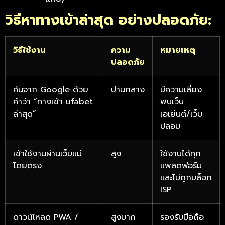
วิธีหาทางเข้าล่าสุด อย่างปลอดภัย:
วิธีใช้งาน
ความ
หมายเหตุ
ปลอดภัย
ค้นจาก Google ด้วย
ปานกลาง
มีความเสี่ยง
คำว่า “ทางเข้า ufabet
พบเว็บ
ล่าสุด”
เอเย่นต์/เว็บ
ปลอม
เข้าใช้งานผ่านเว็บแม่
สูง
ใช้งานได้ทุก
โดยตรง
แพลตฟอร์ม
และไม่ถูกบล็อก
ISP
ดาวน์โหลด PWA /
สูงมาก
รองรับมือถือ