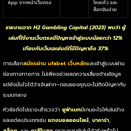
App จากหน้าเว็บตรง
โหลดไว และ
ล็อกอินง่าย
รายงานจาก H2 Gambling Capital (2023) พบว่า ผู้
เล่นที่ใช้งานเว็บตรงมีปัญหาเข้าสู่ระบบน้อยกว่า 12%
เทียบกับเว็บเอเย่นต์ที่มีปัญหาถึง 37%
การเลือก
สมัครผ่าน
ufabet เว็บหลัก
และเข้าสู่ระบบผ่าน
ช่องทางทางการ ไม่เพียงช่วยลดความเสี่ยงด้านข้อมูล
แต่ยังมั่นใจได้ว่าเงินฝาก–ถอนของคุณจะไม่ติดปัญหากับ
ระบบกลาง
หัวข้อถัดไปเราจะสำรวจว่า
ยูฟ่าเบท
มีเกมอะไรให้เล่นบ้าง
และแต่ละประเภทเช่น
แทงบอลออนไลน์
,
บาคาร่า
,
สล็อต
, และ
คาสิโนสด
ครอบคลุมผู้เล่นได้จริงหรือไม่