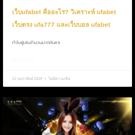
เว็บufabet คืออะไร? วิเคราะห์ ufabet
เว็บตรง ufa777 และเว็บบอล ufabet
ทำไมผู้เล่นจำนวนมากค้นหาเ
READ MORE »
12 กุมภาพันธ์ 2026
ไม่มีความเห็น