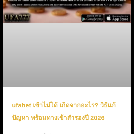
ufabet เข้าไม่ได้ เกิดจากอะไร? วิธีแก้
ปัญหา พร้อมทางเข้าสำรองปี 2026