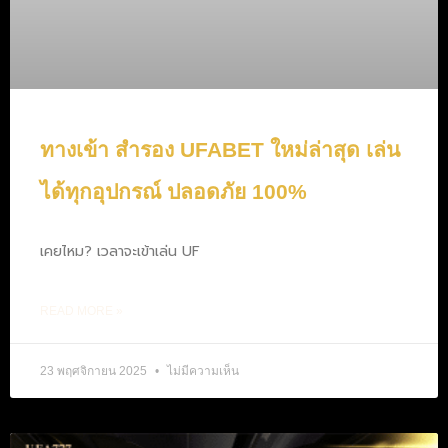
ทางเข้า สำรอง UFABET ใหม่ล่าสุด เล่น
ได้ทุกอุปกรณ์ ปลอดภัย 100%
เคยไหม? เวลาจะเข้าเล่น UF
READ MORE »
23 พฤศจิกายน 2025
ไม่มีความเห็น