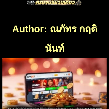
Author:
ณภัทร กฤติ
นันท์