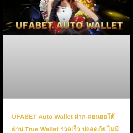
UFABET Auto Wallet ฝาก-ถอนออโต้
ผ่าน True Wallet รวดเร็ว ปลอดภัย ไม่มี