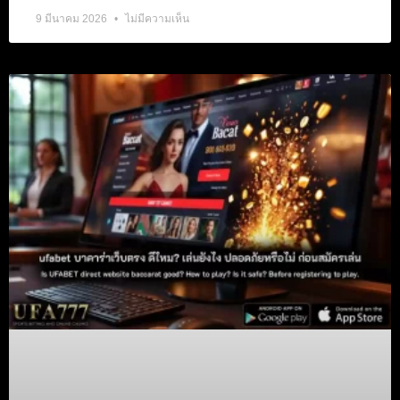
9 มีนาคม 2026
ไม่มีความเห็น