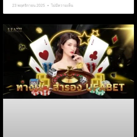
23 พฤศจิกายน 2025
ไม่มีความเห็น