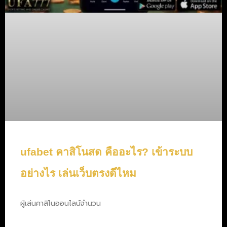
ufabet คาสิโนสด คืออะไร? เข้าระบบ
อย่างไร เล่นเว็บตรงดีไหม
ผู้เล่นคาสิโนออนไลน์จำนวน