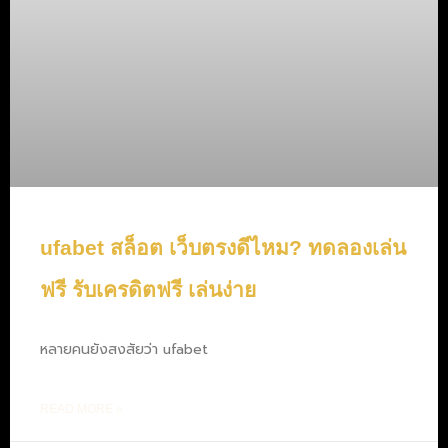
ufabet สล็อต เว็บตรงดีไหม? ทดลองเล่น
ฟรี รับเครดิตฟรี เล่นง่าย
หลายคนยังสงสัยว่า ufabet
READ MORE »