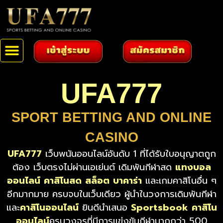
บาคาร่าออนไลน์
แทงบอลออนไลน์
คาสิโนออนไลน์
สล็อตออนไลน์
UFA777
SPORT BETTING AND ONLINE
CASINO
UFA777
เว็บพนันออนไลน์อันดับ 1 ที่ได้รับใบอนุญาตถูก
ต้อง เว็บตรงไม่ผ่านเอเย่นต์ เดิมพันกีฬาสด
แทงบอล
ออนไลน์
คาสิโนสด
สล็อต
บาคาร่า
และเกมคาสิโนอื่น ๆ
อีกมากมาย ครบจบในเว็บเดียว ผู้นำในวงการเดิมพันกีฬา
และ
คาสิโนออนไลน์
ยินดีนำเสนอ
Sportsbook
คาสิโน
ออนไลน์
ครบวงจรที่มีการแข่งขันกีฬามากกว่า 500