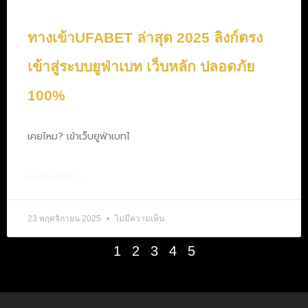
ทางเข้าUFABET ล่าสุด 2025 ลิงก์ตรง
เข้าสู่ระบบยูฟ่าเบท เว็บหลัก ปลอดภัย
100%
เคยไหม? เข้าเว็บยูฟ่าเบทไ
READ MORE »
23 พฤศจิกายน 2025
ไม่มีความเห็น
1
2
3
4
5