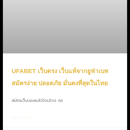
UFABET เว็บตรง เว็บแท้จากยูฟ่าเบท
สมัครง่าย ปลอดภัย มั่นคงที่สุดในไทย
สมัครเว็บบอลแล้วโดนโกง ถอ
READ MORE »