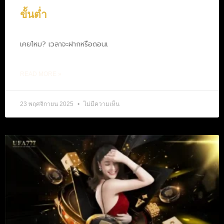
ขั้นต่ำ
เคยไหม? เวลาจะฝากหรือถอนเ
READ MORE »
23 พฤศจิกายน 2025
ไม่มีความเห็น