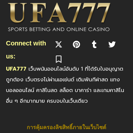
Connect with
us:
UFA777
เว็บพนันออนไลน์อันดับ 1 ที่ได้รับใบอนุญาต
ถูกต้อง เว็บตรงไม่ผ่านเอเย่นต์ เดิมพันกีฬาสด แทง
บอลออนไลน์ คาสิโนสด สล็อต บาคาร่า และเกมคาสิโน
อื่น ๆ อีกมากมาย ครบจบในเว็บเดียว
การคุ้มครองลิขสิทธิ์ภายในเว็บไซต์