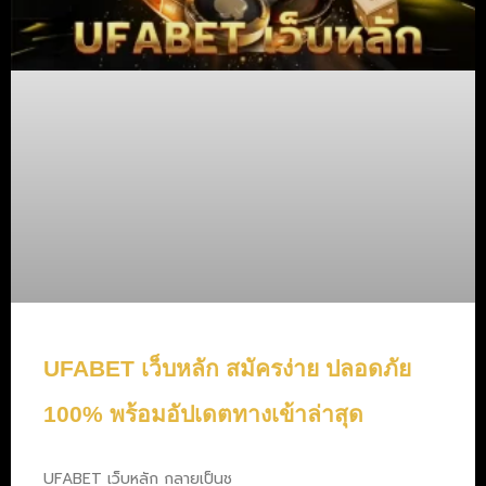
UFABET เว็บหลัก สมัครง่าย ปลอดภัย
100% พร้อมอัปเดตทางเข้าล่าสุด
UFABET เว็บหลัก กลายเป็นช