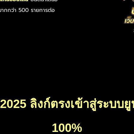
ามากกว่า 500 รายการต่อ
025 ลิงก์ตรงเข้าสู่ระบบยู
100%