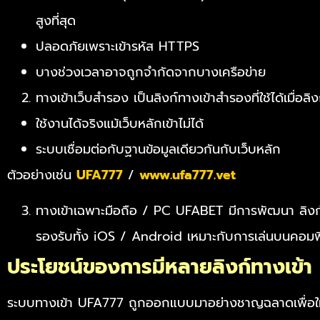
สูงที่สุด
ปลอดภัยเพราะเข้ารหัส HTTPS
บางช่วงเวลาอาจถูกจำกัดจากบางเครือข่าย
ทางเข้าเว็บสำรอง เป็นลิงก์ทางเข้าสำรองที่ใช้ได้เมื่อลิ
ใช้งานได้จริงแม้เว็บหลักเข้าไม่ได้
ระบบเชื่อมต่อกับฐานข้อมูลเดียวกันกับเว็บหลัก
ตัวอย่างเช่น
UFA777
/
www.ufa777.vet
ทางเข้าเฉพาะมือถือ / PC UFABET มีการพัฒนา ลิง
รองรับทั้ง iOS / Android เหมาะกับการเล่นบนคอมพิ
ประโยชน์ของการมีหลายลิงก์ทางเข้า
ระบบทางเข้า UFA777 ถูกออกแบบมาอย่างชาญฉลาดเพื่อให้ผู้เ