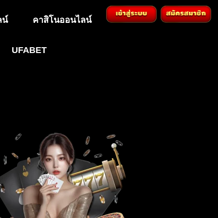
น์
คาสิโนออนไลน์
UFABET