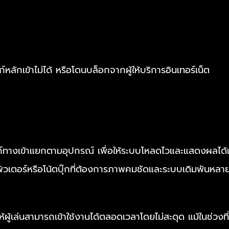
งก์หลักเข้าไม่ได้ หรือโดนบล็อกจากผู้ให้บริการอินเทอร์เน็ต
ก์ทางเข้าแยกตามอุปกรณ์ เพื่อให้ระบบโหลดไวและแสดงผลได
วเตอร์หรือโน้ตบุ๊กที่ต้องการภาพคมชัดและระบบเดิมพันหลา
ล่นสามารถเข้าใช้งานได้ตลอดเวลาโดยไม่สะดุด แม้ในช่วงที่มี