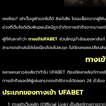
เคยไหม? เข้าเว็บยูฟ่าเบทไม่ได้ ลิงก์เสีย โดนบล็อกจากผู้ให
ช่วงที่เว็บไซต์เดิมพันออนไลน์ถูกจำกัดการเข้าถึงจากบาง
ผู้ที่ค้นหาคำว่า
ทางเข้าUFABET
ส่วนใหญ่กำลังมองหาลิงก
สามารถเข้าเล่นได้ต่อเนื่องโดยไม่สะดุด ไม่ต้องคอยเปลี่ยนลิง
ทางเข
หลายคนอาจสงสัยว่าทำไม UFABET ต้องมีหลายลิงก์ทางเข้า? ทั้
การเข้าถึงและให้ผู้เล่นสามารถเข้าใช้งานได้ตลอด 24 ชั่วโม
ประเภทของทางเข้า UFABET
ทางเข้าเว็บหลัก (Official Link) เป็นลิงก์ทางการจาก