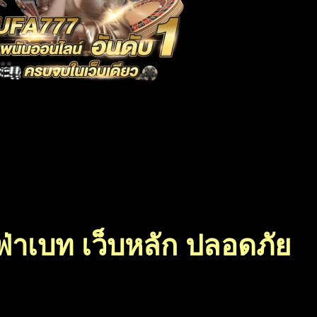
ฟ่าเบท เว็บหลัก ปลอดภัย