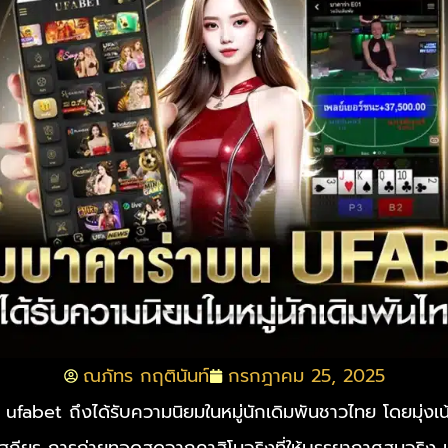
ณภัทร กฤตินันท์
กรกฎาคม 25, 2025
abet ถึงได้รับความนิยมในหมู่นักเดิมพันชาวไทย โดยมุ่งเน้น