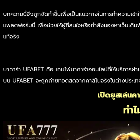
บทความนี้จึงถูกจัดทำขึ้นเพื่อเป็นแนวทางในการทำความเข้า
แพลตฟอร์มนี้ เพื่อช่วยให้ผู้ที่สนใจหรือกำลังมองหาเว็บเด
แท้จริง
บาคาร่า UFABET คือ เกมไพ่บาคาร่าออนไลน์ที่ให้บริการผ
บน UFABET จะถูกถ่ายทอดสดจากคาสิโนจริงในต่างประเทศ ให้ผ
เปิดยูสเล่นคา
ทำไ