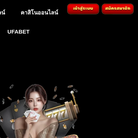
น์
คาสิโนออนไลน์
UFABET