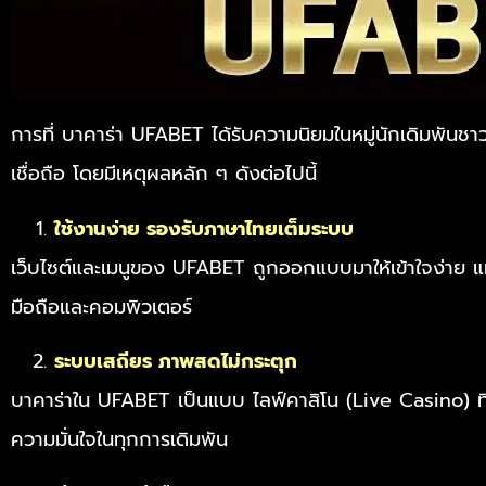
การที่ บาคาร่า UFABET ได้รับความนิยมในหมู่นักเดิมพันชาว
เชื่อถือ โดยมีเหตุผลหลัก ๆ ดังต่อไปนี้
ใช้งานง่าย รองรับภาษาไทยเต็มระบบ
เว็บไซต์และเมนูของ UFABET ถูกออกแบบมาให้เข้าใจง่าย แม้แต
มือถือและคอมพิวเตอร์
ระบบเสถียร ภาพสดไม่กระตุก
บาคาร่าใน UFABET เป็นแบบ ไลฟ์คาสิโน (Live Casino) ที่
ความมั่นใจในทุกการเดิมพัน