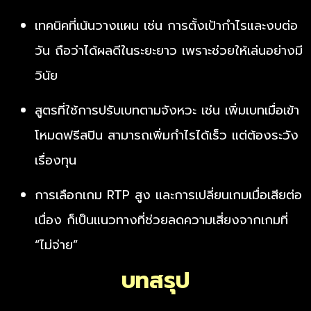
เทคนิคที่เน้นวางแผน เช่น การตั้งเป้ากำไรและงบต่อ
วัน ถือว่าได้ผลดีในระยะยาว เพราะช่วยให้เล่นอย่างมี
วินัย
สูตรที่ใช้การปรับเบทตามจังหวะ เช่น เพิ่มเบทเมื่อเข้า
โหมดฟรีสปิน สามารถเพิ่มกำไรได้เร็ว แต่ต้องระวัง
เรื่องทุน
การเลือกเกม RTP สูง และการเปลี่ยนเกมเมื่อเสียต่อ
เนื่อง ก็เป็นแนวทางที่ช่วยลดความเสี่ยงจากเกมที่
“ไม่จ่าย”
บทสรุป