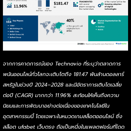
จากการคาดการณ์ของ Technavio ที่ระบุว่าตลาดการ
พนันออนไลน์ทั่วโลกจะเติบโตถึง 181.47 พันล้านดอลลาร์
สหรัฐในช่วงปี 2024–2028 และมีอัตราการเติบโตเฉลี่ย
ต่อปี (CAGR) มากกว่า 11.96% สะท้อนให้เห็นถึงความ
นิยมและการพัฒนาอย่างต่อเนื่องของเทคโนโลยีใน
อุตสาหกรรมนี้ โดยเฉพาะในหมวดเกมสล็อตออนไลน์ ซึ่ง
สล็อต ufabet เว็บตรง ถือเป็นหนึ่งในแพลตฟอร์มที่โดด