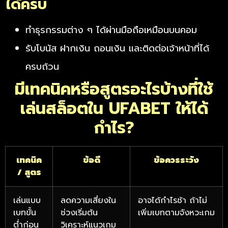
ได้ครบ
ทำธุรกรรมต่าง ๆ ได้ผ่านมือถือเหมือนบนคอม
รับโบนัส ฝากเงิน ถอนเงิน และติดต่อเจ้าหน้าที่ได้
ครบถ้วน
มีเทคนิคหรือสูตรอะไรบ้างที่ใช้
เล่นสล็อตใน UFABET ให้ได้
กำไร?
เทคนิค
ข้อดี
ข้อควรระวัง
/ สูตร
เล่นแบบ
ลดความเสี่ยงใน
อาจได้กำไรช้า ถ้าไม่
เบทขั้น
ช่วงเริ่มต้น
เพิ่มเบทตามจังหวะเกม
ต่ำก่อน
วิเคราะห์แนวเกม