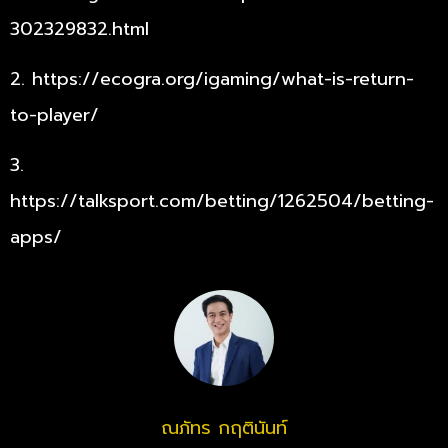
302329832.html
2. https://ecogra.org/igaming/what-is-return-
to-player/
3.
https://talksport.com/betting/1262504/betting-
apps/
ณภัทร กฤตินันท์