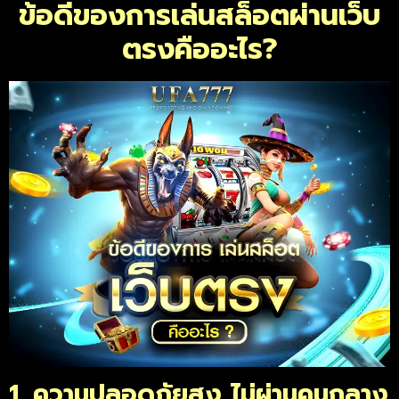
ข้อดีของการเล่นสล็อตผ่านเว็บ
ตรงคืออะไร?
1. ความปลอดภัยสูง ไม่ผ่านคนกลาง