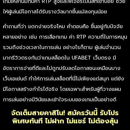
เกมเหล่านี้มักมีค่า RTP สูงและฟีเจอร์โบนัสที่เข้าบ่อย ช่วย
ให้ผู้เล่นมีโอกาสได้รับรางวัลมากขึ้นแม้ลงทุนน้อย
คำถามที่ว่า แตกง่ายจริงไหม คำตอบคือ ขึ้นอยู่กับปัจจัย
หลายอย่าง เช่น การเลือกเกม ค่า RTP ความถี่ในการหมุน
รวมถึงช่วงเวลาในการเล่น อย่างไรก็ตาม ผู้เล่นจำนวน
มากรีวิวตรงกันว่าเกมสล็อตใน UFABET เว็บตรง มี
อัตราการจ่ายที่ดีและไม่ถูกปรับลดโอกาสชนะเหมือนบาง
เว็บเอเย่นต์ ทำให้การเล่นสล็อตที่นี่ไม่เพียงแต่สนุก แต่ยัง
มีโอกาสสร้างกำไรได้จริง โดยเฉพาะสำหรับผู้ที่วางแผน
การเล่นอย่างมีวินัยและเข้าใจระบบของเกมเป็นอย่างดี
จัดเต็มสายคาสิโน! สมัครวันนี้ รับโปร
พิเศษทันที ไม่ฝาก ไม่แชร์ ไม่ต้องลุ้น