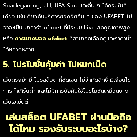
Spadegaming, JILI, UFA Slot และอื่น ๆ ได้ครบในที่
เดียว เช่นเดียวกับบริการยอดฮิตอื่น ๆ ของ UFABET ไม่
ว่าจะเป็น บาคาร่า ufabet ที่มีระบบ Live สดคุณภาพสูง
หรือ
การแทงบอล ufabet
ที่สามารถเลือกคู่และราคาน้ำ
ได้หลากหลาย
5. โปรโมชั่นคุ้มค่า ไม่หมกเม็ด
เว็บตรงมักมี โปรสล็อต ที่ชัดเจน ไม่จำกัดสิทธิ์ มีเงื่อนไข
การทำเทิร์นต่ำ และไม่มีการบังคับใช้โปรโมชั่นเหมือนบาง
เว็บเอเย่นต์
เล่นสล็อต UFABET ผ่านมือถือ
ได้ไหม รองรับระบบอะไรบ้าง?