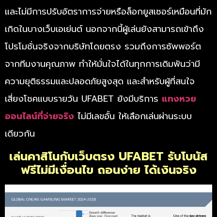
และไม่มีการปรับอัตราการจ่ายหรือล็อกยูสเซอร์เหมือนที่มัก
เกิดในบางเว็บเอเย่นต์ นอกจากนี้ผู้เล่นยังสามารถเข้าถึง
โปรโมชั่นจริงจากบริษัทโดยตรง รวมถึงการซัพพอร์ต
จากทีมงานคุณภาพ ทำให้มั่นใจได้ในทุกการเดิมพันว่ามี
ความยุติธรรมและปลอดภัยสูงสุด และสำหรับผู้ที่สนใจ
เสี่ยงโชคแบบรายวัน UFABET ยังมีบริการ
แทงหวย
ออนไลน์ที่จ่ายจริง
ไม่มีเลขอั้น ให้เลือกเล่นผ่านระบบ
เดียวกัน
เล่นคาสิโนกับเว็บตรง UFABET รับโบนัส
ฟรีไม่มีเงื่อนไข ถอนง่าย ได้เงินจริง