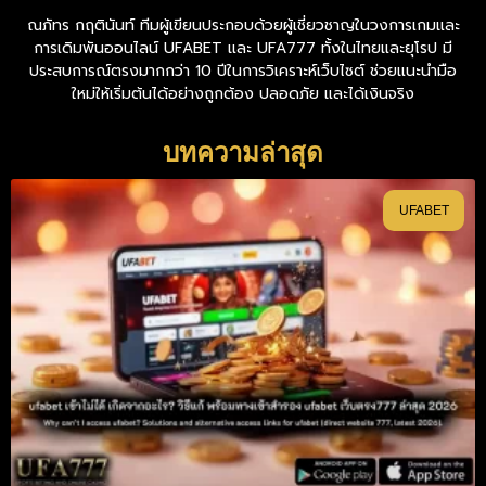
ณภัทร กฤตินันท์ ทีมผู้เขียนประกอบด้วยผู้เชี่ยวชาญในวงการเกมและ
การเดิมพันออนไลน์ UFABET และ UFA777 ทั้งในไทยและยุโรป มี
ประสบการณ์ตรงมากกว่า 10 ปีในการวิเคราะห์เว็บไซต์ ช่วยแนะนำมือ
ใหม่ให้เริ่มต้นได้อย่างถูกต้อง ปลอดภัย และได้เงินจริง
บทความล่าสุด
UFABET