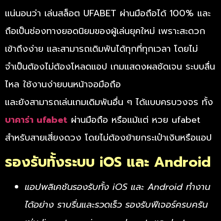
แน่นอนว่า เล่นสล็อต UFABET ผ่านมือถือได้ 100% และ
ถือเป็นช่องทางยอดนิยมของผู้เล่นยุคใหม่ เพราะสะดวก
เข้าถึงง่าย และสามารถเดิมพันได้ทุกที่ทุกเวลา โดยไม่
จำเป็นต้องไม่ต้องโหลดแอป เกมแสดงผลชัดเจน ระบบลื่น
ไหล ใช้งานง่ายบนหน้าจอมือถือ
และยังสามารถเล่นเกมเดิมพันอื่น ๆ ได้แบบครบวงจร ทั้ง
บาคาร่า ufabet
ผ่านมือถือ หรือแม้แต่ หวย ufabet
สำหรับสายเสี่ยงดวง โดยไม่ต้องย้ายกระเป๋าเงินหรือแอป
รองรับทั้งระบบ iOS และ Android
แอปพลิเคชันรองรับทั้ง iOS และ Android ทำงาน
ได้อย่าง ราบรื่นและรวดเร็ว รองรับฟีเจอร์ครบครัน