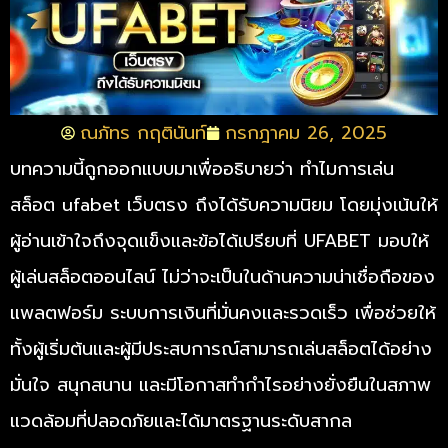
ณภัทร กฤตินันท์
กรกฎาคม 26, 2025
บทความนี้ถูกออกแบบมาเพื่ออธิบายว่า ทำไมการเล่น
สล็อต ufabet เว็บตรง ถึงได้รับความนิยม โดยมุ่งเน้นให้
ผู้อ่านเข้าใจถึงจุดแข็งและข้อได้เปรียบที่ UFABET มอบให้
ผู้เล่นสล็อตออนไลน์ ไม่ว่าจะเป็นในด้านความน่าเชื่อถือของ
แพลตฟอร์ม ระบบการเงินที่มั่นคงและรวดเร็ว เพื่อช่วยให้
ทั้งผู้เริ่มต้นและผู้มีประสบการณ์สามารถเล่นสล็อตได้อย่าง
มั่นใจ สนุกสนาน และมีโอกาสทำกำไรอย่างยั่งยืนในสภาพ
แวดล้อมที่ปลอดภัยและได้มาตรฐานระดับสากล