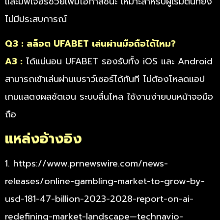
และมีฟีเจอร์ช่วยเพิ่มโอกาสชนะ เหมาะสำหรับผู้เริ่มต้นที่ยัง
ไม่มีประสบการณ์
Q3 : สล็อต UFABET เล่นผ่านมือถือได้ไหม?
A3 :
ได้แน่นอน UFABET รองรับทั้ง iOS และ Android
สามารถเข้าเล่นผ่านเบราว์เซอร์ได้ทันที ไม่ต้องโหลดแอป
เกมแสดงผลชัดเจน ระบบลื่นไหล ใช้งานง่ายบนหน้าจอมือ
ถือ
แหล่งอ้างอิง
1. https://www.prnewswire.com/news-
releases/online-gambling-market-to-grow-by-
usd-181-47-billion-2023-2028-report-on-ai-
redefining-market-landscape—technavio-