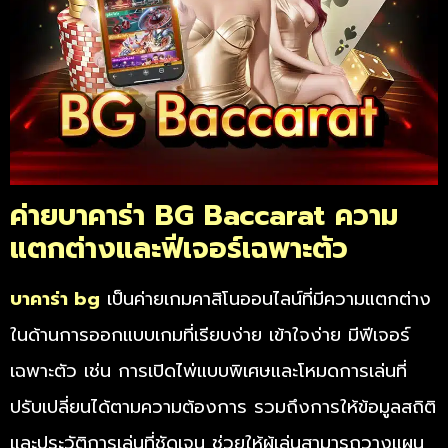
ค่ายบาคาร่า BG Baccarat ความ
แตกต่างและฟีเจอร์เฉพาะตัว
บาคาร่า bg
เป็นค่ายเกมคาสิโนออนไลน์ที่มีความแตกต่าง
ในด้านการออกแบบเกมที่เรียบง่าย เข้าใจง่าย มีฟีเจอร์
เฉพาะตัว เช่น การเปิดไพ่แบบพิเศษและโหมดการเล่นที่
ปรับเปลี่ยนได้ตามความต้องการ รวมถึงการให้ข้อมูลสถิติ
และประวัติการเล่นที่ชัดเจน ช่วยให้ผู้เล่นสามารถวางแผน