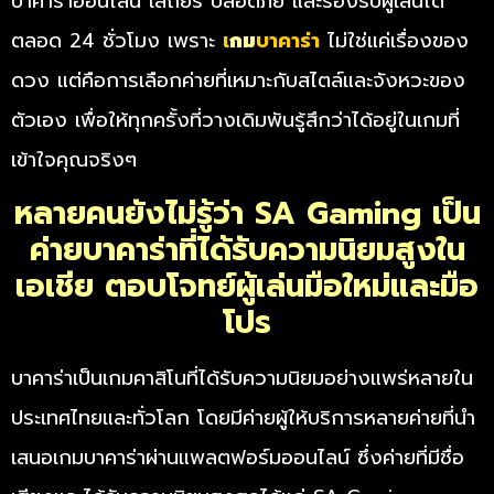
บาคาร่าออนไลน์ เสถียร ปลอดภัย และรองรับผู้เล่นได้
ตลอด 24 ชั่วโมง เพราะ
เ
กม
บาคาร่า
ไม่ใช่แค่เรื่องของ
ดวง แต่คือการเลือกค่ายที่เหมาะกับสไตล์และจังหวะของ
ตัวเอง เพื่อให้ทุกครั้งที่วางเดิมพันรู้สึกว่าได้อยู่ในเกมที่
เข้าใจคุณจริงๆ
หลายคนยังไม่รู้ว่า SA Gaming เป็น
ค่ายบาคาร่าที่ได้รับความนิยมสูงใน
เอเชีย ตอบโจทย์ผู้เล่นมือใหม่และมือ
โปร
บาคาร่าเป็นเกมคาสิโนที่ได้รับความนิยมอย่างแพร่หลายใน
ประเทศไทยและทั่วโลก โดยมีค่ายผู้ให้บริการหลายค่ายที่นำ
เสนอเกมบาคาร่าผ่านแพลตฟอร์มออนไลน์ ซึ่งค่ายที่มีชื่อ