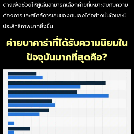
ต่างเพื่อช่วยให้ผู้เล่นสามารถเลือกค่ายที่เหมาะสมกับความ
ต้องการและสไตล์การเล่นของตนเองได้อย่างมั่นใจและมี
ประสิทธิภาพมากยิ่งขึ้น
ค่ายบาคาร่าที่ได้รับความนิยมใน
ปัจจุบันมากที่สุดคือ?