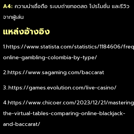
A4:
ความน่าเชื่อถือ ระบบถ่ายทอดสด โปรโมชั่น และรีวิว
จากผู้เล่น
แหล่งอ้างอิง
1.https://www.statista.com/statistics/1184606/fr
online-gambling-colombia-by-type/
2.https://www.sagaming.com/baccarat
3..https://games.evolution.com/live-casino/
4.https://www.chicoer.com/2023/12/21/mastering
the-virtual-tables-comparing-online-blackjack-
and-baccarat/