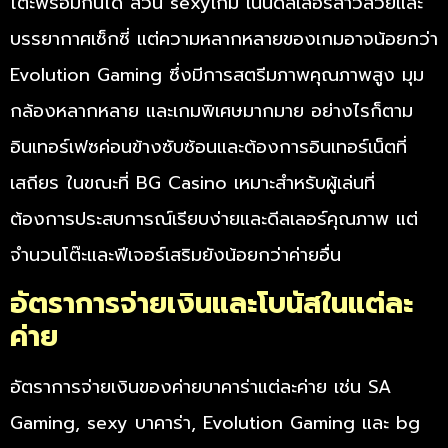
โต๊ะพร้อมกันได้ ส่วน sexyเกม เน้นดีลเลอร์สาวสวยและ
บรรยากาศเซ็กซี่ แต่ความหลากหลายของเกมอาจน้อยกว่า
Evolution Gaming ซึ่งมีการสตรีมภาพคุณภาพสูง มุม
กล้องหลากหลาย และเกมพิเศษมากมาย อย่างไรก็ตาม
อินเทอร์เฟซค่อนข้างซับซ้อนและต้องการอินเทอร์เน็ตที่
เสถียร ในขณะที่ BG Casino เหมาะสำหรับผู้เล่นที่
ต้องการประสบการณ์เรียบง่ายและดีลเลอร์คุณภาพ แต่
จำนวนโต๊ะและฟีเจอร์เสริมยังน้อยกว่าค่ายอื่น
อัตราการจ่ายเงินและโบนัสในแต่ละ
ค่าย
อัตราการจ่ายเงินของค่ายบาคาร่าแต่ละค่าย เช่น SA
Gaming, sexy บาคาร่า, Evolution Gaming และ bg