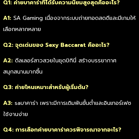
Q1: ค่ายบาคาร่าที่ได้รับความนิยมสูงสุดคืออะไร?
A1:
SA Gaming เนื่องจากระบบถ่ายทอดสดดีและมีเกมให้
เลือกหลากหลาย
Q2: จุดเด่นของ Sexy Baccarat คืออะไร?
A2:
ดีลเลอร์สาวสวยในชุดบิกินี่ สร้างบรรยากาศ
สนุกสนานมากขึ้น
Q3: ค่ายไหนเหมาะสำหรับผู้เริ่มต้น?
A3:
saบาคาร่า เพราะมีการเดิมพันขั้นต่ำและอินเทอร์เฟซ
ใช้งานง่าย
Q4: การเลือกค่ายบาคาร่าควรพิจารณาจากอะไร?