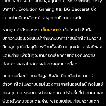
เสียงและได้รับความนิยมสูงสุดได้แก่ SA Gaming, sexy
บาคาร่า, Evolution Gaming และ BG Baccarat ซึ่ง
แต่ละค่ายมีเอกลักษณ์และจุดเด่นที่แตกต่างกัน
หากคุณกำลังมองหา
เว็บบาคาร่า
เว็บไหนน่าเชื่อถือ
บทความนี้จะช่วยแนะนำค่ายเกมบาคาร่าชั้นนำที่ได้รับความ
นิยมสูงสุดในปัจจุบัน พร้อมทั้งอธิบายจุดเด่นและข้อดีของ
แต่ละค่าย เพื่อให้คุณสามารถเลือกค่ายที่ตรงกับความ
ต้องการและสไตล์การเล่นของคุณมากที่สุด
บทความนี้จะนำเสนอข้อมูลเชิงลึกเกี่ยวกับค่ายบาคาร่า
ต่างๆ ที่ได้รับความนิยมในวงการคาสิโนออนไลน์ ทั้งในแง่
ของจุดเด่น ระบบการถ่ายทอดสด โปรโมชั่นที่น่าสนใจ และ
ฟีเจอร์พิเศษของแต่ละค่าย พร้อมเปรียบเทียบความแตก