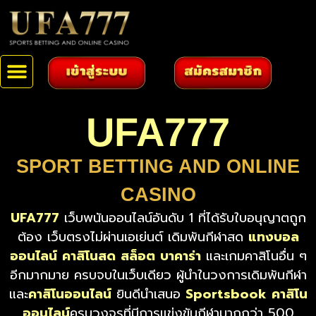
บาคาร่าออนไลน์
แทงบอลออนไลน์
คาสิโนออนไลน์
สล็อตออนไลน์
UFA777
SPORT BETTING AND ONLINE
CASINO
UFA777
เว็บพนันออนไลน์อันดับ 1 ที่ได้รับใบอนุญาตถูก
ต้อง เว็บตรงไม่ผ่านเอเย่นต์ เดิมพันกีฬาสด
แทงบอล
ออนไลน์
คาสิโนสด
สล็อต
บาคาร่า
และเกมคาสิโนอื่น ๆ
อีกมากมาย ครบจบในเว็บเดียว ผู้นำในวงการเดิมพันกีฬา
และ
คาสิโนออนไลน์
ยินดีนำเสนอ
Sportsbook
คาสิโน
ออนไลน์
ครบวงจรที่มีการแข่งขันกีฬามากกว่า 500