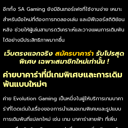
อีกทั้ง SA Gaming ยังมีอินเทอร์เฟซที่ใช้งานง่าย เหมาะ
สำหรับมือใหม่ที่ต้องการทดลองเล่น และมีฟีเจอร์สถิติย้อน
หลัง ช่วยให้ผู้เล่นสามารถวิเคราะห์และวางแผนการเดิมพัน
ได้อย่างมีประสิทธิภาพมากขึ้น
เว็บตรงแจกจริง
สมัครบาคาร่า
รับโปรสุด
พิเศษ เฉพาะสมาชิกใหม่เท่านั้น !
ค่ายบาคาร่าที่มีเกมพิเศษและการเดิม
พันแบบใหม่ๆ
ค่าย Evolution Gaming เป็นหนึ่งในผู้ให้บริการเกมบาคา
ร่าที่โดดเด่นในเรื่องของการนำเสนอเกมพิเศษและรูปแบบ
การเดิมพันที่แปลกใหม่ เช่น เกม บาคาร่าสายฟ้า ที่เพิ่ม