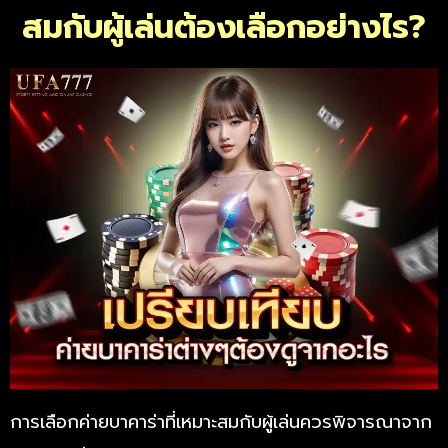
สมกับผู้เล่นต้องเลือกอย่างไร?
การเลือกค่ายบาคาร่าที่เหมาะสมกับผู้เล่นควรพิจารณาจาก