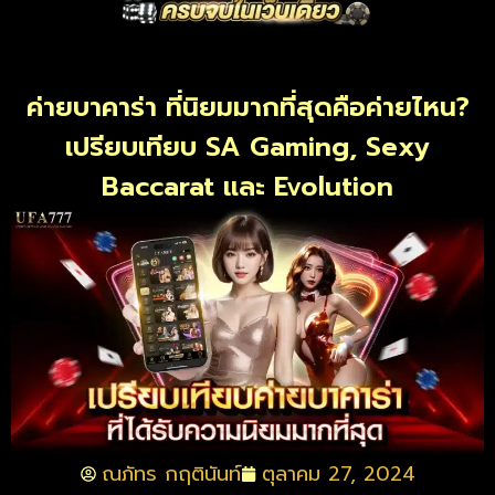
ค่ายบาคาร่า ที่นิยมมากที่สุดคือค่ายไหน?
เปรียบเทียบ SA Gaming, Sexy
Baccarat และ Evolution
ณภัทร กฤตินันท์
ตุลาคม 27, 2024