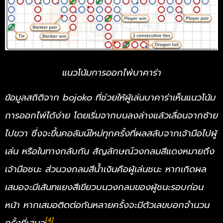
แนวโน้มการออกไพ่บาคาร่า
ข้อมูลสถิติจาก bojoko ที่ช่วยให้ผู้เล่นบาคาร่าเห็นแนวโน้ม
การออกไพ่ได้ง่าย โดยเริ่มจากบนลงล่างแล้วเลื่อนจากซ้าย
ไปขวา ซึ่งจะขึ้นคอลัมน์ใหม่ทุกครั้งที่ผลสลับจากเจ้ามือไปผู้
เล่น หรือในทางกลับกัน สัญลักษณ์วงกลมสีแดงหมายถึง
เจ้ามือชนะ ส่วนวงกลมสีน้ำเงินคือผู้เล่นชนะ หากเกิดผล
เสมอจะมีเส้นทแยงสีเขียวบนวงกลมของผู้ชนะรอบก่อน
หน้า หากเสมอติดต่อกันหลายครั้งจะมีตัวเลขบอกจำนวน
[4]