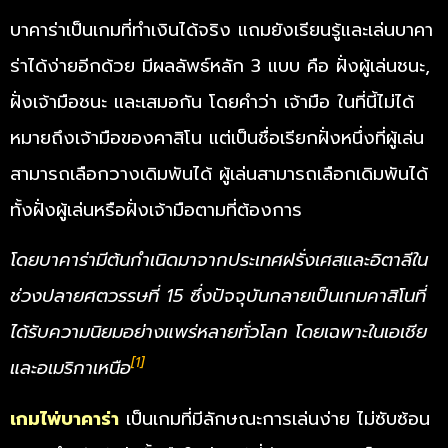
บาคาร่าเป็นเกมที่ทำเงินได้จริง แถมยังเรียนรู้และเล่นบาคา
ร่าได้ง่ายอีกด้วย มีผลลัพธ์หลัก 3 แบบ คือ ฝั่งผู้เล่นชนะ,
ฝั่งเจ้ามือชนะ และเสมอกัน โดยคำว่า เจ้ามือ ในที่นี้ไม่ได้
หมายถึงเจ้ามือของคาสิโน แต่เป็นชื่อเรียกฝั่งหนึ่งที่ผู้เล่น
สามารถเลือกวางเดิมพันได้ ผู้เล่นสามารถเลือกเดิมพันได้
ทั้งฝั่งผู้เล่นหรือฝั่งเจ้ามือตามที่ต้องการ
โดยบาคาร่ามีต้นกำเนิดมาจากประเทศฝรั่งเศสและอิตาลีใน
ช่วงปลายศตวรรษที่ 15 ซึ่งปัจจุบันกลายเป็นเกมคาสิโนที่
ได้รับความนิยมอย่างแพร่หลายทั่วโลก โดยเฉพาะในเอเชีย
[1]
และอเมริกาเหนือ
เกมไพ่บาคาร่า
เป็นเกมที่มีลักษณะการเล่นง่าย ไม่ซับซ้อน