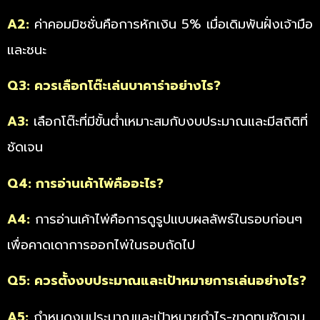
A2:
ค่าคอมมิชชั่นคือการหักเงิน 5% เมื่อเดิมพันฝั่งเจ้ามือ
และชนะ
Q3: ควรเลือกโต๊ะเล่นบาคาร่าอย่างไร?
A3:
เลือกโต๊ะที่มีขั้นต่ำเหมาะสมกับงบประมาณและมีสถิติที่
ชัดเจน
Q4: การอ่านเค้าไพ่คืออะไร?
A4:
การอ่านเค้าไพ่คือการดูรูปแบบผลลัพธ์ในรอบก่อนๆ
เพื่อคาดเดาการออกไพ่ในรอบถัดไป
Q5: ควรตั้งงบประมาณและเป้าหมายการเล่นอย่างไร?
A5:
กำหนดงบประมาณและเป้าหมายกำไร-ขาดทุนชัดเจน