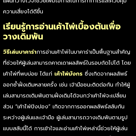
แผนที่วางไว้จะช่วยเพิ่มโอกาสในการทำกำไรและควบคุม
ความเสี่ยงได้ดีขึ้น
เรียนรู้การอ่านเค้าไพ่เบื้องต้นเพื่อ
วางเดิมพัน
วิธีเล่นบาคาร่า
การอ่านเค้าไพ่ในบาคาร่าเป็นพื้นฐานสำคัญ
ที่ช่วยให้ผู้เล่นสามารถคาดเดาผลลัพธ์ในรอบถัดไปได้ โดย
เค้าไพ่ที่พบบ่อย ได้แก่
เค้าไพ่มังกร
ซึ่งเกิดจากผลลัพธ์
ออกซ้ำฝั่งเดิมหลายครั้ง เช่น เจ้ามือชนะติดต่อกัน ทำให้ผู้
เล่นสามารถเดิมพันตามฝั่งเดิมได้จนกว่าเค้าไพ่จะเปลี่ยน
ส่วน “เค้าไพ่ปิงปอง” เกิดจากการออกผลลัพธ์สลับกัน
ระหว่างผู้เล่นและเจ้ามือ ผู้เล่นสามารถวางเดิมพันตามรูป
แบบสลับนี้ได้ การเข้าใจและอ่านเค้าไพ่เหล่านี้ช่วยให้ผู้เล่น