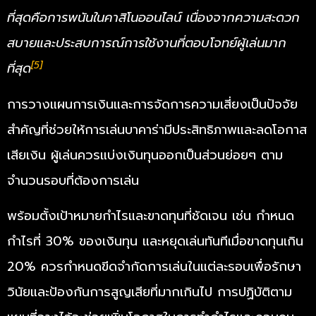
ที่สุดคือการพนันในคาสิโนออนไลน์ เนื่องจากความสะดวก
สบายและประสบการณ์การใช้งานที่ตอบโจทย์ผู้เล่นมาก
[5]
ที่สุด
การวางแผนการเงินและการจัดการความเสี่ยงเป็นปัจจัย
สำคัญที่ช่วยให้การเล่นบาคาร่ามีประสิทธิภาพและลดโอกาส
เสียเงิน ผู้เล่นควรแบ่งเงินทุนออกเป็นส่วนย่อยๆ ตาม
จำนวนรอบที่ต้องการเล่น
พร้อมตั้งเป้าหมายกำไรและขาดทุนที่ชัดเจน เช่น กำหนด
กำไรที่ 30% ของเงินทุน และหยุดเล่นทันทีเมื่อขาดทุนเกิน
20% ควรกำหนดขีดจำกัดการเล่นในแต่ละรอบเพื่อรักษา
วินัยและป้องกันการสูญเสียที่มากเกินไป การปฏิบัติตาม