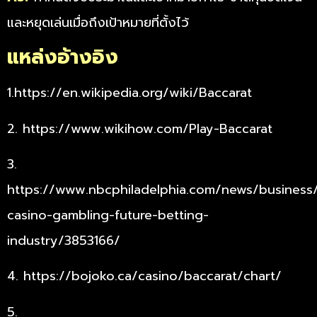
และหยุดเล่นเมื่อถึงเป้าหมายที่ตั้งไว้
แหล่งอ้างอิง
1.https://en.wikipedia.org/wiki/Baccarat
2. https://www.wikihow.com/Play-Baccarat
3.
https://www.nbcphiladelphia.com/news/business/
casino-gambling-future-betting-
industry/3853166/
4. https://bojoko.ca/casino/baccarat/chart/
5.