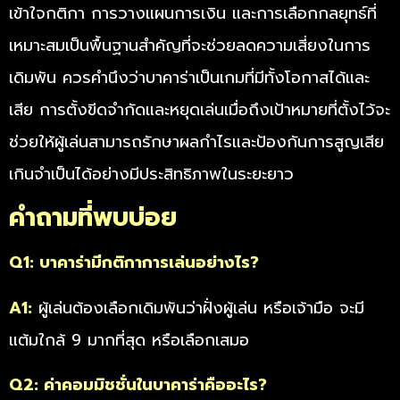
เข้าใจกติกา การวางแผนการเงิน และการเลือกกลยุทธ์ที่
เหมาะสมเป็นพื้นฐานสำคัญที่จะช่วยลดความเสี่ยงในการ
เดิมพัน ควรคำนึงว่าบาคาร่าเป็นเกมที่มีทั้งโอกาสได้และ
เสีย การตั้งขีดจำกัดและหยุดเล่นเมื่อถึงเป้าหมายที่ตั้งไว้จะ
ช่วยให้ผู้เล่นสามารถรักษาผลกำไรและป้องกันการสูญเสีย
เกินจำเป็นได้อย่างมีประสิทธิภาพในระยะยาว
คำถามที่พบบ่อย
Q1: บาคาร่ามีกติกาการเล่นอย่างไร?
A1:
ผู้เล่นต้องเลือกเดิมพันว่าฝั่งผู้เล่น หรือเจ้ามือ จะมี
แต้มใกล้ 9 มากที่สุด หรือเลือกเสมอ
Q2: ค่าคอมมิชชั่นในบาคาร่าคืออะไร?