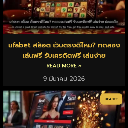
ufabet สล็อต เว็บตรงดีไหม? ทดลอง
เล่นฟรี รับเครดิตฟรี เล่นง่าย
READ MORE »
9 มีนาคม 2026
UFABET