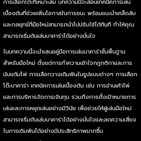
การเลือกโต๊ะที่เหมาะสม บทความนี้จะสอนเทคนิคการเล่น
เบื้องต้นที่ช่วยเพิ่มโอกาสในการชนะ พร้อมแนะนำเคล็ดลับ
และกลยุทธ์ที่มือใหม่สามารถนำไปปรับใช้ได้ทันที ทำให้คุณ
สามารถเริ่มต้นเล่นบาคาร่าได้อย่างมั่นใจ
ในบทความนี้จะนำเสนอคู่มือการเล่นบาคาร่าขั้นพื้นฐาน
สำหรับมือใหม่ ตั้งแต่การทำความเข้าใจกฎกติกาและการ
นับแต้มไพ่ การเลือกวางเดิมพันในรูปแบบต่างๆ การเลือก
โต๊ะบาคาร่า เทคนิคการเล่นเบื้องต้น เช่น การอ่านเค้าไพ่
และการบริหารจัดการเงินทุน รวมถึงการตั้งเป้าหมายการ
เล่นและการหยุดเล่นอย่างมีวินัย เพื่อช่วยให้ผู้เล่นมือใหม่
สามารถเริ่มต้นเล่นบาคาร่าได้อย่างมั่นใจและลดความเสี่ยง
ในการเดิมพันได้อย่างมีประสิทธิภาพมากขึ้น