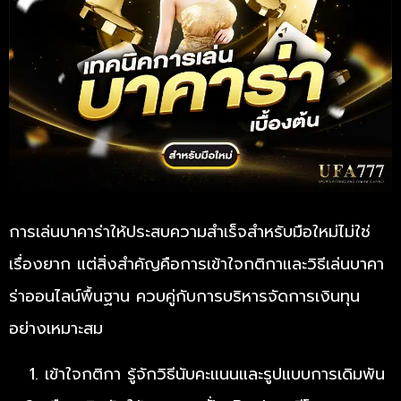
การเล่นบาคาร่าให้ประสบความสำเร็จสำหรับมือใหม่ไม่ใช่
เรื่องยาก แต่สิ่งสำคัญคือการเข้าใจกติกาและวิธีเล่นบาคา
ร่าออนไลน์พื้นฐาน ควบคู่กับการบริหารจัดการเงินทุน
อย่างเหมาะสม
เข้าใจกติกา รู้จักวิธีนับคะแนนและรูปแบบการเดิมพัน