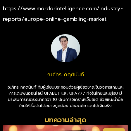
https://www.mordorintelligence.com/industry-
reports/europe-online-gambling-market
ณภัทร กฤตินันท์
ณภัทร กฤตินันท์ ทีมผู้เขียนประกอบด้วยผู้เชี่ยวชาญในวงการเกมและ
การเดิมพันออนไลน์ UFABET และ UFA777 ทั้งในไทยและยุโรป มี
ประสบการณ์ตรงมากกว่า 10 ปีในการวิเคราะห์เว็บไซต์ ช่วยแนะนำมือ
ใหม่ให้เริ่มต้นได้อย่างถูกต้อง ปลอดภัย และได้เงินจริง
บทความล่าสุด