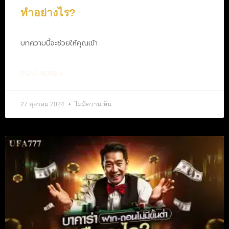
ทำอย่างไร?
บทความนี้จะช่วยให้คุณเข้า
READ MORE »
27 ตุลาคม 2024
ไม่มีความเห็น