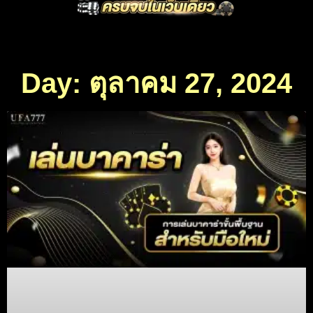
Day: ตุลาคม 27, 2024