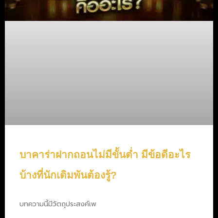
บาคาร่าฝากถอนไม่มีขั้นต่ำ มีข้อดีอะไร
บ้างที่นักเดิมพันต้องรู้?
บทความนี้มีวัตถุประสงค์เพ