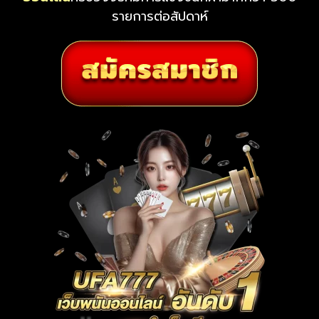
รายการต่อสัปดาห์