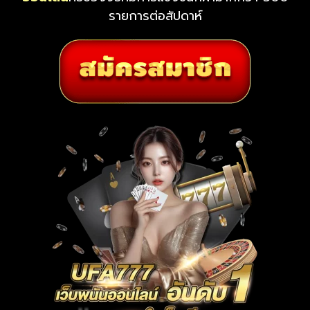
รายการต่อสัปดาห์