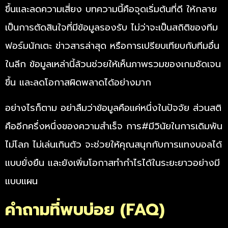
ขึ้นและลดความเสี่ยง บทความนี้คือจุดเริ่มต้นที่ดี ให้กลาย
เป็นการตัดสินใจที่มีข้อมูลรองรับ ไม่ว่าจะเป็นสถิติของทีม
ฟอร์มนักเตะ ข่าวสารล่าสุด หรือการเปรียบเทียบกับทีมอื่น
ในลีก ข้อมูลเหล่านี้ล้วนช่วยให้เห็นภาพรวมของเกมชัดเจน
ขึ้น และลดโอกาสผิดพลาดได้อย่างมาก
อย่างไรก็ตาม อย่าลืมว่าข้อมูลคือแค่หนึ่งในปัจจัย ส่วนสติ
คืออีกครึ่งหนึ่งของความสำเร็จ การ#มีวินัยในการเดิมพัน
ไม่โลภ ไม่เล่นเกินตัว จะช่วยให้คุณสนุกกับการแทงบอลได้
แบบยั่งยืน และยังเพิ่มโอกาสทำกำไรได้ในระยะยาวอย่างมี
แบบแผน
คำถามที่พบบ่อย (FAQ)