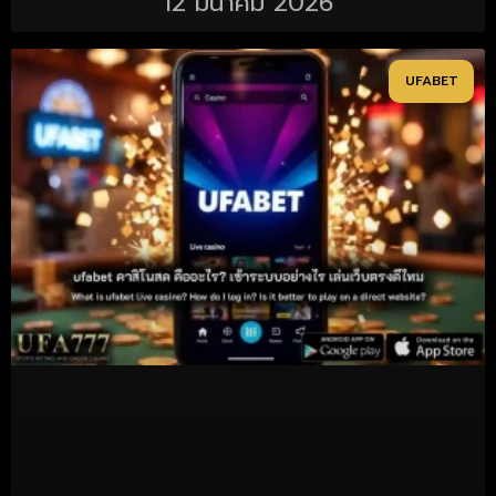
12 มีนาคม 2026
UFABET