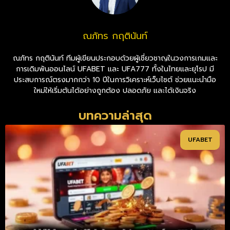
ณภัทร กฤตินันท์
ณภัทร กฤตินันท์ ทีมผู้เขียนประกอบด้วยผู้เชี่ยวชาญในวงการเกมและ
การเดิมพันออนไลน์ UFABET และ UFA777 ทั้งในไทยและยุโรป มี
ประสบการณ์ตรงมากกว่า 10 ปีในการวิเคราะห์เว็บไซต์ ช่วยแนะนำมือ
ใหม่ให้เริ่มต้นได้อย่างถูกต้อง ปลอดภัย และได้เงินจริง
บทความล่าสุด
UFABET