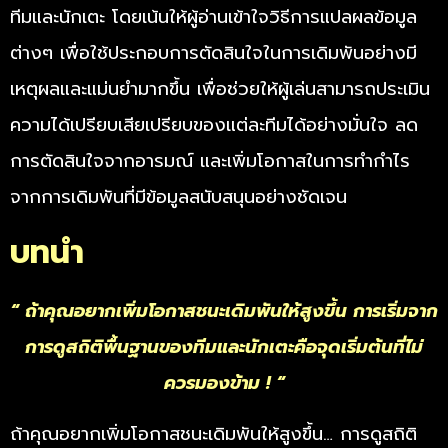
ทีมและนักเตะ โดยเน้นให้ผู้อ่านเข้าใจวิธีการแปลผลข้อมูล
ต่างๆ เพื่อใช้ประกอบการตัดสินใจในการเดิมพันอย่างมี
เหตุผลและแม่นยำมากขึ้น เพื่อช่วยให้ผู้เล่นสามารถประเมิน
ความได้เปรียบเสียเปรียบของแต่ละทีมได้อย่างมั่นใจ ลด
การตัดสินใจจากอารมณ์ และเพิ่มโอกาสในการทำกำไร
จากการเดิมพันที่มีข้อมูลสนับสนุนอย่างชัดเจน
บทนำ
“ ถ้าคุณอยากเพิ่มโอกาสชนะเดิมพันให้สูงขึ้น การเริ่มจาก
การดูสถิติพื้นฐานของทีมและนักเตะคือจุดเริ่มต้นที่ไม่
ควรมองข้าม ! “
ถ้าคุณอยากเพิ่มโอกาสชนะเดิมพันให้สูงขึ้น… การดูสถิติ