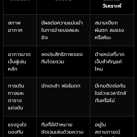
วิเคราะห์
สภาพ
มีผลต่อความแม่นยำ
สนามเปียก
อากาศ
ในการจ่ายบอลและ
ฝนตก ลมแรง
ยิง
หรือหิมะ
อาการบาด
ลดประสิทธิภาพของ
ตำแหน่งที่บาด
เจ็บผู้เล่น
ทีมโดยรวม
เจ็บสำคัญแค่
หลัก
ไหน
การเดิน
นักเตะล้า ฟอร์มตก
มีเกมติดต่อกัน
ทางและ
ในช่วงเวลาใกล้
ตาราง
กันหรือไม่
แข่งขัน
แรงจูงใจ
ทีมที่มีเป้าหมาย
อยู่ใน
ของทีม
ชัดเจนเล่นด้วยความ
สถานการณ์