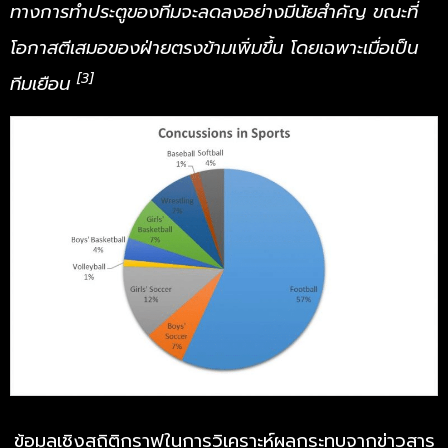
ทางการทำประตูของทีมจะลดลงอย่างมีนัยสำคัญ ขณะที่
โอกาสตีเสมอของฝ่ายตรงข้ามเพิ่มขึ้น โดยเฉพาะเมื่อเป็น
[3]
ทีมเยือน
ข้อมูลเชิงสถิติกราฟในการวิเคราะห์ผลกระทบจากข่าวสาร