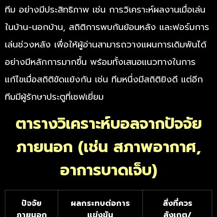
ทีม อย่างมีประสิทธิภาพ เช่น การวิเคราะห์ผลงานเมื่อเล่น
ในบ้าน-นอกบ้าน, สถิติการพบกันย้อนหลัง และฟอร์มการ
เล่นช่วงหลัง เพื่อให้ผู้อ่านสามารถวางแผนการเดิมพันได้
อย่างมีหลักการมากขึ้น พร้อมทั้งเสนอแนวทางในการ
แก้ไขเมื่อสถิติขัดแย้งกัน เช่น ทีมหนึ่งมีสถิติยิงดี แต่อีก
ทีมมีผู้รักษาประตูที่เซฟเยี่ยม
ตารางวิเคราะห์บอลจากปัจจัย
ภายนอก (เช่น สภาพอากาศ,
อาการบาดเจ็บ)
ปัจจัย
ผลกระทบต่อการ
สิ่งที่ควร
ภายนอก
แข่งขัน
สังเกต/