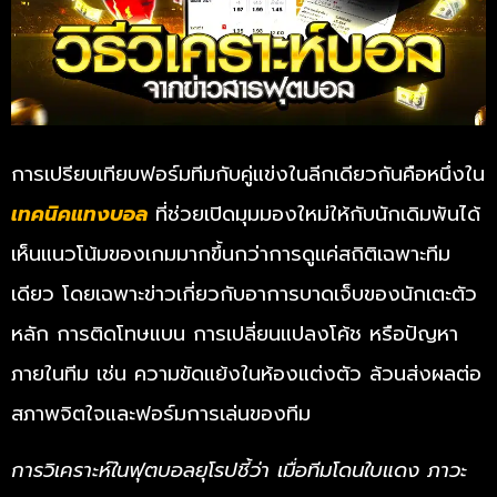
การเปรียบเทียบฟอร์มทีมกับคู่แข่งในลีกเดียวกันคือหนึ่งใน
เทคนิคแทงบอล
ที่ช่วยเปิดมุมมองใหม่ให้กับนักเดิมพันได้
เห็นแนวโน้มของเกมมากขึ้นกว่าการดูแค่สถิติเฉพาะทีม
เดียว โดยเฉพาะข่าวเกี่ยวกับอาการบาดเจ็บของนักเตะตัว
หลัก การติดโทษแบน การเปลี่ยนแปลงโค้ช หรือปัญหา
ภายในทีม เช่น ความขัดแย้งในห้องแต่งตัว ล้วนส่งผลต่อ
สภาพจิตใจและฟอร์มการเล่นของทีม
การวิเคราะห์ในฟุตบอลยุโรปชี้ว่า เมื่อทีมโดนใบแดง ภาวะ