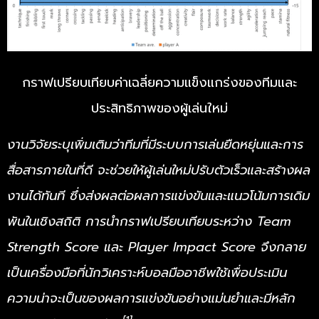
กราฟเปรียบเทียบค่าเฉลี่ยความแข็งแกร่งของทีมและ
ประสิทธิภาพของผู้เล่นใหม่
งานวิจัยระบุเพิ่มเติมว่าทีมที่มีระบบการเล่นยืดหยุ่นและการ
สื่อสารภายในที่ดี จะช่วยให้ผู้เล่นใหม่ปรับตัวเร็วและสร้างผล
งานได้ทันที ซึ่งส่งผลต่อผลการแข่งขันและแนวโน้มการเดิม
พันในเชิงสถิติ การนำกราฟเปรียบเทียบระหว่าง Team
Strength Score และ Player Impact Score จึงกลาย
เป็นเครื่องมือที่นักวิเคราะห์บอลมืออาชีพใช้เพื่อประเมิน
ความน่าจะเป็นของผลการแข่งขันอย่างแม่นยำและมีหลัก