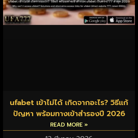
ufabet เข้าไม่ได้ เกิดจากอะไร? วิธีแก้
ปัญหา พร้อมทางเข้าสำรองปี 2026
READ MORE »