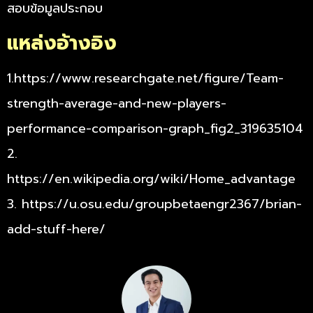
สอบข้อมูลประกอบ
แหล่งอ้างอิง
1.https://www.researchgate.net/figure/Team-
strength-average-and-new-players-
performance-comparison-graph_fig2_319635104
2.
https://en.wikipedia.org/wiki/Home_advantage
3. https://u.osu.edu/groupbetaengr2367/brian-
add-stuff-here/