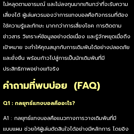
ไม่หลุดตามอารมณ์ และไม่ลงทุนมากเกินกว่าที่จะรับความ
เสี่ยงได้ ผู้เล่นควรมองว่าการแทงบอลคือกิจกรรมที่ต้อง
ใช้ความรู้และทักษะ มากกว่าการเสี่ยงโชค การติดตาม
ข่าวสาร วิเคราะห์ข้อมูลอย่างต่อเนื่อง และรู้จักหยุดเมื่อถึง
เป้าหมาย จะทำให้คุณสนุกกับการเดิมพันได้อย่างปลอดภัย
และยั่งยืน พร้อมก้าวไปสู่การเป็นนักเดิมพันที่มี
ประสิทธิภาพอย่างแท้จริง
คำถามที่พบบ่อย (FAQ)
Q1 : กลยุทธ์แทงบอลคืออะไร?
A1 : กลยุทธ์แทงบอลคือแนวทางการวางเดิมพันที่มี
แบบแผน ช่วยให้ผู้เล่นตัดสินใจได้อย่างมีหลักการ โดยอิง