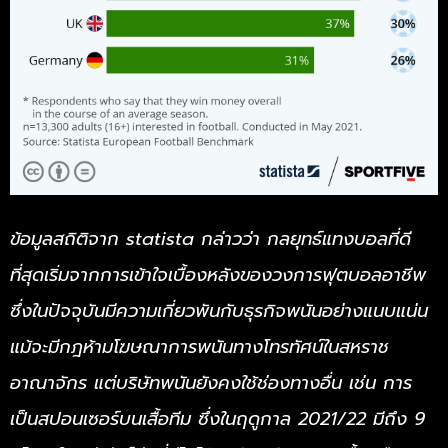
ข้อมูลสถิติจาก statista กล่าวว่า กลยุทธ์แทงบอลที่ดี
ที่สุดเริ่มจากการเข้าใจเบื้องหลังของวงการฟุตบอลอาชีพ
ซึ่งในปัจจุบันมีความเกี่ยวพันกับธุรกิจพนันอย่างแนบแน่น
แม้จะมีกฎห้ามโฆษณาการพนันทางโทรทัศน์ในสหราช
อาณาจักร แต่บริษัทพนันยังคงใช้ช่องทางอื่น เช่น การ
เป็นสปอนเซอร์บนเสื้อทีม ซึ่งในฤดูกาล 2021/22 มีถึง 9