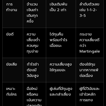
การ
จำนวน
เงินเดิมพัน
ลำดับตัวเลข
ทำงาน
เงินเท่า
เป็น 2 เท่า
เช่น 1-1-2-
เดิมทุก
3-5
ครั้ง
ข้อดี
ความ
ได้ทุนคืน
กระจาย
เสี่ยงต่ำ
พร้อมกำไร
ความเสี่ยงดี
ควบคุม
เมื่อชนะ
กว่า
ทุนง่าย
Martingale
ข้อเสีย
กำไรช้า
ความเสี่ยงสูง
ต้องใช้ทุน
ต้องมี
ใช้ทุนเยอะ
มากหากแพ้
วินัยสูง
ต่อเนื่อง
เหมาะ
มือใหม่
ผู้เล่นที่มีทุนสูง
ผู้ที่มีวินัยและ
กับใคร
หรือคน
และกล้าเสี่ยง
เข้าใจหลัก
เน้นความ
การแทง
ปลอดภัย