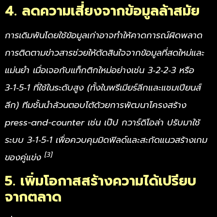
4. ลดความเสี่ยงจากข้อมูลล้าสมัย
การเดิมพันโดยใช้ข้อมูลเก่าอาจทำให้คาดการณ์ผิดพลาด
การติดตามข่าวสารช่วยให้ตัดสินใจจากข้อมูลที่สดใหม่และ
แม่นยำ เมื่อเจอกับแท็กติกใหม่อย่างเช่น 3‑2‑2‑3 หรือ
3‑1‑5‑1 ที่ใช้ในระดับสูง (ทั้งในพรีเมียร์ลีกและแชมเปียนส์
ลีก) ทีมชั้นนำล้วนตอบโต้ด้วยการพัฒนาโครงสร้าง
press-and-counter เช่น เป๊ป กวาร์ดิโอล่า ปรับมาใช้
ระบบ 3‑1‑5‑1 เพื่อควบคุมมิดฟิลด์และสะกัดแนวสร้างเกม
[3]
ของคู่แข่ง
5. เพิ่มโอกาสสร้างความได้เปรียบ
จากตลาด