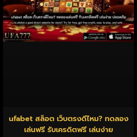
ufabet สล็อต เว็บตรงดีไหม? ทดลอง
เล่นฟรี รับเครดิตฟรี เล่นง่าย