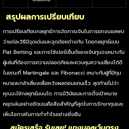
สรุปผลการเปรียบเทียบ
การเปรียบเทียบกลยุทธ์การจัดการเงินในการแทงบอลพบ
ว่าแต่ละวิธีมีจุดเด่นและจุดด้อยต่างกัน โดยกลยุทธ์แบบ
Flat Betting และการใช้เปอร์เซ็นต์ของเงินทุนจะเหมาะกับ
ผู้เล่นที่ต้องการความปลอดภัยและควบคุมความเสี่ยงได้ดี
ในขณะที่ Martingale และ Fibonacci เหมาะกับผู้ที่มีทุน
หนาและกล้าเสี่ยงเพื่อหวังผลตอบแทนเร็ว สุดท้ายไม่ว่า
คุณจะใช้กลยุทธ์แบบใด การมีวินัยและการตั้งเป้าหมาย
หยุดเล่นอย่างชัดเจนคือสิ่งสำคัญที่สุดในการรักษาทุนและ
เพิ่มโอกาสในการทำกำไรอย่างยั่งยืน
สมัครเสร็จ รับเลย! แทงบอลเว็บตรง