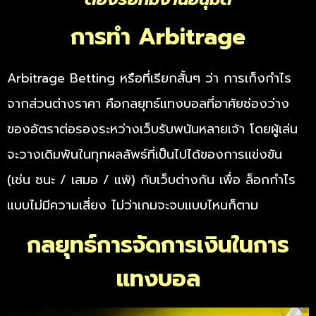
การทำ Arbitrage
Arbitrage Betting หรือที่เรียกสั้นๆ ว่า การเก็งกำไร
จากส่วนต่างราคา คือกลยุทธ์แทงบอลที่อาศัยช่องว่าง
ของอัตราต่อรองระหว่างเว็บรับพนันหลายเจ้า โดยผู้เล่น
จะวางเดิมพันในทุกผลลัพธ์ที่เป็นไปได้ของการแข่งขัน
(เช่น ชนะ / เสมอ / แพ้) กับเว็บต่างกัน เพื่อ ล็อกกำไร
แบบไม่มีความเสี่ยง ไม่ว่าเกมจะจบแบบไหนก็ตาม
กลยุทธ์การจัดการเงินในการ
แทงบอล