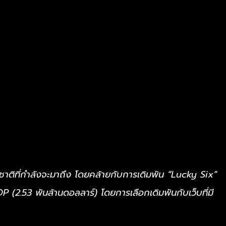
าติที่กำลังจะมาถึง โดยคล้ายกับการเดิมพัน “Lucky Six”
 (2.53 พันล้านดอลลาร์) โดยการเลือกเดิมพันกับเว็บที่มี