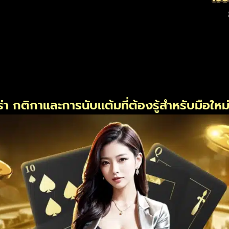
ร่า กติกาและการนับแต้มที่ต้องรู้สำหรับมือใหม