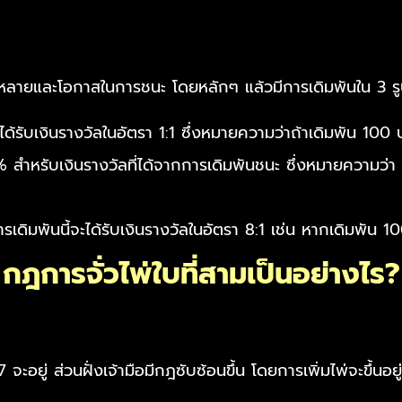
หลายและโอกาสในการชนะ โดยหลักๆ แล้วมีการเดิมพันใน 3 รู
ะ จะได้รับเงินรางวัลในอัตรา 1:1 ซึ่งหมายความว่าถ้าเดิมพัน 10
่น 5% สำหรับเงินรางวัลที่ได้จากการเดิมพันชนะ ซึ่งหมายความว
ิมพันนี้จะได้รับเงินรางวัลในอัตรา 8:1 เช่น หากเดิมพัน 10
กฎการจั่วไพ่ใบที่สามเป็นอย่างไร?
 จะอยู่ ส่วนฝั่งเจ้ามือมีกฎซับซ้อนขึ้น โดยการเพิ่มไพ่จะขึ้นอย