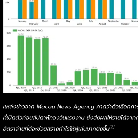
แหล่งข่าวจาก Macau News Agency คาดว่าตัวเลือกการเดิม
ที่เปิดตัวก่อนสัปดาห์ทองวันแรงงาน ซึ่งส่งผลให้รายได้จา
[2]
อัตราจ่ายที่ดีจะช่วยสร้างกำไรให้ผู้เล่นมากยิ่งขึ้น