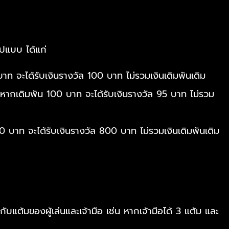
ปแบบ ได้แก่
0 บาท จะได้รับเงินรางวัล 100 บาท ไม่รวมเงินเดิมพันเดิม
่า หากเดิมพัน 100 บาท จะได้รับเงินรางวัล 95 บาท ไม่รวม
0 บาท จะได้รับเงินรางวัล 800 บาท ไม่รวมเงินเดิมพันเดิม
ู่กับแต้มของผู้เล่นและเจ้ามือ เช่น หากเจ้ามือได้ 3 แต้ม และ