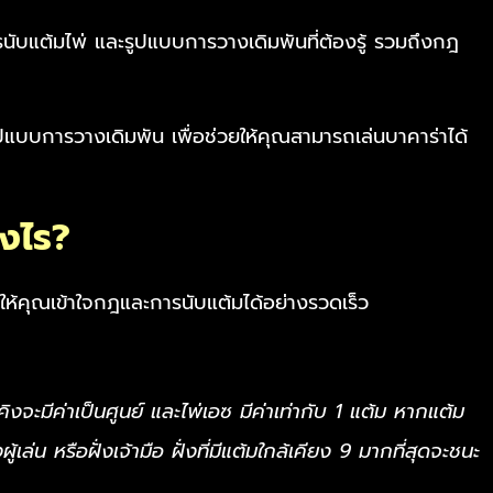
การนับแต้มไพ่ และรูปแบบการวางเดิมพันที่ต้องรู้ รวมถึงกฎ
ูปแบบการวางเดิมพัน เพื่อช่วยให้คุณสามารถเล่นบาคาร่าได้
างไร?
วยให้คุณเข้าใจกฎและการนับแต้มได้อย่างรวดเร็ว
งจะมีค่าเป็นศูนย์ และไพ่เอซ มีค่าเท่ากับ 1 แต้ม หากแต้ม
ล่น หรือฝั่งเจ้ามือ ฝั่งที่มีแต้มใกล้เคียง 9 มากที่สุดจะชนะ