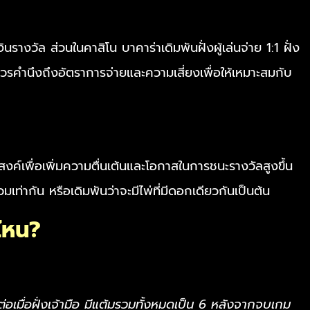
วัล ส่วนในคาสิโน บาคาร่าเดิมพันฝั่งผู้เล่นจ่าย 1:1 ฝั่ง
ควรคำนึงถึงอัตราการจ่ายและความเสี่ยงเพื่อให้เหมาะสมกับ
สงค์เพื่อเพิ่มความตื่นเต้นและโอกาสในการชนะรางวัลสูงขึ้น
เท่ากัน หรือเดิมพันว่าจะมีไพ่ที่มีดอกเดียวกันเป็นต้น
ไหน?
ต่อเมื่อฝั่งเจ้ามือ มีแต้มรวมทั้งหมดเป็น 6 หลังจากจบเกม