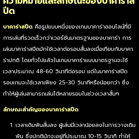
ความหมายและลักษณะของบาคาร่าส
ปีด
บาคาร่าสปีด
คือรูปแบบหนึ่งของเกมบาคาร่าออนไลน์ที่มี
การเล่นที่รวดเร็วกว่าเวอร์ชันมาตรฐานของบาคาร่า การ
เล่นบาคาร่าสปีดมักใช้เวลาต่อรอบสั้นลงเมื่อเทียบกับบาคา
ร่าปกติ โดยทั่วไปแล้วในเกมบาคาร่าแบบมาตรฐานจะใช้
เวลาประมาณ 48-60 วินาทีต่อรอบ แต่ในบาคาร่าสปีด
รอบเกมจะใช้เวลาเพียง 25-30 วินาทีหรือน้อยกว่า ซึ่ง
ทำให้ผู้เล่นสามารถเล่นได้หลายรอบในช่วงเวลาสั้นๆ
ลักษณะสำคัญของบาคาร่าสปีด
เวลาเดิมพันสั้นลง ผู้เล่นมีเวลาน้อยลงในการวางเดิม
พัน ซึ่งปกติมักจะอยู่ที่ประมาณ 10-15 วินาที ทำให้