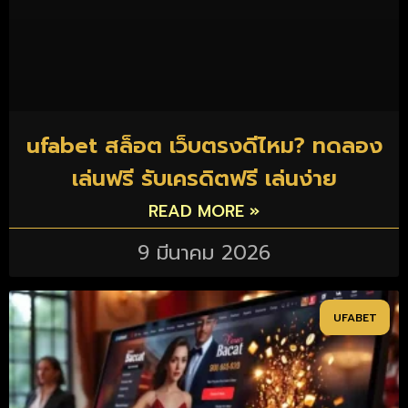
ufabet สล็อต เว็บตรงดีไหม? ทดลอง
เล่นฟรี รับเครดิตฟรี เล่นง่าย
READ MORE »
9 มีนาคม 2026
UFABET