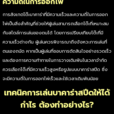
ความถี่ในการออกไพ่
การสังเกตโต๊ะบาคาร่าที่มีความเร็วและความถี่ในการออก
ไพ่เป็นสิ่งสำคัญที่ช่วยให้ผู้เล่นสามารถเลือกโต๊ะที่เหมาะสม
กับสไตล์การเล่นของตนได้ โดยการเปรียบเทียบโต๊ะที่มี
ความเร็วต่างกัน ผู้เล่นควรพิจารณาถึงจังหวะการเล่นที่
ตนเองถนัด หากเป็นผู้เล่นที่ชอบการตัดสินใจอย่างรวดเร็ว
และต้องการความท้าทายในการวางเดิมพันในเวลาจำกัด
ควรเลือกโต๊ะที่มีความเร็วสูงหรือรูปแบบบาคาร่าสปีด ซึ่ง
จะมีความถี่ในการออกไพ่เร็วและใช้เวลาเดิมพันน้อย
เทคนิคการเล่นบาคาร่าสปีดให้ได้
กำไร ต้องทำอย่างไร?