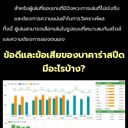
สำหรับผู้เล่นที่ชอบเกมที่มีจังหวะการเล่นที่ไม่เร่งรีบ
และต้องการความแม่นยำในการวิเคราะห์ผล
ทั้งนี้ ผู้เล่นสามารถเลือกเล่นในรูปแบบที่เหมาะสมกับสไตล์
และความต้องการของตนเอง
ข้อดีและข้อเสียของบาคาร่าสปีด
มีอะไรบ้าง?