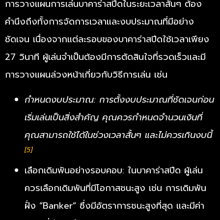
การวางแผนการเล่นบาคาร่าสปีดในระยะเวลาสั้นๆ ต้อง
คำนึงถึงทั้งการจัดการเวลาและงบประมาณที่มีอย่าง
ชัดเจน เนื่องจากแต่ละรอบของบาคาร่าสปีดใช้เวลาเพียง
27 วินาที ผู้เล่นจำเป็นต้องมีการตัดสินใจที่รวดเร็วและมี
การวางแผนล่วงหน้าเกี่ยวกับวิธีการเล่น เช่น
กำหนดงบประมาณ: การตั้งงบประมาณที่ชัดเจนก่อน
เริ่มเล่นเป็นสิ่งสำคัญ คุณควรกำหนดจำนวนเงินที่
คุณสามารถใช้ได้ในช่วงเวลาสั้นๆ และไม่ควรเกินงบนี้
[5]
เลือกเดิมพันอย่างรอบคอบ: ในบาคาร่าสปีด ผู้เล่น
ควรเลือกเดิมพันที่มีโอกาสชนะสูง เช่น การเดิมพัน
ฝั่ง “Banker” ซึ่งมีอัตราการชนะสูงที่สุด และมีค่า