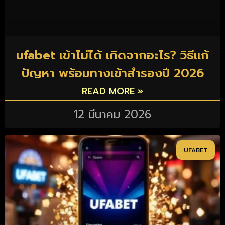
ufabet เข้าไม่ได้ เกิดจากอะไร? วิธีแก้
ปัญหา พร้อมทางเข้าสำรองปี 2026
READ MORE »
12 มีนาคม 2026
UFABET