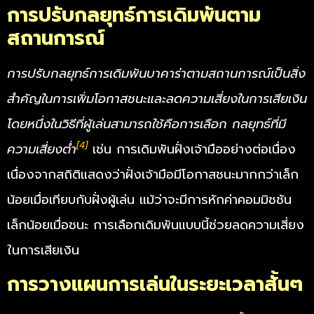
การปรับกลยุทธ์การเดิมพันตาม
สถานการณ์
การปรับ
กลยุทธ์การเดิมพันบาคาร่า
ตามสถานการณ์เป็นสิ่ง
สำคัญในการเพิ่มโอกาสชนะและลดความเสี่ยงในการเสียเงิน
โดยหนึ่งในวิธีที่ผู้เล่นสามารถใช้คือการเลือก กลยุทธ์ที่มี
[4]
ความเสี่ยงต่ำ
เช่น การเดิมพันฝั่งเจ้ามืออย่างต่อเนื่อง
เนื่องจากสถิติแสดงว่าฝั่งเจ้ามือมีโอกาสชนะมากกว่าเล็ก
น้อยเมื่อเทียบกับฝั่งผู้เล่น แม้ว่าจะมีการหักค่าคอมมิชชัน
เล็กน้อยเมื่อชนะ การเลือกเดิมพันแบบนี้ช่วยลดความเสี่ยง
ในการเสียเงิน
การวางแผนการเล่นในระยะเวลาสั้นๆ