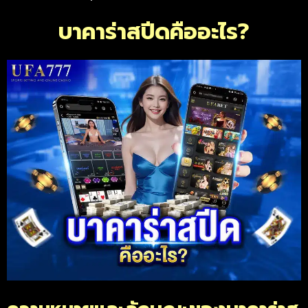
บาคาร่าสปีดคืออะไร?