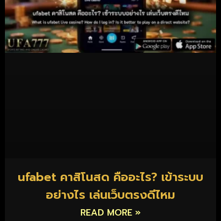
ufabet คาสิโนสด คืออะไร? เข้าระบบ
อย่างไร เล่นเว็บตรงดีไหม
READ MORE »