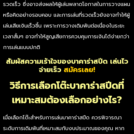
รวดเร็ว ซึ่งอาจส่งผลให้ผู้เล่นพลาดโอกาสในการวางแผน
หรือคิดอย่างรอบคอบ และการเล่นที่รวดเร็วยังอาจทำให้ผู้
เล่นเสียเงินเร็วขึ้น เพราะการวางเดิมพันต่อเนื่องในระยะ
เวลาสั้นๆ อาจทำให้สูญเสียการควบคุมการเงินได้ง่ายกว่า
การเล่นแบบปกติ
สัมผัสความเร้าใจของบาคาร่าสปีด เล่นไว
จ่ายเร็ว
สมัครเลย!
วิธีการเลือกโต๊ะบาคาร่าสปีดที่
เหมาะสมต้องเลือกอย่างไร?
เมื่อเลือกโต๊ะสำหรับการเล่นบาคาร่าสปีด ควรพิจารณา
ระดับการเดิมพันที่เหมาะสมกับงบประมาณของคุณ หาก