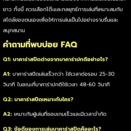
ยาว ทั้งนี้ ควรเลือกโต๊ะและกลยุทธ์การเล่นที่เหมาะสมกับ
สไตล์ของตนเองเพื่อให้การเล่นเป็นไปอย่างราบรื่นและ
สนุกสนาน
คำถามที่พบบ่อย FAQ
Q1: บาคาร่าสปีดต่างจากบาคาร่าปกติอย่างไร?
A1:
บาคาร่าสปีดเล่นเร็วกว่า ใช้เวลาต่อรอบ 25-30
วินาที ในขณะที่บาคาร่าปกติใช้เวลา 48-60 วินาที
Q2: บาคาร่าสปีดเหมาะกับใคร?
A2:
เหมาะกับผู้เล่นที่ชอบเกมเร็วและมีเวลาจำกัด
Q3: ข้อดีของการเล่นบาคาร่าสปีดคืออะไร?