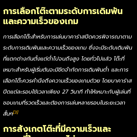
การเลือกโต๊ะตามระดับการเดิมพัน
และความเร็วของเกม
การเลือกโต๊ะสำหรับการเล่นบาคาร่าสปีดควรพิจารณาตาม
ระดับการเดิมพันและความเร็วของเกม ซึ่งจะมีระดับเดิมพัน
ที่แตกต่างกันตั้งแต่ต่ำไปจนถึงสูง โดยทั่วไปแล้ว โต๊ะที่
เหมาะสำหรับผู้เริ่มต้นจะมีขีดจำกัดการเดิมพันต่ำ และการ
เลือกโต๊ะควรคำนึงถึงความเร็วของเกมด้วย โดยบาคาร่าส
ปีดแต่ละรอบใช้เวลาเพียง 27 วินาที ทำให้เหมาะกับผู้เล่นที่
ชอบเกมที่รวดเร็วและต้องการเล่นหลายรอบในระยะเวลา
[3]
สั้นๆ
การสังเกตโต๊ะที่มีความเร็วและ