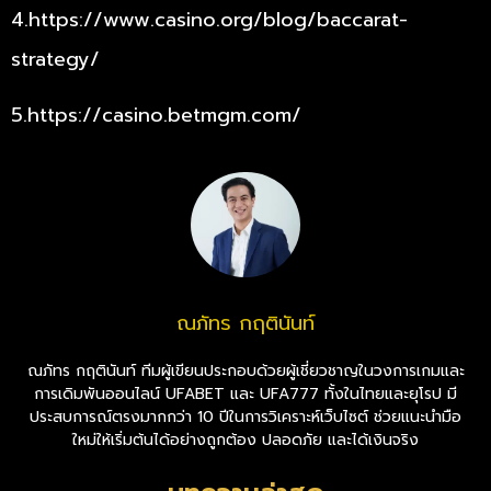
4.https://www.casino.org/blog/baccarat-
strategy/
5.https://casino.betmgm.com/
ณภัทร กฤตินันท์
ณภัทร กฤตินันท์ ทีมผู้เขียนประกอบด้วยผู้เชี่ยวชาญในวงการเกมและ
การเดิมพันออนไลน์ UFABET และ UFA777 ทั้งในไทยและยุโรป มี
ประสบการณ์ตรงมากกว่า 10 ปีในการวิเคราะห์เว็บไซต์ ช่วยแนะนำมือ
ใหม่ให้เริ่มต้นได้อย่างถูกต้อง ปลอดภัย และได้เงินจริง