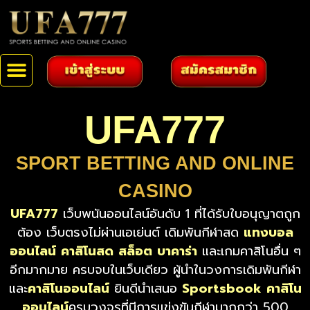
บาคาร่าออนไลน์
แทงบอลออนไลน์
คาสิโนออนไลน์
สล็อตออนไลน์
UFA777
SPORT BETTING AND ONLINE
CASINO
UFA777
เว็บพนันออนไลน์อันดับ 1 ที่ได้รับใบอนุญาตถูก
ต้อง เว็บตรงไม่ผ่านเอเย่นต์ เดิมพันกีฬาสด
แทงบอล
ออนไลน์
คาสิโนสด
สล็อต
บาคาร่า
และเกมคาสิโนอื่น ๆ
อีกมากมาย ครบจบในเว็บเดียว ผู้นำในวงการเดิมพันกีฬา
และ
คาสิโนออนไลน์
ยินดีนำเสนอ
Sportsbook
คาสิโน
ออนไลน์
ครบวงจรที่มีการแข่งขันกีฬามากกว่า 500