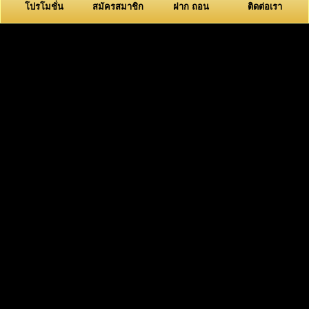
โปรโมชั่น
สมัครสมาชิก
ฝาก ถอน
ติดต่อเรา