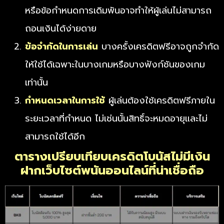
หรือข้อกำหนดการเดิมพันอาจทำให้ผู้เล่นไม่สามารถ
ถอนเงินได้ง่ายดาย
ข้อจำกัดในการเล่น
บางครั้งเครดิตฟรีอาจถูกจำกัด
ให้ใช้ได้เฉพาะในบางเกมหรือบางฟังก์ชันของเกม
เท่านั้น
กำหนดเวลาในการใช้
ผู้เล่นต้องใช้เครดิตฟรีภายใน
ระยะเวลาที่กำหนด ไม่เช่นนั้นสิทธิ์จะหมดอายุและไม่
สามารถใช้ได้อีก
ตารางเปรียบเทียบเครดิตโบนัสไม่มีเงิน
ฝากเว็บไซต์พนันออนไลน์ที่น่าเชื่อถือ