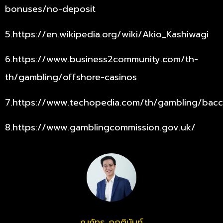
bonuses/no-deposit
5.https://en.wikipedia.org/wiki/Akio_Kashiwagi
6.https://www.business2community.com/th-
th/gambling/offshore-casinos
7.https://www.techopedia.com/th/gambling/bacc
8.https://www.gamblingcommission.gov.uk/
ณภัทร กฤตินันท์