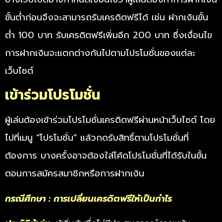
ขั้นต่ำก่อนจึงจะสามารถรับเครดิตฟรีได้ เช่น ฝากเงินขั้น
ต่ำ 100 บาท รับเครดิตฟรีเพิ่มอีก 200 บาท ซึ่งเงื่อนไข
การฝากเงินจะแตกต่างกันไปตามโปรโมชั่นของแต่ละ
เว็บไซต์
เข้าร่วมโปรโมชั่น
ผู้เล่นต้องเข้าร่วมโปรโมชั่นเครดิตฟรีผ่านหน้าเว็บไซต์ โดย
ไปที่เมนู “โปรโมชั่น” แล้วกดรับสิทธิ์ตามโปรโมชั่นที่
ต้องการ บางครั้งอาจต้องใส่โค้ดโปรโมชั่นที่ได้รับในขั้น
ตอนการสมัครสมาชิกหรือการฝากเงิน
กรณีศึกษา : การเปลี่ยนเครดิตฟรีให้เป็นกำไร