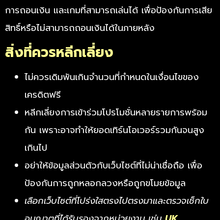
การถอนเงิน และเกมที่สามารถเล่นได้ เพื่อป้องกันการเสีย
สิทธิ์หรือไม่สามารถถอนเงินได้ในภายหลัง
สิ่งที่ควรหลีกเลี่ยง
ไม่ควรเดิมพันเกินจำนวนที่กำหนดในเงื่อนไขของ
เครดิตฟรี
หลีกเลี่ยงการเข้าร่วมโปรโมชั่นหลายรายการพร้อม
กัน เพราะอาจทำให้ยอดเทิร์นโอเวอร์รวมกันจนสูง
เกินไป
อย่าให้ข้อมูลส่วนตัวกับเว็บไซต์ที่ไม่น่าเชื่อถือ เพื่อ
ป้องกันการถูกหลอกลวงหรือถูกขโมยข้อมูล
เลือกเว็บไซต์ที่โปร่งใสตรงไปตรงมาและตรวจเช็กใบ
อนุญาตที่ได้รับรองจากหน่วยงาน เช่น
UK