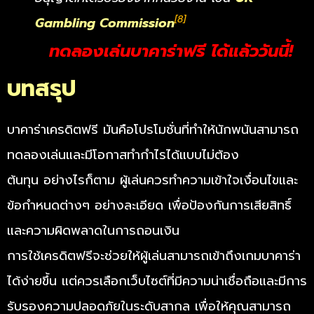
[8]
Gambling Commission
ทดลองเล่นบาคาร่าฟรี ได้แล้ววันนี้
!
บทสรุป
บาคาร่าเครดิตฟรี มันคือโปรโมชั่นที่ทำให้นักพนันสามารถ
ทดลองเล่นและมีโอกาสทำกำไรได้แบบไม่ต้อง
ต้นทุน อย่างไรก็ตาม ผู้เล่นควรทำความเข้าใจเงื่อนไขและ
ข้อกำหนดต่างๆ อย่างละเอียด เพื่อป้องกันการเสียสิทธิ์
และความผิดพลาดในการถอนเงิน
การใช้เครดิตฟรีจะช่วยให้ผู้เล่นสามารถเข้าถึงเกมบาคาร่า
ได้ง่ายขึ้น แต่ควรเลือกเว็บไซต์ที่มีความน่าเชื่อถือและมีการ
รับรองความปลอดภัยในระดับสากล เพื่อให้คุณสามารถ