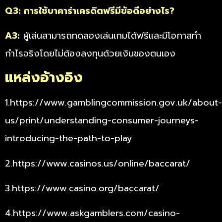
Q3: การใช้บาคาร่าเครดิตฟรีมีข้อดีอย่างไร?
A3:
ผู้เล่นสามารถทดลองเล่นเกมได้ฟรีและมีโอกาสทำ
กำไรจริงโดยไม่ต้องลงทุนด้วยเงินของตนเอง
แหล่งอ้างอิง
1.https://www.gamblingcommission.gov.uk/about-
us/print/understanding-consumer-journeys-
introducing-the-path-to-play
2.https://www.casinos.us/online/baccarat/
3.https://www.casino.org/baccarat/
4.https://www.askgamblers.com/casino-