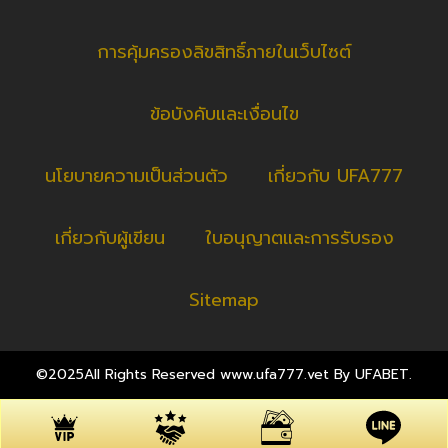
การคุ้มครองลิขสิทธิ์ภายในเว็บไซต์
ข้อบังคับและเงื่อนไข
นโยบายความเป็นส่วนตัว
เกี่ยวกับ UFA777
เกี่ยวกับผู้เขียน
ใบอนุญาตและการรับรอง
Sitemap
©2025All Rights Reserved
www.ufa777.vet
By UFABET.