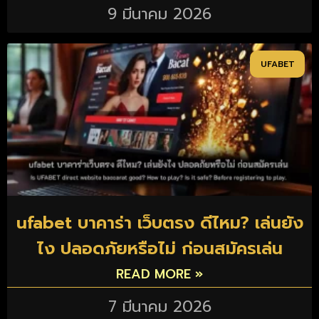
9 มีนาคม 2026
UFABET
ufabet บาคาร่า เว็บตรง ดีไหม? เล่นยัง
ไง ปลอดภัยหรือไม่ ก่อนสมัครเล่น
READ MORE »
7 มีนาคม 2026