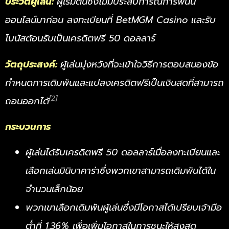
ประวัติผู้เล่น:
ผู้เริ่มต้นซึ่งไม่มีประสบการณ์การพนัน
ออนไลน์มาก่อน ลงทะเบียนที่ BetMGM Casino และรับ
โบนัสต้อนรับเป็นเครดิตฟรี 50 ดอลลาร์
วัตถุประสงค์:
ผู้เล่นมุ่งหวังที่จะเข้าใจวิธีการตอบสนองข้อ
กำหนดการเดิมพันและแปลงเครดิตฟรีเป็นเงินสดที่สามารถ
[2]
ถอนออกได้
กระบวนการ
ผู้เล่นได้รับเครดิตฟรี 50 ดอลลาร์เมื่อลงทะเบียนและ
เลือกเล่นมินิบาคาร่าซึ่งพวกเขาสามารถเดิมพันได้ใน
จำนวนเล็กน้อย
พวกเขาเลือกเดิมพันผู้เล่นซึ่งมีโอกาสได้เปรียบเจ้ามือ
ต่ำที่ 1.36% เพื่อเพิ่มโอกาสในการชนะให้สูงสุด