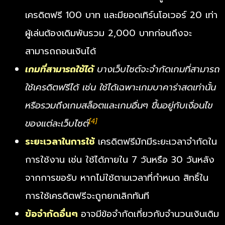
เครดิตฟรี 100 บาท และมียอดเทิร์นโอเวอร์ 20 เท่า
ผู้เล่นต้องเดิมพันรวม 2,000 บาทก่อนถึงจะ
สามารถถอนเงินได้
เกมที่สามารถใช้ได้
บางเว็บไซต์จะจำกัดเกมที่สามารถ
ใช้เครดิตฟรีได้ เช่น ใช้ได้เฉพาะเกมบาคาร่าสดเท่านั้น
หรือรวมถึงเกมสล็อตและเกมอื่นๆ ขึ้นอยู่กับเงื่อนไข
[4]
ของแต่ละเว็บไซต์
ระยะเวลาในการใช้
เครดิตฟรีมักมีระยะเวลาจำกัดใน
การใช้งาน เช่น ใช้ได้ภายใน 7 วันหรือ 30 วันหลัง
จากการขอรับ หากไม่ใช้ตามเวลาที่กำหนด สิทธิ์ใน
การใช้เครดิตฟรีจะถูกยกเลิกทันที
ข้อจำกัดอื่นๆ
อาจมีข้อจำกัดเกี่ยวกับจำนวนเงินเดิม