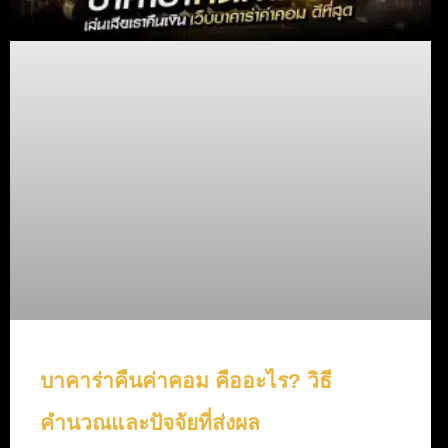
บาคาร่าคืนค่าคอม คืออะไร? วิธี
คำนวณและปัจจัยที่ส่งผล