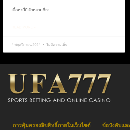
เนื้อหานี้มีเป้าหมายที่จะ
READ MORE »
4 พฤศจิกายน 2024
ไม่มีความเห็น
การคุ้มครองลิขสิทธิ์ภายในเว็บไซต์
ข้อบังคับและ