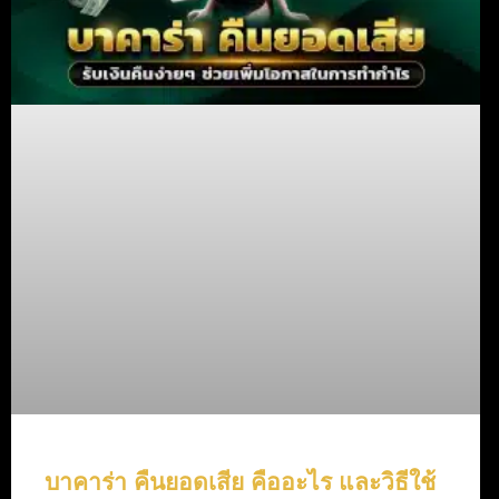
บาคาร่า คืนยอดเสีย คืออะไร และวิธีใช้