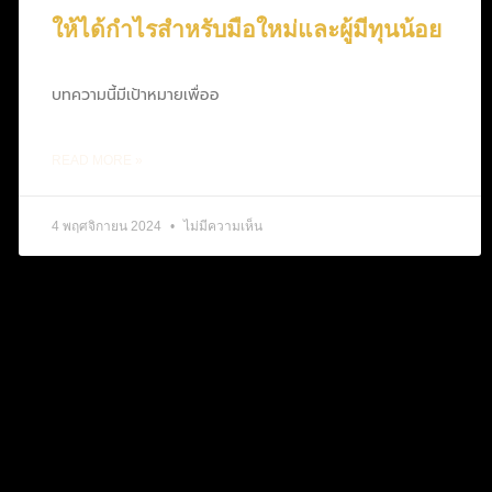
ให้ได้กำไรสำหรับมือใหม่และผู้มีทุนน้อย
บทความนี้มีเป้าหมายเพื่ออ
READ MORE »
4 พฤศจิกายน 2024
ไม่มีความเห็น