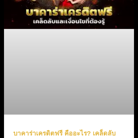
บาคาร่าเครดิตฟรี คืออะไร? เคล็ดลับ