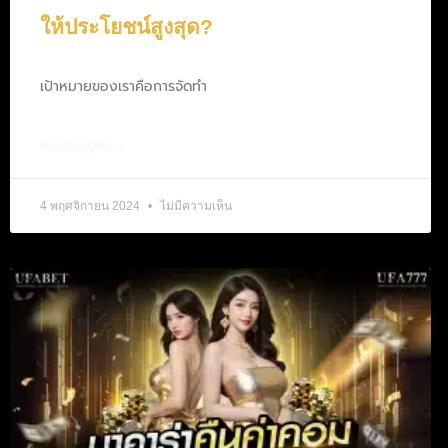
ให้ประโยชน์สูงสุด?
เป้าหมายของเราคือการจัดทำ
READ MORE »
4 พฤศจิกายน 2024
ไม่มีความเห็น