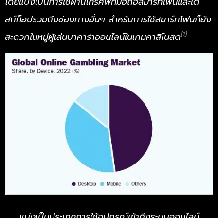
โดยแบ่งเป็นการใช้ผ่านโทรศัพท์มือถือสมาร์ทโฟนและเด
สก์ท็อปรวมถึงช่องทางอื่นๆ สำหรับการใช้สมาร์ทโฟนก็ยัง
[1]
สะดวกในหมู่ผู้เล่นบาคาร่าออนไลน์ในเกมคาสิโนสด​
แบ่งเป็นประเภทการใช้อุปกรณ์เข้าถึงระบบออนไลน์