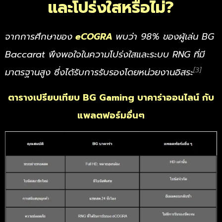
และโปร่งใสหรือไม่?
จากการศึกษาของ
eCOGRA
พบว่า 98% ของผู้เล่น BG
Baccarat พึงพอใจในความโปร่งใสและระบบ RNG ที่มี
[3]
มาตรฐานสูง ซึ่งได้รับการรับรองโดยหน่วยงานอิสระ​
ตารางเปรียบเทียบ BG Gaming บาคาร่าออนไลน์ กับ
แพลตฟอร์มอื่นๆ