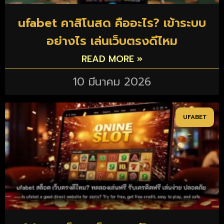
ufabet คาสิโนสด คืออะไร? เข้าระบบ
อย่างไร เล่นเว็บตรงดีไหม
READ MORE »
10 มีนาคม 2026
UFABET