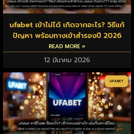
ufabet เข้าไม่ได้ เกิดจากอะไร? วิธีแก้
ปัญหา พร้อมทางเข้าสำรองปี 2026
READ MORE »
12 มีนาคม 2026
UFABET