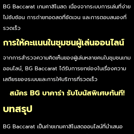
BG Baccarat เกมคาสิโนสด เนื่องจากระบบการเล่นที่ง่าย
ไม่ซับซ้อน การถ่ายทอดสดที่ชัดเจน และการตอบสนองที่
รวดเร็ว
การให้คะแนนในชุมชนผู้เล่นออนไลน์
จากการสำรวจความคิดเห็นของผู้เล่นหลายคนในชุมชนเกม
ออนไลน์, BG Baccarat ได้รับการยกย่องในเรื่องความ
เสถียรของระบบและการให้บริการที่รวดเร็ว
สมัคร BG บาคาร่า รับโบนัสพิเศษทันที!
บทสรุป
BG Baccarat เป็นค่ายเกมคาสิโนสดออนไลน์ที่นำเสนอ