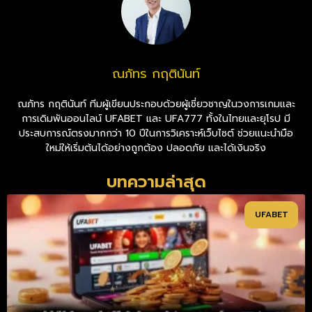
ณภัทร กฤตินันท์
ณภัทร กฤตินันท์ ทีมผู้เขียนประกอบด้วยผู้เชี่ยวชาญในวงการเกมและ
การเดิมพันออนไลน์ UFABET และ UFA777 ทั้งในไทยและยุโรป มี
ประสบการณ์ตรงมากกว่า 10 ปีในการวิเคราะห์เว็บไซต์ ช่วยแนะนำมือ
ใหม่ให้เริ่มต้นได้อย่างถูกต้อง ปลอดภัย และได้เงินจริง
บทความล่าสุด
UFABET