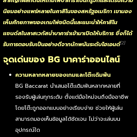
สำคัญที่ผลักดันให้เกมไพ่บาคาร่าเป็นที่รู้จักและได้รับความ
นิยมอย่างแพร่หลายในคาสิโนของสหรัฐอเมริกา เขามอง
เห็นศักยภาพของเกมไพ่ชนิดนี้และแนะนำให้คาสิโน
แซนด์สในลาสเวกัสนำบาคาร่าเข้ามาเปิดให้บริการ ซึ่งก็ได้
[2]
รับการตอบรับเป็นอย่างดีจากนักพนันระดับไฮเอนด์​
จุดเด่นของ BG บาคาร่าออนไลน์
ความหลากหลายของเกมและโต๊ะเดิมพัน
BG Baccarat นำเสนอโต๊ะเดิมพันหลากหลายที่
รองรับผู้เล่นทุกระดับ ตั้งแต่มือใหม่จนถึงมืออาชีพ
โดยโต๊ะถูกออกแบบอย่างเรียบง่าย ช่วยให้ผู้เล่น
สามารถมองเห็นข้อมูลได้ชัดเจน ไม่ว่าจะเล่นบน
อุปกรณ์ใด