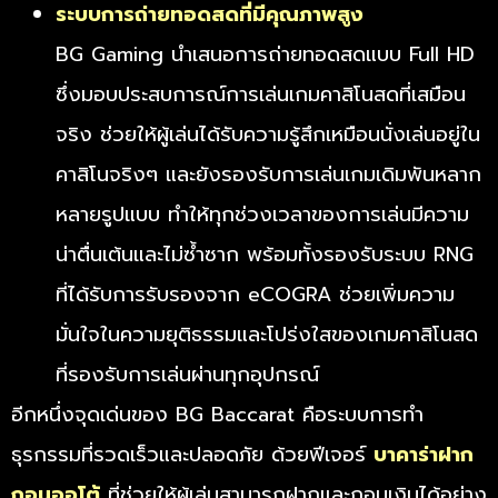
ระบบการถ่ายทอดสดที่มีคุณภาพสูง
BG Gaming นำเสนอการถ่ายทอดสดแบบ Full HD
ซึ่งมอบประสบการณ์การเล่นเกมคาสิโนสดที่เสมือน
จริง ช่วยให้ผู้เล่นได้รับความรู้สึกเหมือนนั่งเล่นอยู่ใน
คาสิโนจริงๆ และยังรองรับการเล่นเกมเดิมพันหลาก
หลายรูปแบบ ทำให้ทุกช่วงเวลาของการเล่นมีความ
น่าตื่นเต้นและไม่ซ้ำซาก พร้อมทั้งรองรับระบบ RNG
ที่ได้รับการรับรองจาก eCOGRA ช่วยเพิ่มความ
มั่นใจในความยุติธรรมและโปร่งใสของเกมคาสิโนสด
ที่รองรับการเล่นผ่านทุกอุปกรณ์
อีกหนึ่งจุดเด่นของ BG Baccarat คือระบบการทำ
ธุรกรรมที่รวดเร็วและปลอดภัย ด้วยฟีเจอร์
บาคาร่าฝาก
ถอนออโต้
ที่ช่วยให้ผู้เล่นสามารถฝากและถอนเงินได้อย่าง