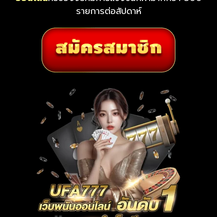
รายการต่อสัปดาห์