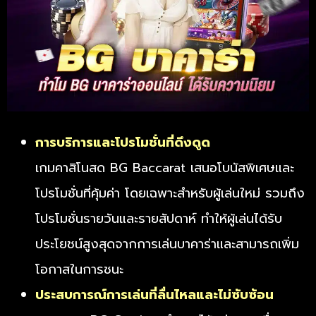
การบริการและโปรโมชั่นที่ดึงดูด
เกมคาสิโนสด BG Baccarat เสนอโบนัสพิเศษและ
โปรโมชั่นที่คุ้มค่า โดยเฉพาะสำหรับผู้เล่นใหม่ รวมถึง
โปรโมชั่นรายวันและรายสัปดาห์ ทำให้ผู้เล่นได้รับ
ประโยชน์สูงสุดจากการเล่นบาคาร่าและสามารถเพิ่ม
โอกาสในการชนะ
ประสบการณ์การเล่นที่ลื่นไหลและไม่ซับซ้อน