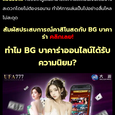
สะดวกโดยไม่ต้องรอนาน ทำให้การเล่นเป็นไปอย่างลื่นไหล
ไม่สะดุด
สัมผัสประสบการณ์คาสิโนสดกับ BG บาคา
ร่า
คลิกเลย!
ทำไม BG บาคาร่าออนไลน์
ไ
ด้รับ
ความนิยม?