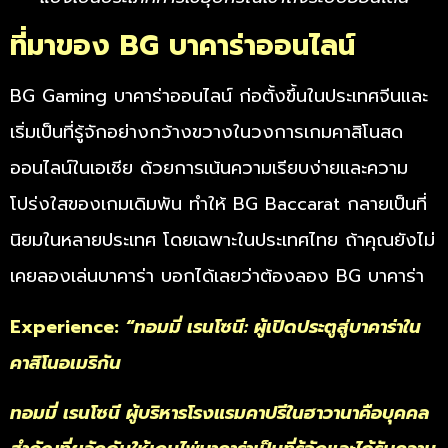
ที่มาของ BG บาคาร่าออนไลน์
BG Gaming บาคาร่าออนไลน์ ก่อตั้งขึ้นในประเทศจีนและ
เริ่มเป็นที่รู้จักอย่างกว้างขวางในวงการเกมคาสิโนสด
ออนไลน์ในเอเชีย ด้วยการเน้นความเรียบง่ายและความ
โปร่งใสของเกมเดิมพัน ทำให้ BG Baccarat กลายเป็นที่
นิยมในหลายประเทศ โดยเฉพาะในประเทศไทย ถ้าคุณยังไม่
เคยลองเล่นบาคาร่า บอกได้เลยว่าต้องลอง BG บาคาร่า
Experience:
“ทอมมี่ เรนโซนี: ผู้เปิดประตูสู่บาคาร่าใน
คาสิโนอเมริกัน
ทอมมี่ เรนโซนี ผู้บริหารโรงแรมคาปรีในฮาวานาคือบุคคล