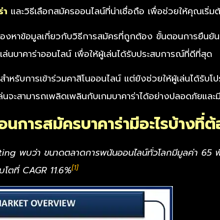
่า
และวิธีเลือกสมัครออนไลน์ที่น่าเชื่อถือ เพื่อช่วยให้คุณเริ่
องหาข้อมูลเกี่ยวกับวิธีการสมัครที่ถูกต้อง ขั้นตอนการยืนยั
นเล่นบาคาร่าออนไลน์ เพื่อให้ผู้เล่นได้รับประสบการณ์ที่ดีที่สุด
หรับการเข้าร่วมคาสิโนออนไลน์ แต่ยังช่วยให้ผู้เล่นได้รับโ
ผู้เล่นจะสามารถเพลิดเพลินกับเกมบาคาร่าได้อย่างปลอดภัยและม
ตอนการสมัครบาคาร่ามีอะไรบ้างที่ต้อ
 พบว่า ขนาดตลาดการพนันออนไลน์ทั่วโลกมีมูลค่า 65 พั
[1]
ิบโตที่ CAGR 11.6%