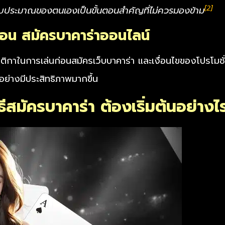
[2]
บประมาณของตนเองเป็นขั้นตอนสำคัญที่ไม่ควรมองข้าม
่อน สมัครบาคาร่าออนไลน์
กติกาในการเล่นก่อนสมัครเว็บบาคาร่า และเงื่อนไขของโปรโมชั
อย่างมีประสิทธิภาพมากขึ้น
ิธีสมัครบาคาร่า ต้องเริ่มต้นอย่างไ