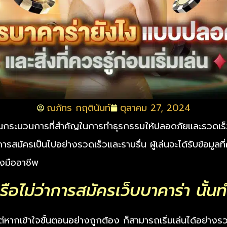
ณภัทร กฤตินันท์
ตุลาคม 27, 2024
เป็นกระบวนการที่สำคัญในการทำธุรกรรมให้ปลอดภัยและรวดเร
รสมัครเป็นไปอย่างรวดเร็วและราบรื่น ผู้เล่นจะได้รับข้อมูล
างมืออาชีพ
อไม่ว่าการสมัครเว็บบาคาร่า นั้นท
น แต่หากเข้าใจขั้นตอนอย่างถูกต้อง ก็สามารถเริ่มเล่นได้อย