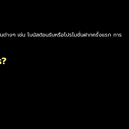
่นต่างๆ เช่น โบนัสต้อนรับหรือโปรโมชั่นฝากครั้งแรก การ
ร?