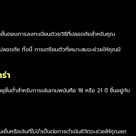
คือขั้นตอนการลงทะเบียนด้วยวิธีที่ปลอดภัยสำหรับคุณ
ปลอดภัย ทั้งนี้ การเตรียมตัวที่เหมาะสมจะช่วยให้คุณมี
ร่า
ั้นต่ำสำหรับการเล่นเกมพนันคือ 18 หรือ 21 ปี ขึ้นอยู่กับ
ย็นหรือเงินที่ไม่จำเป็นต่อการดำเนินชีวิตจะช่วยให้คุณลด