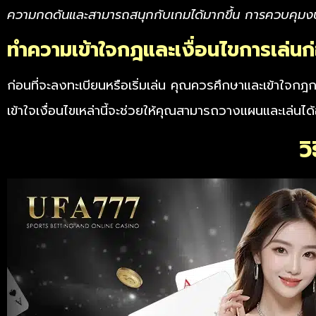
ความกดดันและสามารถสนุกกับเกมได้มากขึ้น การควบคุมง
ทำความเข้าใจกฎและเงื่อนไขการเล่นก
ก่อนที่จะลงทะเบียนหรือเริ่มเล่น คุณควรศึกษาและเข้าใจกฎ
เข้าใจเงื่อนไขเหล่านี้จะช่วยให้คุณสามารถวางแผนและเล่นได้
ว