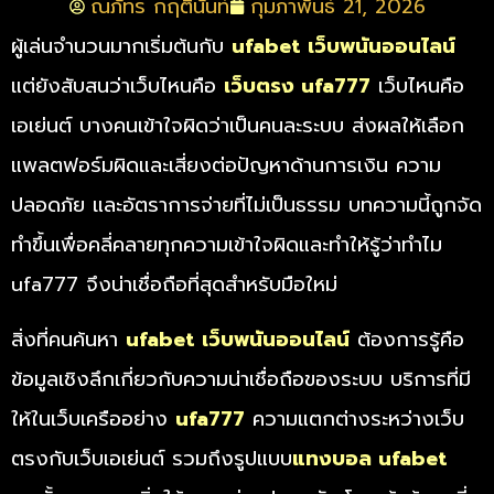
ณภัทร กฤตินันท์
กุมภาพันธ์ 21, 2026
ผู้เล่นจำนวนมากเริ่มต้นกับ
ufabet เว็บพนันออนไลน์
แต่ยังสับสนว่าเว็บไหนคือ
เว็บตรง ufa777
เว็บไหนคือ
เอเย่นต์ บางคนเข้าใจผิดว่าเป็นคนละระบบ ส่งผลให้เลือก
แพลตฟอร์มผิดและเสี่ยงต่อปัญหาด้านการเงิน ความ
ปลอดภัย และอัตราการจ่ายที่ไม่เป็นธรรม บทความนี้ถูกจัด
ทำขึ้นเพื่อคลี่คลายทุกความเข้าใจผิดและทำให้รู้ว่าทำไม
ufa777 จึงน่าเชื่อถือที่สุดสำหรับมือใหม่
สิ่งที่คนค้นหา
ufabet เว็บพนันออนไลน์
ต้องการรู้คือ
ข้อมูลเชิงลึกเกี่ยวกับความน่าเชื่อถือของระบบ บริการที่มี
ให้ในเว็บเครืออย่าง
ufa777
ความแตกต่างระหว่างเว็บ
ตรงกับเว็บเอเย่นต์ รวมถึงรูปแบบ
แทงบอล ufabet