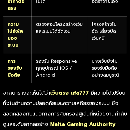
ราคาต่อ
ไม่ได้
อัตราจ่ายเอง
รอง
ความ
ตรวจสอบโครงสร้างเว็บ
โครงสร้างไม่
โปร่งใส
และระบบได้ชัดเจน
ชัด เสี่ยงปิด
ของ
เว็บหนี
ระบบ
การ
รองรับ Responsive
บางเว็บยังไม่
รองรับ
ทุกอุปกรณ์ iOS /
รองรับมือถือ
มือถือ
Android
อย่างสมบูรณ์
จากตารางจะเห็นได้ว่า
เว็บตรง ufa777
มีความได้เปรียบ
ทั้งในด้านความปลอดภัยและความเสถียรของระบบ ซึ่ง
สอดคล้องกับแนวทางการคุ้มครองผู้เล่นที่หน่วยงานกำกับ
ดูแลระดับสากลอย่าง
Malta Gaming Authority