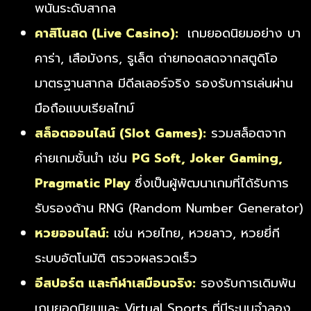
พนันระดับสากล
คาสิโนสด (Live Casino):
เกมยอดนิยมอย่าง บา
คาร่า, เสือมังกร, รูเล็ต ถ่ายทอดสดจากสตูดิโอ
มาตรฐานสากล มีดีลเลอร์จริง รองรับการเล่นผ่าน
มือถือแบบเรียลไทม์
สล็อตออนไลน์ (Slot Games):
รวมสล็อตจาก
ค่ายเกมชั้นนำ เช่น
PG Soft, Joker Gaming,
Pragmatic Play
ซึ่งเป็นผู้พัฒนาเกมที่ได้รับการ
รับรองด้าน RNG (Random Number Generator)
หวยออนไลน์:
เช่น หวยไทย, หวยลาว, หวยยี่กี
ระบบอัตโนมัติ ตรวจผลรวดเร็ว
อีสปอร์ต และกีฬาเสมือนจริง:
รองรับการเดิมพัน
เกมยอดนิยมและ Virtual Sports ที่มีระบบจำลอง