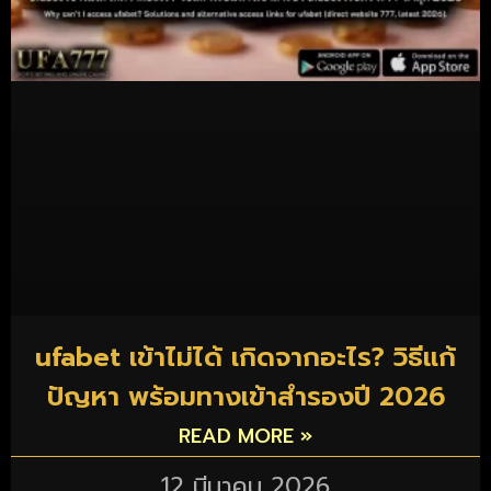
ufabet เข้าไม่ได้ เกิดจากอะไร? วิธีแก้
ปัญหา พร้อมทางเข้าสำรองปี 2026
READ MORE »
12 มีนาคม 2026