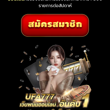
รายการต่อสัปดาห์