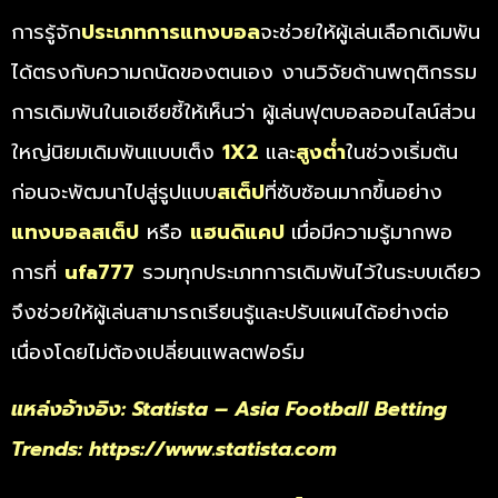
การรู้จัก
ประเภทการแทงบอล
จะช่วยให้ผู้เล่นเลือกเดิมพัน
ได้ตรงกับความถนัดของตนเอง งานวิจัยด้านพฤติกรรม
การเดิมพันในเอเชียชี้ให้เห็นว่า ผู้เล่นฟุตบอลออนไลน์ส่วน
ใหญ่นิยมเดิมพันแบบเต็ง
1X2
และ
สูงต่ำ
ในช่วงเริ่มต้น
ก่อนจะพัฒนาไปสู่รูปแบบ
สเต็ป
ที่ซับซ้อนมากขึ้นอย่าง
แทงบอลสเต็ป
หรือ
แฮนดิแคป
เมื่อมีความรู้มากพอ
การที่
ufa777
รวมทุกประเภทการเดิมพันไว้ในระบบเดียว
จึงช่วยให้ผู้เล่นสามารถเรียนรู้และปรับแผนได้อย่างต่อ
เนื่องโดยไม่ต้องเปลี่ยนแพลตฟอร์ม
แหล่งอ้างอิง: Statista – Asia Football Betting
Trends: https://www.statista.com