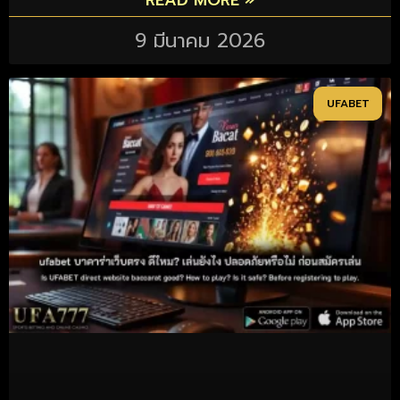
READ MORE »
9 มีนาคม 2026
UFABET