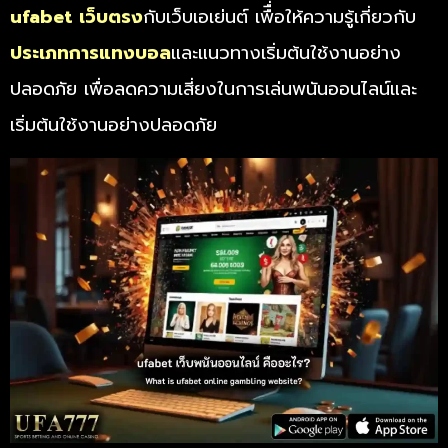
ufabet เว็บตรง
กับเว็บเอเย่นต์ เพืื่อให้ความรู้เกี่ยวกับ
ประเภทการแทงบอล
และแนวทางเริ่มต้นใช้งานอย่าง
ปลอดภัย เพื่อลดความเสี่ยงในการเล่นพนันออนไลน์และ
เริ่มต้นใช้งานอย่างปลอดภัย