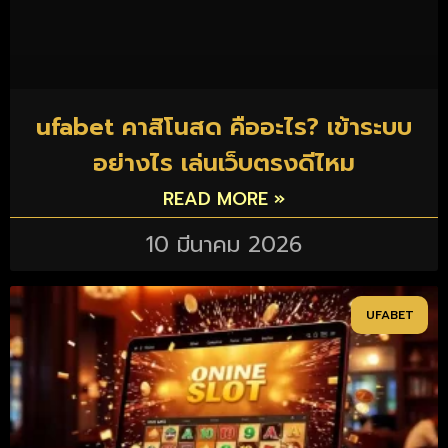
ufabet คาสิโนสด คืออะไร? เข้าระบบ
อย่างไร เล่นเว็บตรงดีไหม
READ MORE »
10 มีนาคม 2026
UFABET