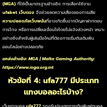
(MGA)
ที่ใช้เป็นมาตรฐานอ้างอิง การเลือกใช้งาน
ufabet เว็บตรง
จึงช่วยลดความเสี่ยงของการเสีย
ความปลอดภัยเว็บพนัน
ที่อาจเกิดขึ้นจากปัญหาฝากถอน
การโกง หรือการเปลี่ยนเงื่อนไขโดยไม่แจ้งล่วงหน้า เหมาะ
อย่างยิ่งสำหรับผู้เล่นมือใหม่ที่ต้องการเริ่มต้นเดิมพัน
ออนไลน์อย่างปลอดภัย
แหล่งอ้างอิง: MGA | Malta Gaming Authority:
https://www.mga.org.mt
หัวข้อที่ 4: ufa777 มีประเภท
แทงบอลอะไรบ้าง?
เว็บแทงบอล
ufa777
รองรับประเภทการเดิมพันฟุตบอล