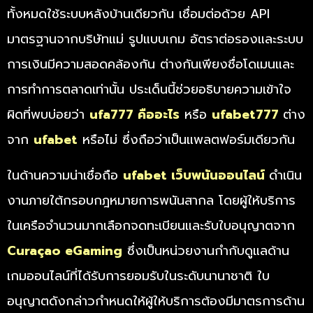
ทั้งหมดใช้ระบบหลังบ้านเดียวกัน เชื่อมต่อด้วย API
มาตรฐานจากบริษัทแม่ รูปแบบเกม อัตราต่อรองและระบบ
การเงินมีความสอดคล้องกัน ต่างกันเพียงชื่อโดเมนและ
การทำการตลาดเท่านั้น ประเด็นนี้ช่วยอธิบายความเข้าใจ
ผิดที่พบบ่อยว่า
ufa777 คืออะไร
หรือ
ufabet777
ต่าง
จาก
ufabet
หรือไม่ ซึ่งถือว่าเป็นแพลตฟอร์มเดียวกัน
ในด้านความน่าเชื่อถือ
ufabet เว็บพนันออนไลน์
ดำเนิน
งานภายใต้กรอบกฎหมายการพนันสากล โดยผู้ให้บริการ
ในเครือจำนวนมากเลือกจดทะเบียนและรับใบอนุญาตจาก
Curaçao eGaming
ซึ่งเป็นหน่วยงานกำกับดูแลด้าน
เกมออนไลน์ที่ได้รับการยอมรับในระดับนานาชาติ ใบ
อนุญาตดังกล่าวกำหนดให้ผู้ให้บริการต้องมีมาตรการด้าน