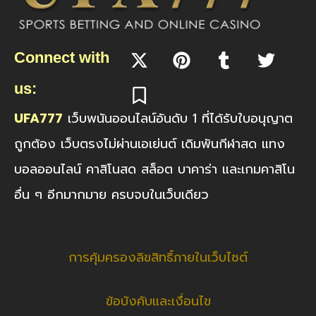
Connect with
us:
UFA777
เว็บพนันออนไลน์อันดับ 1 ที่ได้รับใบอนุญาต
ถูกต้อง เว็บตรงไม่ผ่านเอเย่นต์ เดิมพันกีฬาสด แทง
บอลออนไลน์ คาสิโนสด สล็อต บาคาร่า และเกมคาสิโน
อื่น ๆ อีกมากมาย ครบจบในเว็บเดียว
การคุ้มครองลิขสิทธิ์ภายในเว็บไซต์
ข้อบังคับและเงื่อนไข