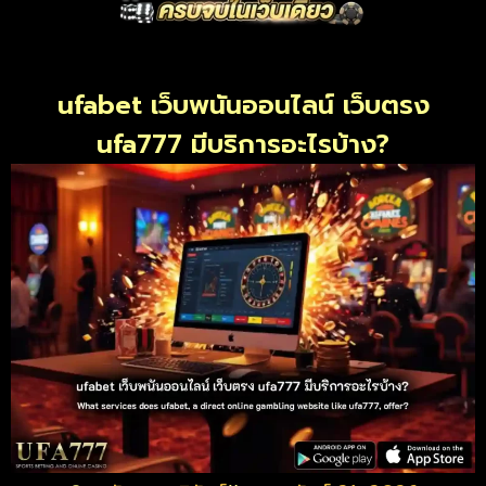
ufabet เว็บพนันออนไลน์ เว็บตรง
ufa777 มีบริการอะไรบ้าง?