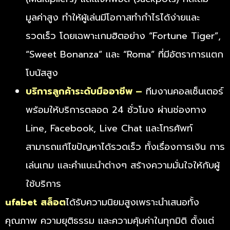
มูลค่าสูง ทำให้ผู้เล่นมีโอกาสทำกำไรได้ง่ายและ
รวดเร็ว โดยเฉพาะเกมฮิตอย่าง “Fortune Tiger”,
“Sweet Bonanza” และ “Roma” ที่มีอัตราการแตก
โบนัสสูง
บริการลูกค้าระดับมืออาชีพ –
ทีมงานคอลเซ็นเตอร์
พร้อมให้บริการตลอด 24 ชั่วโมง ผ่านช่องทาง
Line, Facebook, Live Chat และโทรศัพท์
สามารถแก้ไขปัญหาได้รวดเร็ว ทั้งเรื่องการเงิน การ
เล่นเกม และคำแนะนำต่างๆ สร้างความมั่นใจให้กับผู้
ใช้บริการ
ufabet สล็อต
ได้รับความนิยมสูงเพราะนำเสนอทั้ง
คุณภาพ ความยุติธรรม และความคุ้มค่าในทุกมิติ ตั้งแต่