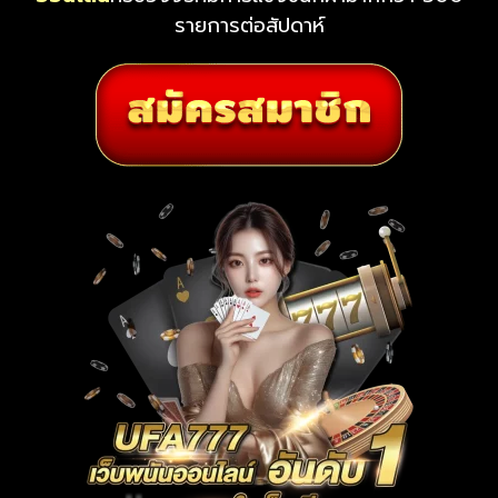
รายการต่อสัปดาห์