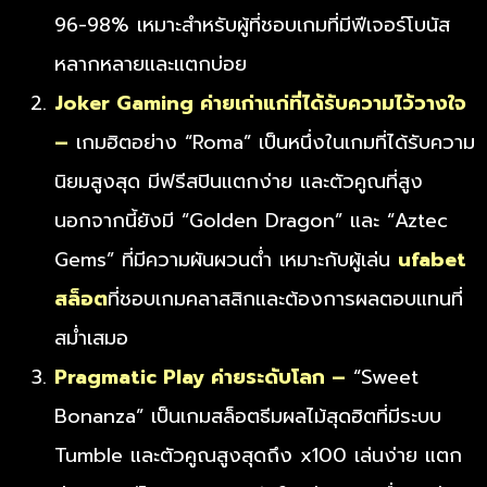
96-98% เหมาะสำหรับผู้ที่ชอบเกมที่มีฟีเจอร์โบนัส
หลากหลายและแตกบ่อย
Joker Gaming ค่ายเก่าแก่ที่ได้รับความไว้วางใจ
–
เกมฮิตอย่าง “Roma” เป็นหนึ่งในเกมที่ได้รับความ
นิยมสูงสุด มีฟรีสปินแตกง่าย และตัวคูณที่สูง
นอกจากนี้ยังมี “Golden Dragon” และ “Aztec
Gems” ที่มีความผันผวนต่ำ เหมาะกับผู้เล่น
ufabet
สล็อต
ที่ชอบเกมคลาสสิกและต้องการผลตอบแทนที่
สม่ำเสมอ
Pragmatic Play ค่ายระดับโลก –
“Sweet
Bonanza” เป็นเกมสล็อตธีมผลไม้สุดฮิตที่มีระบบ
Tumble และตัวคูณสูงสุดถึง x100 เล่นง่าย แตก