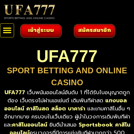
บาคาร่าออนไลน์
แทงบอลออนไลน์
คาสิโนออนไลน์
สล็อตออนไลน์
UFA777
SPORT BETTING AND ONLINE
CASINO
UFA777
เว็บพนันออนไลน์อันดับ 1 ที่ได้รับใบอนุญาตถูก
ต้อง เว็บตรงไม่ผ่านเอเย่นต์ เดิมพันกีฬาสด
แทงบอล
ออนไลน์
คาสิโนสด
สล็อต
บาคาร่า
และเกมคาสิโนอื่น ๆ
อีกมากมาย ครบจบในเว็บเดียว ผู้นำในวงการเดิมพันกีฬา
และ
คาสิโนออนไลน์
ยินดีนำเสนอ
Sportsbook
คาสิโน
ออนไลน์
ครบวงจรที่มีการแข่งขันกีฬามากกว่า 500