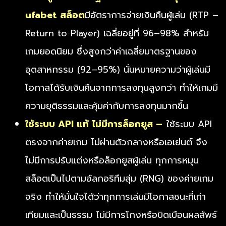
ufabet สล็อต
มีอัตราการจ่ายเงินคืนผู้เล่น (RTP –
Return to Player) เฉลี่ยอยู่ที่ 96–98% สำหรับ
เกมยอดนิยม ซึ่งสูงกว่าค่าเฉลี่ยมาตรฐานของ
อุตสาหกรรม (92–95%) นั่นหมายความว่าผู้เล่นมี
โอกาสได้รับเงินคืนจากการลงทุนสูงกว่า ทำให้เกมมี
ความยุติธรรมและคุ้มค่ากับการลงทุนมากขึ้น
ใช้ระบบ API แท้ ไม่มีการล็อกยูส –
ใช้ระบบ API
ตรงจากค่ายเกม ไม่ผ่านตัวกลางหรือเอเย่นต์ จึง
ไม่มีการปรับแต่งหรือล็อกยูสผู้เล่น ทุกการหมุน
สล็อตเป็นไปตามอัลกอริทึมสุ่ม (RNG) ของค่ายเกม
จริง ทำให้มั่นใจได้ว่าทุกการเล่นมีโอกาสชนะที่เท่า
เทียมและเป็นธรรม ไม่มีการโกงหรือบิดเบือนผลลัพธ์