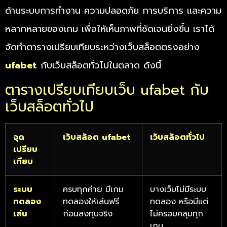
ด้านระบบการทำงาน ความปลอดภัย การบริการ และความ
หลากหลายของเกม เพื่อให้เห็นภาพที่ชัดเจนยิ่งขึ้น เราได้
จัดทำตารางเปรียบเทียบระหว่างเว็บสล็อตตรงอย่าง
ufabet
กับเว็บสล็อตทั่วไปในตลาด ดังนี้
ตารางเปรียบเทียบเว็บ ufabet กับ
เว็บสล็อตทั่วไป
จุด
เว็บสล็อต ufabet
เว็บสล็อตทั่วไป
เปรียบ
เทียบ
ระบบ
ครบทุกค่าย มีเกม
บางเว็บไม่มีระบบ
ทดลอง
ทดลองให้เล่นฟรี
ทดลอง หรือมีแต่
เล่น
ก่อนลงทุนจริง
ไม่ครอบคลุมทุก
เกม