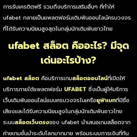
การรับเครดิตฟรี รวมถึงบริการเสริมอื่นๆ ที่ทำให้
ufabet กลายเป็นแพลตฟอร์มเดิมพันออนไลน์ครบวงจร
ที่ได้รับความนิยมสูงสุดในกลุ่มนักเดิมพันชาวไทย
ufabet สล็อต คืออะไร? มีจุด
เด่นอะไรบ้าง?
ufabet สล็อต
คือบริการเกม
สล็อตออนไลน์
ที่เปิดให้
บริการภายใต้แพลตฟอร์ม
UFABET
ซึ่งเป็นผู้ให้บริการ
เว็บเดิมพันออนไลน์แบบครบวงจรในเครือ
ยูฟ่าเบท
ที่มีชื่อ
เสียงและได้รับความนิยมสูงในกลุ่มนักเดิมพันชาวไทย
ระบบ
สล็อตเว็บตรง
ของ ufabet นำเสนอเกมสล็อตจาก
ค่ายเกมชั้นนำระดับโลกมากมาย พร้อมระบบการเงินที่ทัน