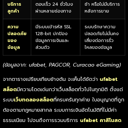
บริการ
ตอบเร็ว 24 ชั่วโมง
ช้า หรือไม่มีบริการ
ลูกค้า
ผ่านหลายช่องทาง
หลังการขาย
ความ
มีระบบเข้ารหัส SSL
ระบบรักษาความ
ปลอดภัย
128-bit ปกป้อง
ปลอดภัยไม่มั่นคง
ของ
ข้อมูลการเงินและ
เสี่ยงต่อการรั่ว
ข้อมูล
ส่วนตัว
ไหลของข้อมูล
(ข้อมูลจาก: ufabet, PAGCOR, Curacao eGaming)
จากตารางเปรียบเทียบข้างต้น จะเห็นได้ชัดว่า
ufabet
สล็อต
มีความโดดเด่นกว่าเว็บสล็อตทั่วไปในทุกมิติ ตั้งแต่
ระบบ
เว็บทดลองสล็อต
ที่ครบครันทุกค่าย ใบอนุญาตที่ถูก
ต้องตามกฎหมายสากล ระบบการเงินอัตโนมัติที่ไม่มีค่า
ธรรมเนียม ไปจนถึงการรวมบริการ
ufabet คาสิโนสด