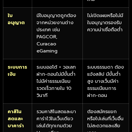
ใบ
มีใบอนุญาตถูกต้อง
ไม่เปิดเผยหรือไม่มี
อนุญาต
จากหน่วยงานต่าง
ใบอนุญาตรองรับ
ประเทศ เช่น
ความน่าเชื่อถือต่ำ
PAGCOR,
Curacao
eGaming
ระบบการ
ระบบออโต้ + วอเลท
ระบบธรรมดา ต้อง
เงิน
ฝาก-ถอนไม่มีขั้นต่ำ
แจ้งสลิป มีขั้นต่ำ
ไม่มีค่าธรรมเนียม
สูง บางเว็บมีค่า
รวดเร็วภายใน 10
ธรรมเนียมการ
วินาที
ฝาก-ถอน
คาสิโน
รวมคาสิโนสดและบา
ต้องสมัครแยก
สดและ
คาร่าไว้ในเว็บเดียว
หรือไปเล่นที่เว็บอื่น
บาคาร่า
เล่นได้ทุกเกมด้วย
ไม่สะดวกและเสีย