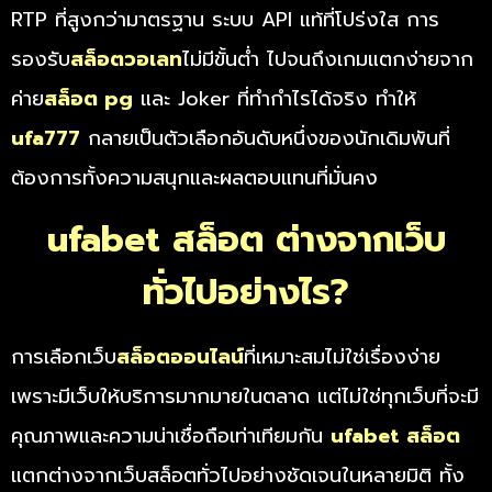
RTP ที่สูงกว่ามาตรฐาน ระบบ API แท้ที่โปร่งใส การ
รองรับ
สล็อตวอเลท
ไม่มีขั้นต่ำ ไปจนถึงเกมแตกง่ายจาก
ค่าย
สล็อต pg
และ Joker ที่ทำกำไรได้จริง ทำให้
ufa777
กลายเป็นตัวเลือกอันดับหนึ่งของนักเดิมพันที่
ต้องการทั้งความสนุกและผลตอบแทนที่มั่นคง
ufabet สล็อต ต่างจากเว็บ
ทั่วไปอย่างไร?
การเลือกเว็บ
สล็อตออนไลน์
ที่เหมาะสมไม่ใช่เรื่องง่าย
เพราะมีเว็บให้บริการมากมายในตลาด แต่ไม่ใช่ทุกเว็บที่จะมี
คุณภาพและความน่าเชื่อถือเท่าเทียมกัน
ufabet สล็อต
แตกต่างจากเว็บสล็อตทั่วไปอย่างชัดเจนในหลายมิติ ทั้ง