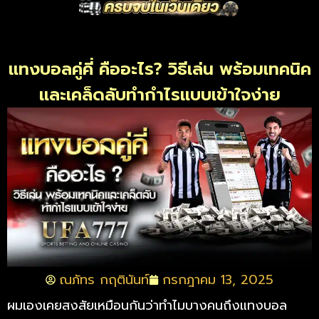
แทงบอลคู่คี่ คืออะไร? วิธีเล่น พร้อมเทคนิค
และเคล็ดลับทำกำไรแบบเข้าใจง่าย
ณภัทร กฤตินันท์
กรกฎาคม 13, 2025
ผมเองเคยสงสัยเหมือนกันว่าทำไมบางคนถึงแทงบอล