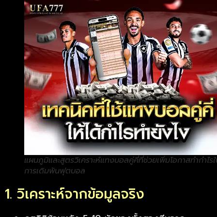
แผนภูมิและสูตรวิเคราะห์แทงบอลคู่คี่ที่ช่วยเพิ่มโอกาสทำกำไร
การเดิมพันฟุตบอล
1. วิเคราะห์จากข้อมูลจริง