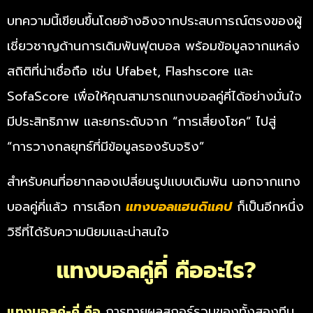
บทความนี้เขียนขึ้นโดยอ้างอิงจากประสบการณ์ตรงของผู้
เชี่ยวชาญด้านการเดิมพันฟุตบอล พร้อมข้อมูลจากแหล่ง
สถิติที่น่าเชื่อถือ เช่น Ufabet, Flashscore และ
SofaScore เพื่อให้คุณสามารถแทงบอลคู่คี่ได้อย่างมั่นใจ
มีประสิทธิภาพ และยกระดับจาก “การเสี่ยงโชค” ไปสู่
“การวางกลยุทธ์ที่มีข้อมูลรองรับจริง”
สำหรับคนที่อยากลองเปลี่ยนรูปแบบเดิมพัน นอกจากแทง
บอลคู่คี่แล้ว การเลือก
แทงบอลแฮนดิแคป
ก็เป็นอีกหนึ่ง
วิธีที่ได้รับความนิยมและน่าสนใจ
แทงบอลคู่คี่ คืออะไร?
แทงบอลคู่-คี่ คือ
การทายผลสกอร์รวมของทั้งสองทีม