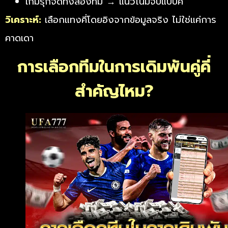
เกมรุกจัดทั้งสองทีม → แนวโน้มจบแบบคี่
วิเคราะห์:
เลือกแทงคี่โดยอิงจากข้อมูลจริง ไม่ใช่แค่การ
คาดเดา
การเลือกทีมในการเดิมพันคู่คี่
สำคัญไหม?