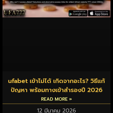
ufabet เข้าไม่ได้ เกิดจากอะไร? วิธีแก้
ปัญหา พร้อมทางเข้าสำรองปี 2026
READ MORE »
12 มีนาคม 2026