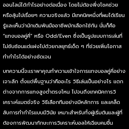
ออนไลน์ได้กำไรอย่างต่อเนื่อง โดยไม่ต้องพึ่งโชคช่วย
หรือลุ้นไปเรื่อยๆ ความจริงแล้ว มีเทคนิคหนึ่งที่ผมได้เรียน
รู้และเห็นว่านักเดิมพันมืออาชีพมักเลือกใช้กัน นั่นก็คือ
“แทงบอลคู่คี่” หรือ Odd/Even ซึ่งเป็นรูปแบบการเล่นที่
ไม่ซับซ้อนแต่แฝงไปด้วยกลยุทธ์เด็ด ๆ ที่ช่วยเพิ่มโอกาส
ทำกำไรได้อย่างชัดเจน
บทความนี้จะเราพาคุณทำความเข้าใจการแทงบอลคู่คี่อย่าง
เจาะลึก ตั้งแต่พื้นฐานว่าคืออะไร วิธีเล่นเป็นอย่างไร แตก
ต่างจากการแทงสูงต่ำตรงไหน ไปจนถึงเทคนิคการวิ
เคราะห์แมตช์จริง วิธีเลือกทีมอย่างมีหลักการ และเคล็ด
ลับการทำกำไรแบบมีวินัย เหมาะสำหรับทั้งผู้เริ่มต้นและผู้ที่
ต้องการพัฒนาทักษะการวิเคราะห์บอลให้เฉียบคมขึ้น