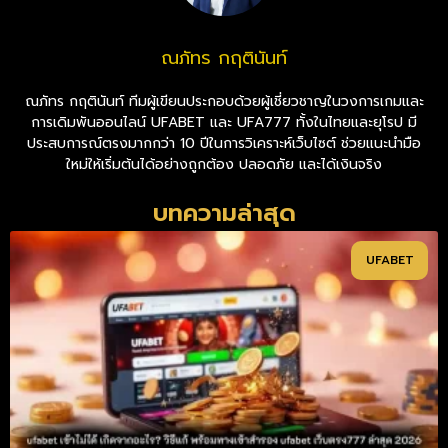
ณภัทร กฤตินันท์
ณภัทร กฤตินันท์ ทีมผู้เขียนประกอบด้วยผู้เชี่ยวชาญในวงการเกมและ
การเดิมพันออนไลน์ UFABET และ UFA777 ทั้งในไทยและยุโรป มี
ประสบการณ์ตรงมากกว่า 10 ปีในการวิเคราะห์เว็บไซต์ ช่วยแนะนำมือ
ใหม่ให้เริ่มต้นได้อย่างถูกต้อง ปลอดภัย และได้เงินจริง
บทความล่าสุด
UFABET