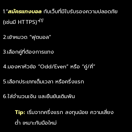
1.”
สมัครแทงบอล
กับเว็บที่มีใบรับรองความปลอดภัย
[1]
(เช่นมี HTTPS)
”
2.เข้าหมวด “ฟุตบอล”
3.เลือกคู่ที่ต้องการแทง
4.มองหาหัวข้อ “Odd/Even” หรือ “คู่/คี่”
5.เลือกประเภทเต็มเวลา หรือครึ่งแรก
6.ใส่จำนวนเงิน และยืนยันเดิมพัน
Tip:
เริ่มจากครึ่งแรก ลงทุนน้อย ความเสี่ยง
ต่ำ เหมาะกับมือใหม่