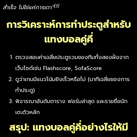
[3]
สำเร็จ ไม่ใช่แค่การเดา”
การวิเคราะห์การทำประตูสำหรับ
แทงบอลคู่คี่
ตรวจสอบค่าเฉลี่ยประตูรวมของทีมทั้งสองฝั่งจาก
เว็บไซต์เช่น Flashscore, SofaScore
ดูว่าเกมมีแนวโน้มยิงเร็วหรือไม่ (นาทีเฉลี่ยของการ
ทำประตู)
พิจารณาอันดับตาราง ฟอร์มล่าสุด และรายชื่อนัก
เตะตัวหลัก
สรุป: แทงบอลคู่คี่อย่างไรให้มี