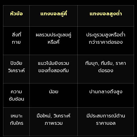
หัวข้อ
แทงบอลคู่คี่
แทงบอลสูงต่ำ
สิ่งที่
ผลรวมประตูเลขคู่
ประตูรวมสูงหรือต่ำ
ทาย
หรือคี่
กว่าราคาต่อรอง
ปัจจัย
แนวโน้มยิงรวม
ทีมบุก, ทีมรับ, ราคา
วิเคราะห์
ของทั้งสองทีม
ต่อรอง
ความ
น้อย
ปานกลางถึงสูง
ซับซ้อน
เหมาะ
มือใหม่, วิเคราะห์
มีประสบการณ์ด้าน
กับใคร
ภาพรวม
ราคาบอล