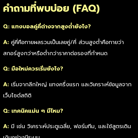
คำถามที่พบบ่อย (FAQ)
Q: แทงบอลคู่คี่ต่างจากสูงต่ำยังไง?
A:
คู่คี่คือทายผลรวมเป็นเลขคู่/คี่ ส่วนสูงต่ำคือทายว่า
สกอร์สูงกว่าหรือต่ำกว่าราคาต่อรองที่กำหนด
Q: มือใหม่ควรเริ่มยังไง?
A:
เริ่มจากลีกใหญ่ แทงครึ่งแรก และวิเคราะห์ข้อมูลจาก
เว็บไซต์สถิติ
Q: เทคนิคแม่น ๆ มีไหม?
A:
มี เช่น วิเคราะห์ประตูเฉลี่ย, ฟอร์มทีม, และใช้สูตรเดิน
เงินอย่างมีระบบ