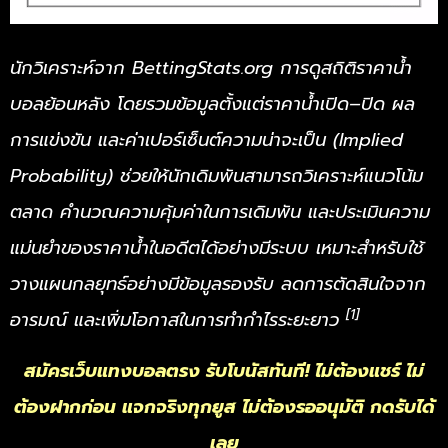
นักวิเคราะห์จาก BettingStats.org การดูสถิติราคาน้ำ
บอลย้อนหลัง โดยรวมข้อมูลตั้งแต่ราคาน้ำเปิด–ปิด ผล
การแข่งขัน และค่าเปอร์เซ็นต์ความน่าจะเป็น (Implied
Probability) ช่วยให้นักเดิมพันสามารถวิเคราะห์แนวโน้ม
ตลาด คำนวณความคุ้มค่าในการเดิมพัน และประเมินความ
แม่นยำของราคาน้ำในอดีตได้อย่างมีระบบ เหมาะสำหรับใช้
วางแผนกลยุทธ์อย่างมีข้อมูลรองรับ ลดการตัดสินใจจาก
[1]
อารมณ์ และเพิ่มโอกาสในการทำกำไรระยะยาว
สมัครเว็บแทงบอลตรง รับโบนัสทันที! ไม่ต้องแชร์ ไม่
ต้องฝากก่อน แจกจริงทุกยูส ไม่ต้องรออนุมัติ กดรับได้
เลย