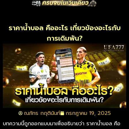
ราคาน้ำบอล คืออะไร เกี่ยวข้องอะไรกับ
การเดิมพัน?
ณภัทร กฤตินันท์
กรกฎาคม 19, 2025
บทความนี้ถูกออกแบบมาเพื่ออธิบายว่า ราคาน้ำบอล คือ