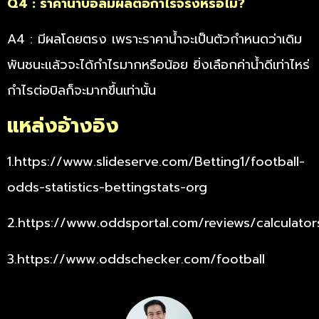
Q4 : ราคาน้ำบอลมีผลต่อกำไรจริงหรือไม่?
A4 : มีผลโดยตรง เพราะราคาน้ำจะเป็นตัวกำหนดว่าเดิม
พันชนะแล้วจะได้กำไรมากหรือน้อย ยิ่งเลือกค่าน้ำดีเท่าไหร่
กำไรต่อบิลก็จะมากขึ้นเท่านั้น
แหล่งอ้างอิง
1.https://www.slideserve.com/Betting1/football-
odds-statistics-bettingstats-org
2.https://www.oddsportal.com/reviews/calculato
3.https://www.oddschecker.com/football