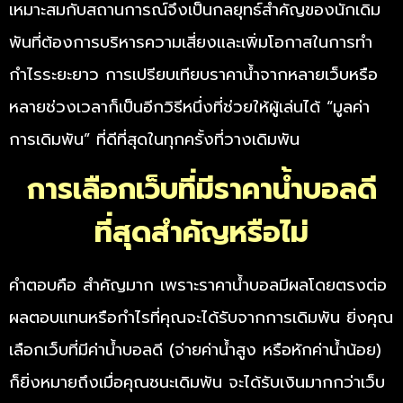
เหมาะสมกับสถานการณ์จึงเป็นกลยุทธ์สำคัญของนักเดิม
พันที่ต้องการบริหารความเสี่ยงและเพิ่มโอกาสในการทำ
กำไรระยะยาว การเปรียบเทียบราคาน้ำจากหลายเว็บหรือ
หลายช่วงเวลาก็เป็นอีกวิธีหนึ่งที่ช่วยให้ผู้เล่นได้ “มูลค่า
การเดิมพัน” ที่ดีที่สุดในทุกครั้งที่วางเดิมพัน
การเลือกเว็บที่มีราคาน้ำบอลดี
ที่สุดสำคัญหรือไม่
คำตอบคือ สำคัญมาก เพราะราคาน้ำบอลมีผลโดยตรงต่อ
ผลตอบแทนหรือกำไรที่คุณจะได้รับจากการเดิมพัน ยิ่งคุณ
เลือกเว็บที่มีค่าน้ำบอลดี (จ่ายค่าน้ำสูง หรือหักค่าน้ำน้อย)
ก็ยิ่งหมายถึงเมื่อคุณชนะเดิมพัน จะได้รับเงินมากกว่าเว็บ