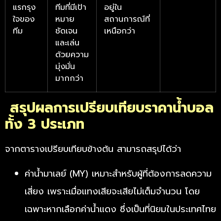
แรกรุง
ทีมที่มีเป้า
อยู่ใน
ใจของ
หมาย
สถานการณ์ที่
ทีม
ชัดเจน
เหนือกว่า
และเล่น
ด้วยความ
มุ่งมั่น
มากกว่า
สรุปผลการเปรียบเทียบราคาน้ำบอล
ทั้ง 3 ประเภท
จากตารางเปรียบเทียบข้างต้น สามารถสรุปได้ว่า
ค่าน้ำมาเลย์ (MY) เหมาะสำหรับผู้ที่ต้องการลดความ
เสี่ยง เพราะเมื่อแทงเสียจะเสียไม่เต็มจำนวน โดย
เฉพาะหากเลือกค่าน้ำแดง ซึ่งเป็นที่นิยมในประเทศไทย