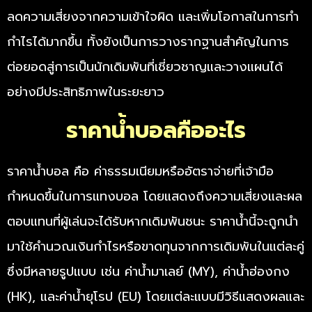
ลดความเสี่ยงจากความเข้าใจผิด และเพิ่มโอกาสในการทำ
กำไรได้มากขึ้น ทั้งยังเป็นการวางรากฐานสำคัญในการ
ต่อยอดสู่การเป็นนักเดิมพันที่เชี่ยวชาญและวางแผนได้
อย่างมีประสิทธิภาพในระยะยาว
ราคาน้ำบอลคืออะไร
ราคาน้ำบอล คือ ค่าธรรมเนียมหรืออัตราจ่ายที่เจ้ามือ
กำหนดขึ้นในการแทงบอล โดยแสดงถึงความเสี่ยงและผล
ตอบแทนที่ผู้เล่นจะได้รับหากเดิมพันชนะ ราคาน้ำนี้จะถูกนำ
มาใช้คำนวณเงินกำไรหรือขาดทุนจากการเดิมพันในแต่ละคู่
ซึ่งมีหลายรูปแบบ เช่น ค่าน้ำมาเลย์ (MY), ค่าน้ำฮ่องกง
(HK), และค่าน้ำยุโรป (EU) โดยแต่ละแบบมีวิธีแสดงผลและ