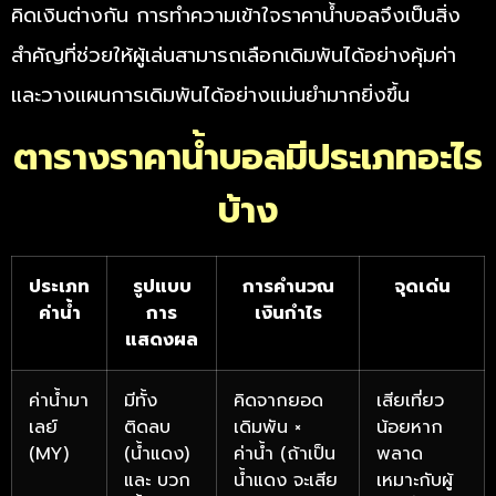
คิดเงินต่างกัน การทำความเข้าใจราคาน้ำบอลจึงเป็นสิ่ง
สำคัญที่ช่วยให้ผู้เล่นสามารถเลือกเดิมพันได้อย่างคุ้มค่า
และวางแผนการเดิมพันได้อย่างแม่นยำมากยิ่งขึ้น
ตารางราคาน้ำบอลมีประเภทอะไร
บ้าง
ประเภท
รูปแบบ
การคำนวณ
จุดเด่น
ค่าน้ำ
การ
เงินกำไร
แสดงผล
ค่าน้ำมา
มีทั้ง
คิดจากยอด
เสียเที่ยว
เลย์
ติดลบ
เดิมพัน ×
น้อยหาก
(MY)
(น้ำแดง)
ค่าน้ำ (ถ้าเป็น
พลาด
และ บวก
น้ำแดง จะเสีย
เหมาะกับผู้