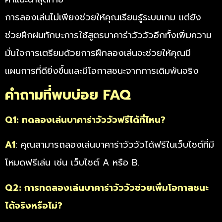
การลองเล่นไม่เพียงช่วยให้คุณเรียนรู้ระบบเกม แต่ยัง
ช่วยฝึกฝนทักษะการใช้สูตรบาคาร่าวัววัวอีกทั้งเพิ่มความ
มั่นใจการเตรียมด้วยการฝึกลองเล่นจะช่วยให้คุณมี
แผนการที่ดียิ่งขึ้นและมีโอกาสชนะจากการเดิมพันจริง
คำถามที่พบบ่อย FAQ
Q1: ทดลองเล่นบาคาร่าวัววัวฟรีได้ที่ไหน?
A1
: คุณสามารถลองเล่นบาคาร่าวัววัวได้ฟรีในเว็บไซต์ที่มี
โหมดฟรีเล่น เช่น เว็บไซต์ A หรือ B.
Q2: การทดลองเล่นบาคาร่าวัววัวช่วยเพิ่มโอกาสชนะ
ได้จริงหรือไม่?