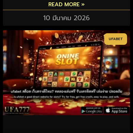
READ MORE »
10 มีนาคม 2026
UFABET