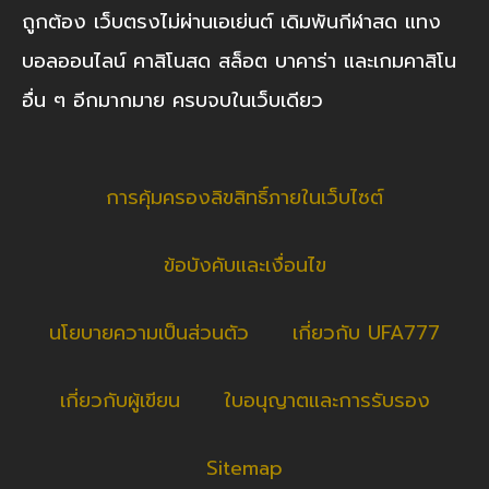
ถูกต้อง เว็บตรงไม่ผ่านเอเย่นต์ เดิมพันกีฬาสด แทง
บอลออนไลน์ คาสิโนสด สล็อต บาคาร่า และเกมคาสิโน
อื่น ๆ อีกมากมาย ครบจบในเว็บเดียว
การคุ้มครองลิขสิทธิ์ภายในเว็บไซต์
ข้อบังคับและเงื่อนไข
นโยบายความเป็นส่วนตัว
เกี่ยวกับ UFA777
เกี่ยวกับผู้เขียน
ใบอนุญาตและการรับรอง
Sitemap