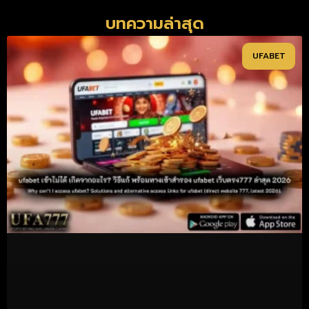
บทความล่าสุด
UFABET