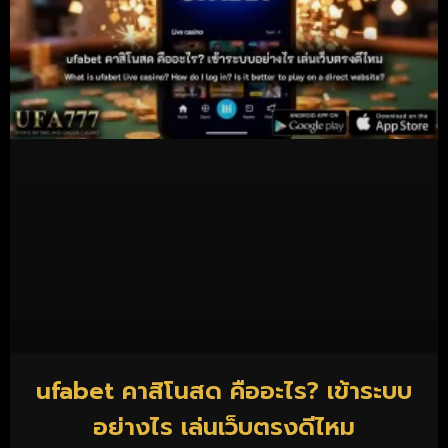
ufabet คาสิโนสด คืออะไร? เข้าระบบ
อย่างไร เล่นเว็บตรงดีไหม