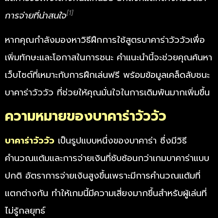
[1]
การจ่ายที่น่าสนใจ
หากคุณกำลังมองหาวิธีฝึกการใช้สูตรบาคาร่าวัววัวเพื่อ
เพิ่มทักษะและโอกาสในการชนะ คำแนะนำนี้จะช่วยคุณค้นหา
เว็บไซต์ที่เหมาะกับการฝึกเล่นฟรี พร้อมข้อมูลเคล็ดลับชนะ
บาคาร่าวัววัว ที่ช่วยให้คุณมั่นใจในการเดิมพันมากเพิ่มขึ้น
ความหมายของบาคาร่าวัววัว
บาคาร่าวัววัว
เป็นรูปแบบหนึ่งของบาคาร่า ซึ่งมีวิธี
คำนวณแต้มและการจ่ายเงินที่ซับซ้อนกว่าเกมบาคาร่าแบบ
ปกติ อัตราการจ่ายเงินสูงขึ้นเพราะมีการคำนวณแต้มที่
แตกต่างกัน ทำให้เกมนี้มีความเสี่ยงมากขึ้นสำหรับผู้เล่นที่
ไม่รู้กลยุทธ์