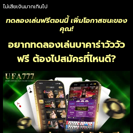
ไม่เสียเงินมากเกินไป
ทดลองเล่นฟรีตอนนี้ เพิ่มโอกาสชนะของ
คุณ
!
อยากทดลองเล่นบาคาร่าวัววัว
ฟรี ต้องไปสมัครที่ไหนดี?