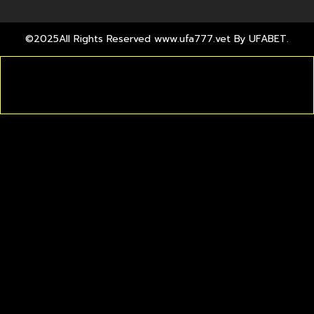
©2025All Rights Reserved
www.ufa777.vet
By UFABET.
โปรโมชั่น
สมัครสมาชิก
ฝาก ถอน
ติดต่อเรา