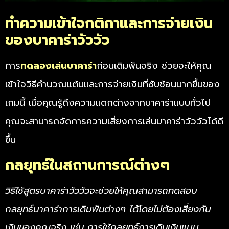
ทำความเข้าใจกติกาและการจ่ายเงิน
ของบาคาร่าวัววัว
การ
ทดลองเล่นบาคาร่า
ก่อนเดิมพันจริง ช่วยจะให้คุณ
เข้าใจวิธีคำนวณแต้มและการจ่ายเงินที่ซับซ้อนมากขึ้นของ
เกมนี้ เมื่อคุณรู้ถึงความแตกต่างจากบาคาร่าแบบทั่วไป
คุณจะสามารถจัดการความเสี่ยงการเล่นบาคาร่าวัววัวได้ดี
ขึ้น
กลยุทธ์ในสถานการณ์ต่างๆ
วิธีใช้สูตรบาคาร่าวัววัวจะช่วยให้คุณสามารถทดสอบ
กลยุทธ์บาคาร่าการเดิมพันต่างๆ ได้โดยไม่ต้องเสี่ยงกับ
เงินของคุณจริง เช่น การใช้กลยุทธ์การเดินเงินแบบ