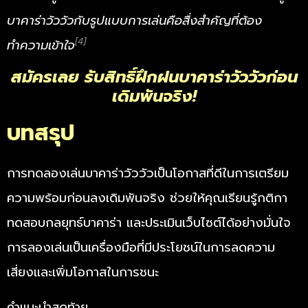
บาคาร่าวัววัวกับรูปแบบการเล่นคือสื่งสำคัญที่ต้อง
[4]
ทำความเข้าใจ
สมัครเลย
รับสิทธิ์ฝึกฝนบาคาร่าวัววัวก่อน
เดิมพันจริง!
บทสรุป
การทดลองเล่นบาคาร่าวัววัวเป็นโอกาสที่ดีในการเตรียม
ความพร้อมก่อนลงเดิมพันจริง ช่วยให้คุณเรียนรู้กติกา
ทดสอบกลยุทธ์บาคาร่า และประเมินเว็บไซต์ได้อย่างมั่นใจ
การลองเล่นเป็นเครื่องมือที่มีประโยชน์ในการลดความ
เสี่ยงและเพิ่มโอกาสในการชนะ
คำแนะนำสุดท้าย