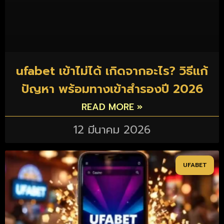
ufabet เข้าไม่ได้ เกิดจากอะไร? วิธีแก้
ปัญหา พร้อมทางเข้าสำรองปี 2026
READ MORE »
12 มีนาคม 2026
UFABET