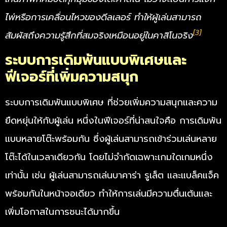
ไพ่หรือการเคลื่อนไหวของดีลเลอร์ ทำให้ผู้เล่นสามารถ
[3]
สัมผัสถึงความรู้สึกที่สมจริงเหมือนอยู่ในคาสิโนจริง
ระบบการเดิมพันแบบพิเศษและ
ฟีเจอร์ที่เพิ่มความสนุก
ระบบการเดิมพันแบบพิเศษ ที่ช่วยเพิ่มความสนุกและความ
ยืดหยุ่นให้กับผู้เล่น หนึ่งในฟีเจอร์ที่น่าสนใจคือ การเดิมพัน
แบบหลายโต๊ะพร้อมกัน ซึ่งผู้เล่นสามารถเข้าร่วมเล่นหลาย
โต๊ะได้ในเวลาเดียวกัน โดยไม่จำกัดเฉพาะเกมใดเกมหนึ่ง
เท่านั้น เช่น ผู้เล่นสามารถเล่นบาคาร่า รูเล็ต และแบล็คแจ็ค
พร้อมกันในหน้าจอเดียว ทำให้การเล่นมีความตื่นเต้นและ
เพิ่มโอกาสในการชนะได้มากขึ้น