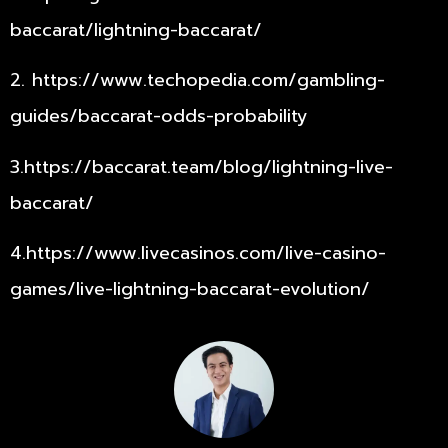
baccarat/lightning-baccarat/
2. https://www.techopedia.com/gambling-
guides/baccarat-odds-probability
3.https://baccarat.team/blog/lightning-live-
baccarat/
4.https://www.livecasinos.com/live-casino-
games/live-lightning-baccarat-evolution/