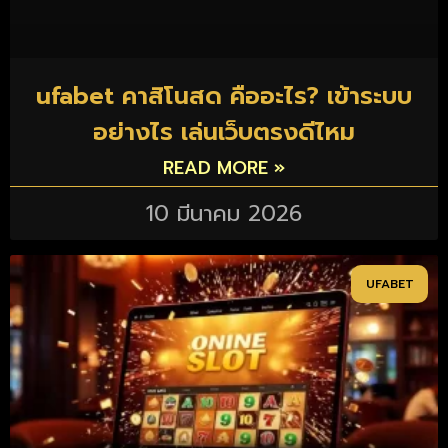
ufabet คาสิโนสด คืออะไร? เข้าระบบ
อย่างไร เล่นเว็บตรงดีไหม
READ MORE »
10 มีนาคม 2026
UFABET