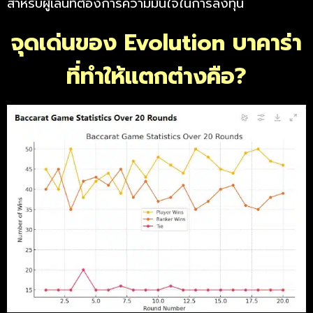
สำหรับผู้เล่นที่ต้องการความมั่นใจในการลงทุน
จุดเด่นของ Evolution บาคาร่า
ที่ทำให้แตกต่างคือ?