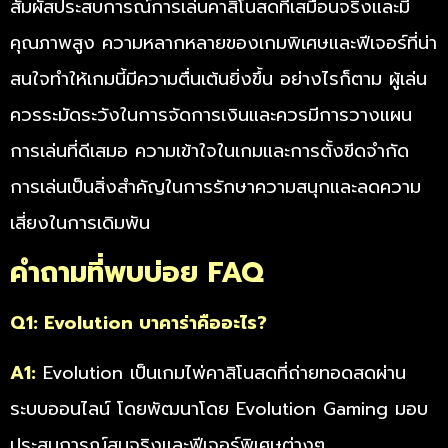
สัมผัสประสบการณ์การเล่นคาสิโนสดที่เสมือนจริงและมี
คุณภาพสูง ความหลากหลายของเกมพิเศษและฟีเจอร์ที่น่า
สนใจทำให้เกมนี้มีความตื่นเต้นยิ่งขึ้น อย่างไรก็ตาม ผู้เล่น
ควรระมัดระวังในการจัดการเงินและควรมีการวางแผน
การเล่นที่ดีเสมอ ความเข้าใจในเกมและการตั้งขีดจำกัด
การเล่นเป็นสิ่งสำคัญในการรักษาความสนุกและลดความ
เสี่ยงในการเดิมพัน
คำถามที่พบบ่อย FAQ
Q1: Evolution บาคาร่าคืออะไร?
A1:
Evolution เป็นเกมไพ่คาสิโนสดที่ถ่ายทอดสดผ่าน
ระบบออนไลน์ โดยพัฒนาโดย Evolution Gaming มอบ
ประสบการณ์สมจริงและฟีเจอร์พิเศษต่างๆ