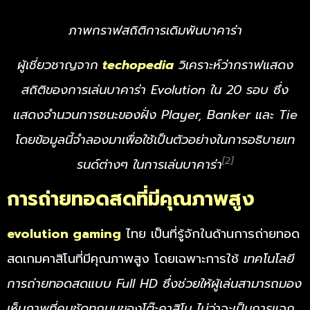
ภาพกราฟสถิติการเดิมพันบาคาร่า
ผู้เชี่ยวชาญจาก
techopedia
วิเคราะห์ว่ากราฟแสดง
สถิติของการเล่นบาคาร่า Evolution ใน 20 รอบ ซึ่ง
แสดงจำนวนการชนะของฝั่ง Player, Banker และ Tie
โดยข้อมูลนี้จำลองมาเพื่อใช้เป็นตัวอย่างในการอธิบายเท
[2]
รนด์ต่างๆ ในการเล่นบาคาร่า
การถ่ายทอดสดที่มีคุณภาพสูง
evolution gaming
ไทย เป็นที่รู้จักในด้านการถ่ายทอด
สดเกมคาสิโนที่มีคุณภาพสูง โดยเฉพาะการใช้
เทคโนโลยี
การถ่ายทอดสดแบบ Full HD ซึ่งช่วยให้ผู้เล่นสามารถมอง
เห็นภาพที่คมชัดทุกมุมของโต๊ะคาสิโน ไม่ว่าจะเป็นการแจก