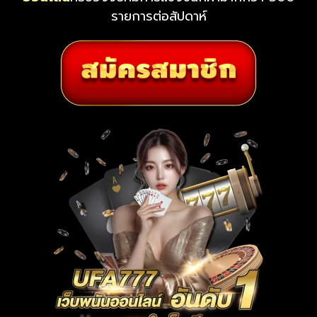
รายการต่อสัปดาห์