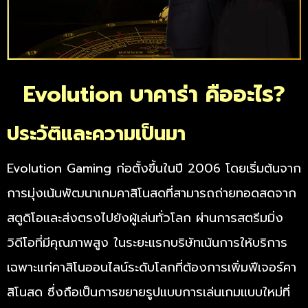
Evolution บาคาร่า คืออะไร?
ประวัติและความเป็นมา
Evolution Gaming ก่อตั้งขึ้นในปี 2006 โดยเริ่มต้นจาก
การมุ่งเน้นพัฒนาเกมคาสิโนสดที่สามารถถ่ายทอดสดจาก
สตูดิโอและส่งตรงไปยังผู้เล่นทั่วโลก ผ่านการสตรีมมิ่ง
วิดีโอที่มีคุณภาพสูง ในระยะแรกบริษัทเน้นการให้บริการ
เฉพาะแก่คาสิโนออนไลน์ระดับโลกที่ต้องการเพิ่มฟีเจอร์คา
สิโนสด ซึ่งถือเป็นการขยายรูปแบบการเล่นเกมแบบใหม่ที่