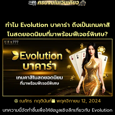
ทำไม Evolution บาคาร่า ถึงเป็นเกมคาสิ
โนสดยอดนิยมที่มาพร้อมฟีเจอร์พิเศษ?
ณภัทร กฤตินันท์
พฤศจิกายน 12, 2024
บทความนี้จัดทำขึ้นเพื่อให้ข้อมูลเชิงลึกเกี่ยวกับ Evolution