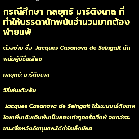
กรณีศึกษา กลยุทธ์ มาร์ติงเกล ที่
ทำให้บรรดานักพนันจำนวนมากต้อง
พ่ายแพ้
ตัวอย่าง ชื่อ Jacques Casanova de Seingalt นัก
พนันผู้มีชื่อเสียง
กลยุทธ์: มาร์ติงเกล
วิธีเล่นเดิมพัน
Jacques Casanova de Seingalt ใช้ระบบมาร์ติงเกล
โดยเพิ่มเงินเดิมพันเป็นสองเท่าทุกครั้งที่แพ้ จนกว่าจะ
ชนะเพื่อหวังคืนทุนและได้กำไรเล็กน้อย