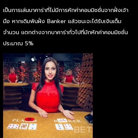
เป็นการเล่นบาคาร่าที่ไม่มีการหักค่าคอมมิชชั่นจากฝั่งเจ้า
มือ หากเดิมพันฝั่ง Banker แล้วชนะจะได้รับเงินเต็ม
จำนวน แตกต่างจากบาคาร่าทั่วไปที่มักหักค่าคอมมิชชั่น
ประมาณ 5%