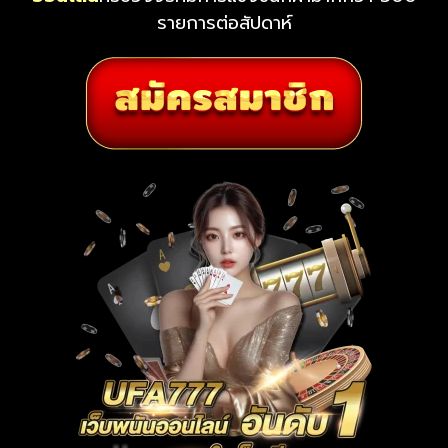
รายการต่อสัปดาห์