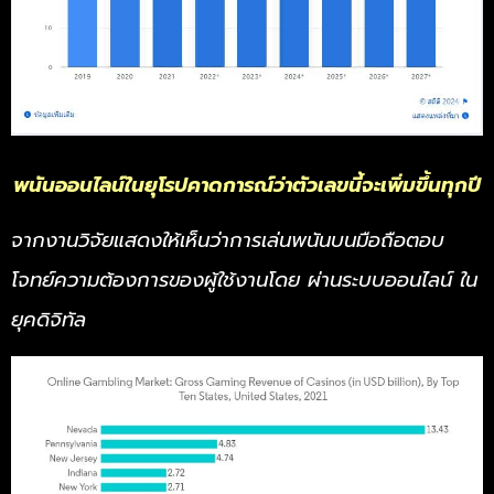
พนันออนไลน์ในยุโรปคาดการณ์ว่าตัวเลขนี้จะเพิ่มขึ้นทุกปี
จากงานวิจัยแสดงให้เห็นว่าการเล่นพนันบนมือถือตอบ
โจทย์ความต้องการของผู้ใช้งานโดย ผ่านระบบออนไลน์ ใน
ยุคดิจิทัล