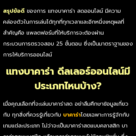
สรุปข้อดี
ของการ แทงบาคาร่า สดออนไลน์ มีความ
คล่องตัวในการเล่นได้ทุกที่ทุกเวลาและอีกหนึ่งเหตุผลที่
สำคัญคือ แพลตฟอร์มที่ให้บริการจะต้องผ่าน
กระบวนการตรวจสอบ 25 ขั้นตอน ซึ่งเป็นมาตราฐานของ
การให้บริการออนไลน์
แทงบาคาร่า ดีลเลอร์ออนไลน์มี
ประเภทไหนบ้าง?
เมื่อคุณเลือกที่จะเล่นบาคาร่าสด อย่าลืมศึกษาข้อมูลเกี่ยว
กับ ทุกสิ่งที่ควรรู้เกี่ยวกับ
บาคาร่า
โดยเฉพาะการรู้จักกับ
เกมแต่ละประเภท ไม่ว่าจะเป็นบาคาร่าสดแบบคลาสสิก บา