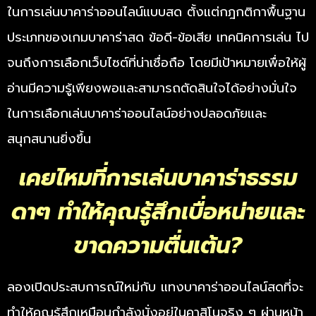
ในการเล่นบาคาร่าออนไลน์แบบสด ตั้งแต่กฎกติกาพื้นฐาน
ประเภทของเกมบาคาร่าสด ข้อดี-ข้อเสีย เทคนิคการเล่น ไป
จนถึงการเลือกเว็บไซต์ที่น่าเชื่อถือ โดยมีเป้าหมายเพื่อให้ผู้
อ่านมีความรู้เพียงพอและสามารถตัดสินใจได้อย่างมั่นใจ
ในการเลือกเล่นบาคาร่าออนไลน์อย่างปลอดภัยและ
สนุกสนานยิ่งขึ้น
เคยไหมที่การเล่นบาคาร่าธรรม
ดาๆ ทำให้คุณรู้สึกเบื่อหน่ายและ
ขาดความตื่นเต้น?
ลองเปิดประสบการณ์ใหม่กับ แทงบาคาร่าออนไลน์สดที่จะ
ทำให้คุณรู้สึกเหมือนกำลังนั่งอยู่ในคาสิโนจริง ๆ ผ่านหน้า