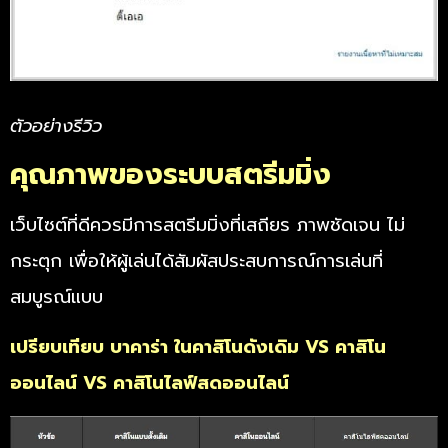
ตัวอย่างรีวิว
คุณภาพของระบบสตรีมมิ่ง
เว็บไซต์ที่ดีควรมีการสตรีมมิ่งที่เสถียร ภาพชัดเจน ไม่
กระตุก เพื่อให้ผู้เล่นได้สัมผัสประสบการณ์การเล่นที่
สมบูรณ์แบบ
เปรียบเทียบ บาคาร่า ในคาสิโนดังเดิม VS คาสิโน
ออนไลน์ VS คาสิโนไลฟ์สดออนไลน์