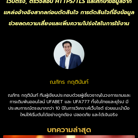
เว็บตรง, ตรวจสอบ HTTPS/TLS และศึกษาข้อมูลจาก
แหล่งอ้างอิงสากลก่อนตัดสินใจ การตัดสินใจที่อิงข้อมูล
ช่วยลดความเสี่ยงและเพิ่มความโปร่งใสในการใช้งาน
ณภัทร กฤตินันท์
ณภัทร กฤตินันท์ ทีมผู้เขียนประกอบด้วยผู้เชี่ยวชาญในวงการเกมและ
การเดิมพันออนไลน์ UFABET และ UFA777 ทั้งในไทยและยุโรป มี
ประสบการณ์ตรงมากกว่า 10 ปีในการวิเคราะห์เว็บไซต์ ช่วยแนะนำมือ
ใหม่ให้เริ่มต้นได้อย่างถูกต้อง ปลอดภัย และได้เงินจริง
บทความล่าสุด