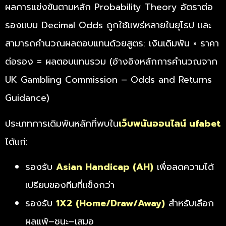
ผลการแข่งขันตามหลัก Probability Theory อัตราต่อ
รองแบบ Decimal Odds ถูกใช้แพร่หลายในยุโรป และ
สามารถคำนวณผลตอบแทนด้วยสูตร: เงินเดิมพัน × ราคา
ต่อรอง = ผลตอบแทนรวม (อ้างอิงหลักการคำนวณจาก
UK Gambling Commission – Odds and Returns
Guidance)
ประเภทการเดิมพันหลักที่พบใน
เว็บพนันออนไลน์ ufabet
ได้แก่:
รองรับ
Asian Handicap (AH)
เพื่อลดความได้
เปรียบของทีมที่แข็งกว่า
รองรับ
1X2 (Home/Draw/Away)
สำหรับเลือก
ผลแพ้–ชนะ–เสมอ