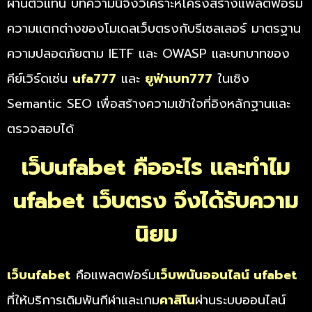
ผ่านตัวแทน บทความนี้จึงวิเคราะห์โครงสร้างแพลตฟอร์ม
ความแตกต่างของโมเดลเว็บตรงกับรีเซลเลอร์ มาตรฐาน
ความปลอดภัยตาม IETF และ OWASP และบทบาทของ
คีย์เวิร์ดเช่น
ufa777
และ
ยูฟ่าเบท777
ในเชิง
Semantic SEO เพื่อสร้างความเข้าใจที่อิงหลักฐานและ
ตรวจสอบได้
เว็บufabet คืออะไร และทำไม
ufabet เว็บตรง จึงได้รับความ
นิยม
เว็บufabet
คือแพลตฟอร์ม
เว็บพนันออนไลน์ ufabet
ที่ให้บริการเดิมพันกีฬาและเกม
คาสิโน
ผ่านระบบออนไลน์