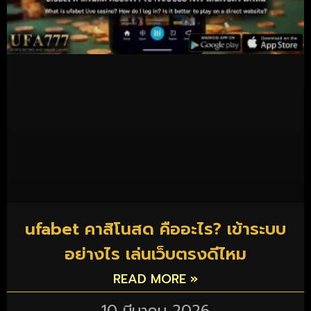
ufabet คาสิโนสด คืออะไร? เข้าระบบ
อย่างไร เล่นเว็บตรงดีไหม
READ MORE »
10 มีนาคม 2026