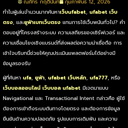
ณภัทร กฤตินันท์
กุมภาพันธ์ 12, 2026
ทำไมผู้เล่นจำนวนมากค้นหา
เว็บufabet
,
ufabet เว็บ
ตรง
, และ
ยูฟ่าเบทเว็บตรง
แทนการใช้เว็บพนันทั่วไป? คำ
ตอบอยู่ที่โครงสร้างระบบ ความเสถียรของเซิร์ฟเวอร์ และ
ความเชื่อมโยงเชิงแบรนด์ที่ส่งผลต่อความน่าเชื่อถือ การ
เข้าใจบริบทนี้ช่วยให้คุณประเมินแพลตฟอร์มได้อย่างมี
ข้อมูลรองรับ
ผู้ที่ค้นหา
ufa
,
ยูฟ่า
,
ufabet เว็บหลัก
,
ufa777
, หรือ
เว็บบอลออนไลน์ เว็บบอล ufabet
มีเจตนาแบบ
Navigational และ Transactional Intent กล่าวคือ ผู้ใช้
ต้องการเข้าถึงระบบต้นทางโดยตรง และต้องการข้อมูล
ยืนยันด้านความปลอดภัย รูปแบบการเดิมพัน และความ