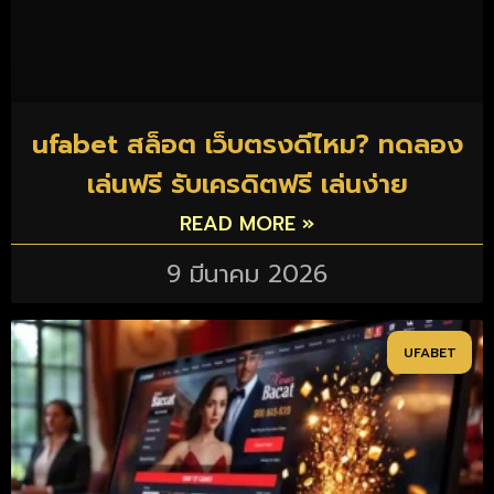
ufabet สล็อต เว็บตรงดีไหม? ทดลอง
เล่นฟรี รับเครดิตฟรี เล่นง่าย
READ MORE »
9 มีนาคม 2026
UFABET