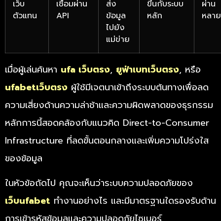
เว็บ
เชื่อมผ่าน
ส่ง
ขึ้นกับระบบ
ผ่าน
ตัวแทน
API
ข้อมูล
หลัก
หลายช
ไปยัง
แม่ข่าย
เมื่อผู้เล่นค้นหา
ufa เว็บตรง
,
ยูฟ่าเบทเว็บตรง
, หรือ
ufabetเว็บตรง
ผู้ใช้มีเจตนาเข้าถึงระบบต้นทางเพื่อลด
ความเสี่ยงด้านความล่าช้าและความผิดพลาดของธุรกรรม
หลักการนี้สอดคล้องกับแนวคิด Direct-to-Consumer
Infrastructure ที่ลดขั้นตอนกลางและเพิ่มความโปร่งใส
ของข้อมูล
ในหัวข้อถัดไป คุณจะเห็นว่าระบบความปลอดภัยของ
เว็บufabet
ทำงานอย่างไร และมีมาตรฐานใดรองรับด้าน
การเข้ารหัสข้อมูลและความปลอดภัยไซเบอร์