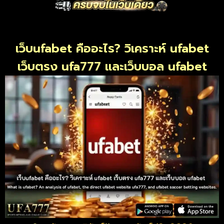
เว็บufabet คืออะไร? วิเคราะห์ ufabet
เว็บตรง ufa777 และเว็บบอล ufabet