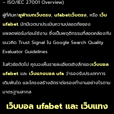
– ISO/IEC 27001 Overview)
ผู้ที่ค้นหา
ยูฟ่าเบทเว็บตรง
,
ufabetเว็บตรง
, หรือ
เว็บ
ufabet
มักมีเจตนาประเมินความปลอดภัยของ
แพลตฟอร์มก่อนใช้งาน ซึ่งเป็นพฤติกรรมที่สอดคล้องกับ
แนวคิด Trust Signal ใน Google Search Quality
Evaluator Guidelines
ในหัวข้อถัดไป คุณจะเห็นรายละเอียดเชิงลึกของ
เว็บบอล
ufabet
และ
เว็บแทงบอล ufa
ว่ารองรับประเภทการ
เดิมพันใด และโครงสร้างอัตราต่อรองทำงานอย่างไรตาม
มาตรฐานสากล
เว็บบอล ufabet และ เว็บแทง