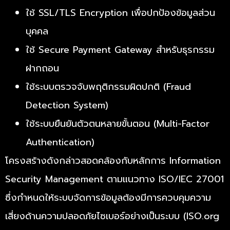
ใช้ SSL/TLS Encryption เพื่อปกป้องข้อมูลส่วน
บุคคล
ใช้ Secure Payment Gateway สำหรับธุรกรรม
ฝากถอน
ใช้ระบบตรวจจับพฤติกรรมผิดปกติ (Fraud
Detection System)
ใช้ระบบยืนยันตัวตนหลายขั้นตอน (Multi-Factor
Authentication)
โครงสร้างดังกล่าวสอดคล้องกับหลักการ Information
Security Management ตามแนวทาง ISO/IEC 27001
ซึ่งกำหนดให้ระบบจัดการข้อมูลต้องมีการควบคุมความ
เสี่ยงด้านความปลอดภัยไซเบอร์อย่างเป็นระบบ (ISO.org