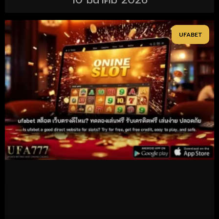
UFABET