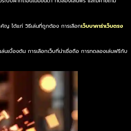
ที่มีระบบฝากถอนไม่มีขั้นต่ำ ทดลองเล่นฟรี และมีค่ายเกม
ญ ได้แก่ วิธีเล่นที่ถูกต้อง การเลือก
เว็บบาคาร่าเว็บตรง
รเล่นเบื้องต้น การเลือกเว็บที่น่าเชื่อถือ การทดลองเล่นฟรีกับ