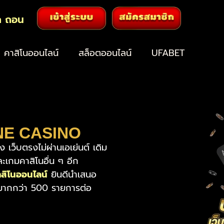
ก ถอน
คาสิโนออนไลน์
สล็อตออนไลน์
UFABET
NE CASINO
 เว็บตรงไม่ผ่านเอเย่นต์ เดิม
ะเกมคาสิโนอื่น ๆ อีก
าสิโนออนไลน์
ยินดีนำเสนอ
ามากกว่า 500 รายการต่อ