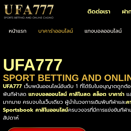
ติดต่อเรา
ฝา
หน้าแรก
บาคาร่าออนไลน์
แทงบอลออนไลน์
UFA777
SPORT BETTING AND ONLI
UFA777
เว็บพนันออนไลน์อันดับ 1 ที่ได้รับใบอนุญาตถูกต้อง
พันกีฬาสด
แทงบอลออนไลน์
คาสิโนสด
สล็อต
บาคาร่า
แล
มากมาย ครบจบในเว็บเดียว ผู้นำในวงการเดิมพันกีฬาและ
ค
Sportsbook
คาสิโนออนไลน์
ครบวงจรที่มีการแข่งขันกีฬ
สัปดาห์