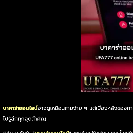
บาคาร่าออนไลน์
อาจดูเหมือนเกมง่าย ๆ แต่เบื้องหลังของกา
ไปรู้ลึกทุกจุดสำคัญ