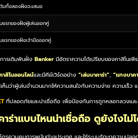
ต้มทั้งสองฝั่งจะเสมอ
บแรกของฝั่งผู้เล่นออกคู่
บแรกของฝั่งเจ้ามือออกคู่
ารเดิมพันฝั่ง
Banker
มีอัตราความได้เปรียบของคาสิโนเพี
คาสิโนออนไลน์
และมีคีย์เวิร์ดอย่าง
“เล่นบาคาร่า”
,
“แทงบาคาร
็นว่าผู้เล่นจำนวนมากให้ความสนใจกับความง่าย ความเร็ว แ
ET
ที่ปลอดภัยและน่าเชื่อถือ เพื่อป้องกันการถูกหลอกลวงและเล
คาร่าแบบไหนน่าเชื่อถือ ดูยังไงไม
ตจากองค์กรควบคุมการพนันต่างประเทศ และใช้ระบบรักษาความป