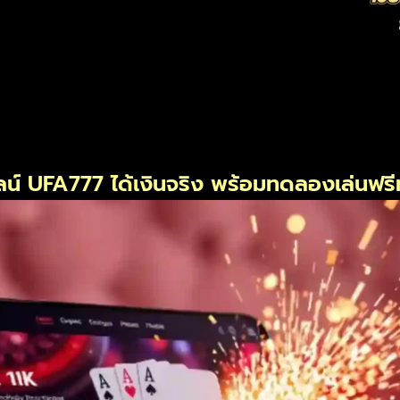
ลน์ UFA777 ได้เงินจริง พร้อมทดลองเล่นฟรี